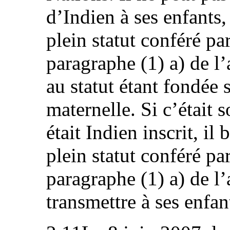
d’Indien à ses enfants,
plein statut conféré par
paragraphe (1) a) de l’
au statut étant fondée
maternelle. Si c’était 
était Indien inscrit, il
plein statut conféré par
paragraphe (1) a) de l’a
transmettre à ses enfan