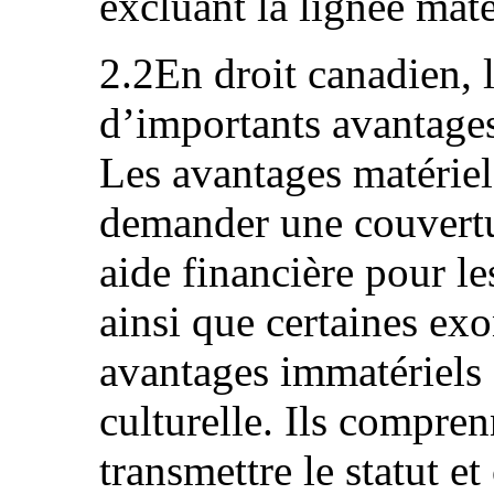
excluant la lignée mate
2.2En droit canadien, l
d’importants avantages
Les avantages matériel
demander une couvertur
aide financière pour le
ainsi que certaines exo
avantages immatériels 
culturelle. Ils compren
transmettre le statut et