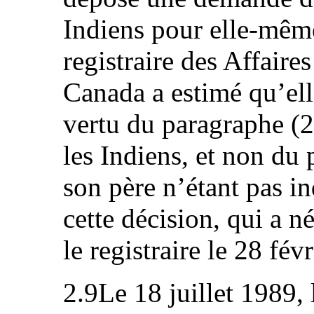
Indiens pour elle-même
registraire des Affaire
Canada a estimé qu’elle
vertu du paragraphe (2) 
les Indiens, et non du 
son père n’étant pas in
cette décision, qui a 
le registraire le 28 fév
2.9Le 18 juillet 1989,