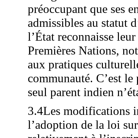
préoccupant que ses en
admissibles au statut d
l’État reconnaisse leu
Premières Nations, not
aux pratiques culturell
communauté. C’est le pr
seul parent indien n’ét
3.4Les modifications i
l’adoption de la loi sur