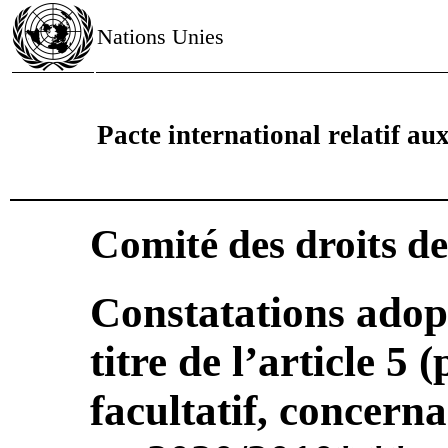
Nations Unies
Pacte international relatif aux 
Comité des droits d
Constatations adop
titre de l’article 5 
facultatif, concer