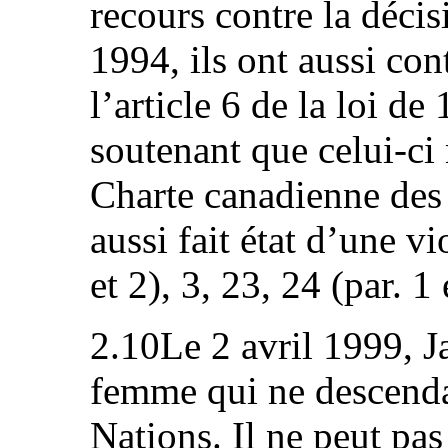
recours contre la décis
1994, ils ont aussi con
l’article 6 de la loi de
soutenant que celui-ci 
Charte canadienne des d
aussi fait état d’une vi
et 2), 3, 23, 24 (par. 1
2.10Le 2 avril 1999, 
femme qui ne descenda
Nations. Il ne peut pas 