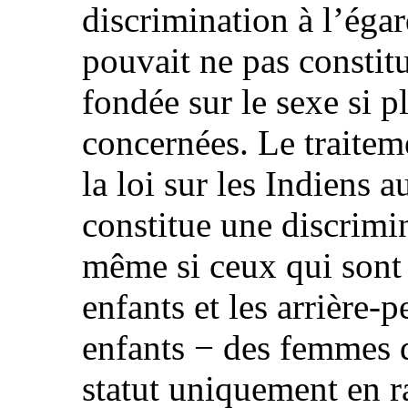
discrimination à l’égar
pouvait ne pas constit
fondée sur le sexe si p
concernées. Le traitem
la loi sur les Indiens 
constitue une discrimi
même si ceux qui sont 
enfants et les arrière-p
enfants − des femmes q
statut uniquement en r