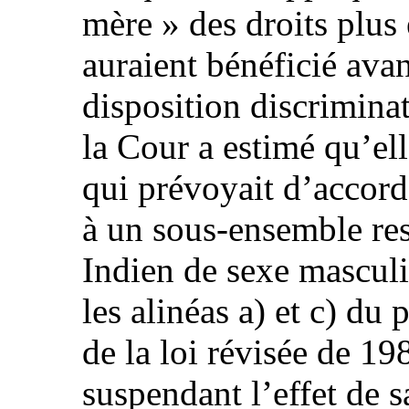
mère » des droits plus
auraient bénéficié ava
disposition discriminat
la Cour a estimé qu’elle
qui prévoyait d’accord
à un sous-ensemble res
Indien de sexe masculi
les alinéas a) et c) du 
de la loi révisée de 19
suspendant l’effet de s