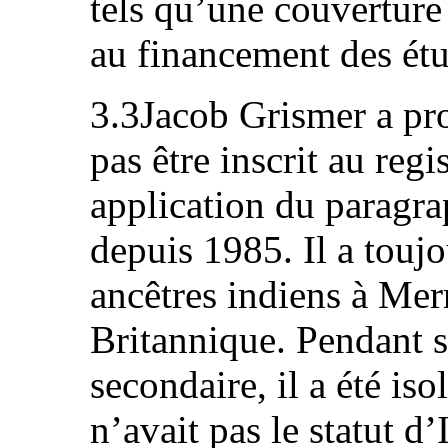
tels qu’une couverture 
au financement des étu
3.3Jacob Grismer a pr
pas être inscrit au regi
application du paragrap
depuis 1985. Il a toujo
ancêtres indiens à Mer
Britannique. Pendant s
secondaire, il a été iso
n’avait pas le statut d’