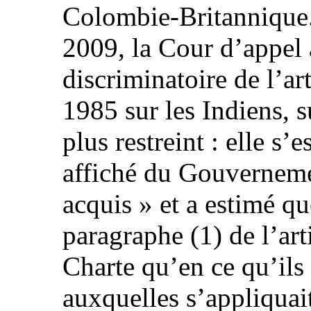
Colombie‑Britannique.
2009, la Cour d’appel 
discriminatoire de l’art
1985 sur les Indiens, 
plus restreint : elle s’
affiché du Gouvernemen
acquis » et a estimé que
paragraphe (1) de l’art
Charte qu’en ce qu’ils
auxquelles s’appliquai