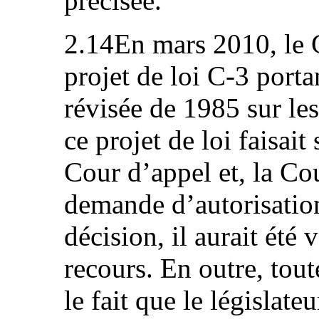
précisée.
2.14En mars 2010, le 
projet de loi C-3 porta
révisée de 1985 sur les
ce projet de loi faisait 
Cour d’appel et, la Co
demande d’autorisation
décision, il aurait été
recours. En outre, tout
le fait que le législate