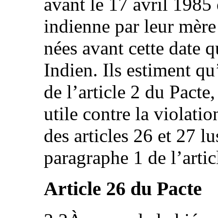
avant le 17 avril 1985
indienne par leur mère
nées avant cette date 
Indien. Ils estiment q
de l’article 2 du Pacte,
utile contre la violatio
des articles 26 et 27 l
paragraphe 1 de l’articl
Article 26 du Pacte