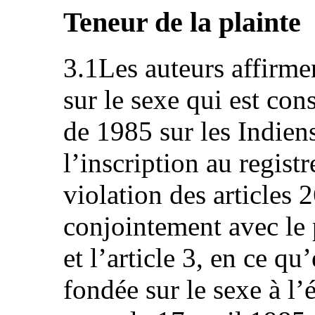
Teneur de la plainte
3.1Les auteurs affirme
sur le sexe qui est cons
de 1985 sur les Indien
l’inscription au regist
violation des articles 
conjointement avec le 
et l’article 3, en ce qu
fondée sur le sexe à l