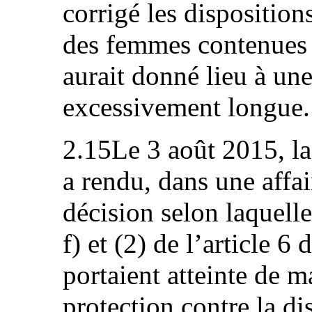
corrigé les disposition
des femmes contenues d
aurait donné lieu à une
excessivement longue.
2.15Le 3 août 2015, l
a rendu, dans une affai
décision selon laquelle
f) et (2) de l’article 6 
portaient atteinte de ma
protection contre la di