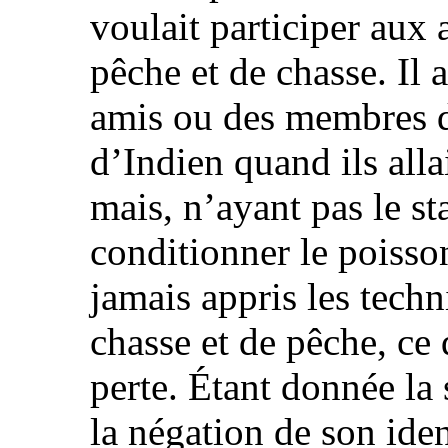
voulait participer aux a
pêche et de chasse. Il
amis ou des membres de
d’Indien quand ils alla
mais, n’ayant pas le sta
conditionner le poisson
jamais appris les techn
chasse et de pêche, ce
perte. Étant donnée la 
la négation de son ident