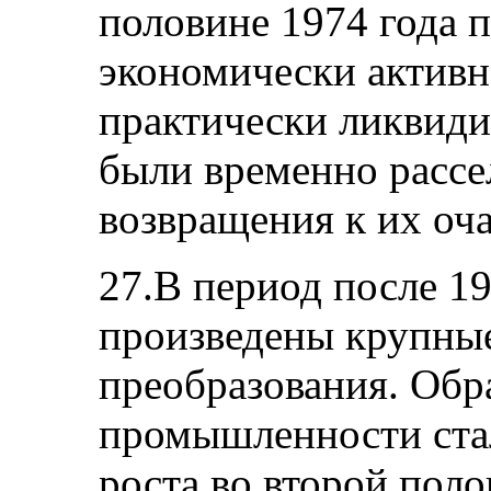
половине 1974 года 
экономически активн
практически ликвиди
были временно расс
возвращения к их оча
27.В период после 1
произведены крупны
преобразования. Об
промышленности ста
роста во второй поло