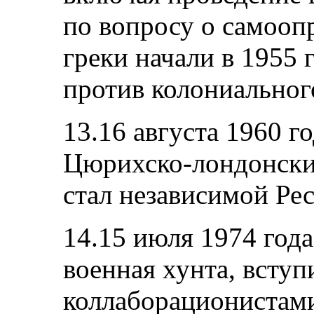
по вопросу о самооп
греки начали в 1955
против колониальног
13.16 августа 1960 го
Цюрихско-лондонск
стал независимой Ре
14.15 июля 1974 года
военная хунта, вступи
коллаборационистами