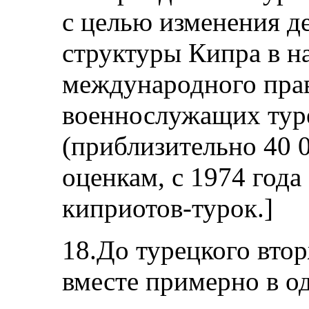
с целью изменения д
структуры Кипра в 
международного прав
военнослужащих тур
(приблизительно 40 0
оценкам, с 1974 года
киприотов-турок.]
18.До турецкого вто
вместе примерно в о