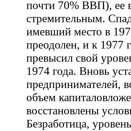
почти 70% ВВП), ее 
стремительным. Спад
имевший место в 197
преодолен, и к 1977 
превысил свой урове
1974 года. Вновь уст
предпринимателей, вс
объем капиталовложе
восстановлены услов
Безработица, уровень