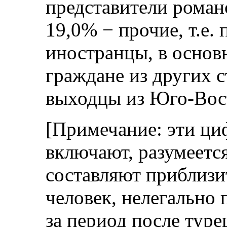
представители роман
19,0% − прочие, т.е
иностранцы, в основ
граждане из других 
выходцы из Юго-Вос
[Примечание: эти ци
включают, разумеется
составляют приблизи
человек, нелегально
за период после туре