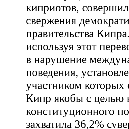
киприотов, совершил
свержения демократи
правительства Кипра
используя этот перев
в нарушение междун
поведения, установл
участником которых о
Кипр якобы с целью 
конституционного по
захватила 36,2% сув