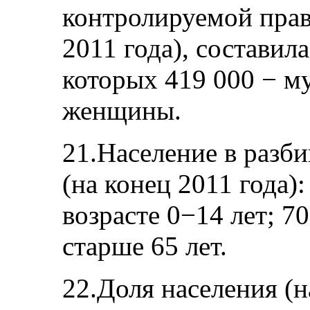
контролируемой прав
2011 года), составила
которых 419 000 − м
женщины.
21.Население в разби
(на конец 2011 года)
возрасте 0−14 лет; 7
старше 65 лет.
22.Доля населения (н