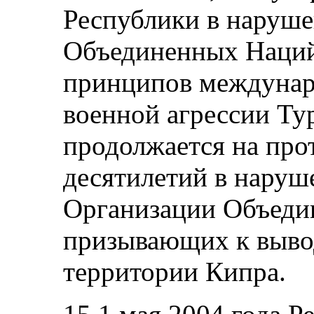
Республики в наруше
Объединенных Наций
принципов междунар
военной агрессии Ту
продолжается на про
десятилетий в наруш
Организации Объеди
призывающих к выво
территории Кипра.