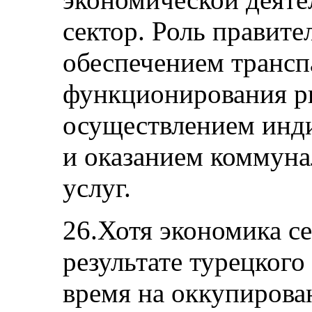
сектор. Роль правите
обеспечением трансп
функционирования р
осуществлением инд
и оказанием коммун
услуг.
26.Хотя экономика се
результате турецкого
время на оккупирова