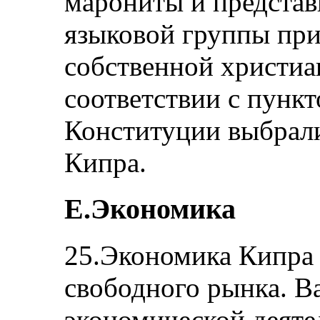
марониты и представ
языковой группы пр
собственной христиа
соответствии с пункт
Конституции выбрал
Кипра.
E.Экономика
25.Экономика Кипра 
свободного рынка. 
экономической деяте