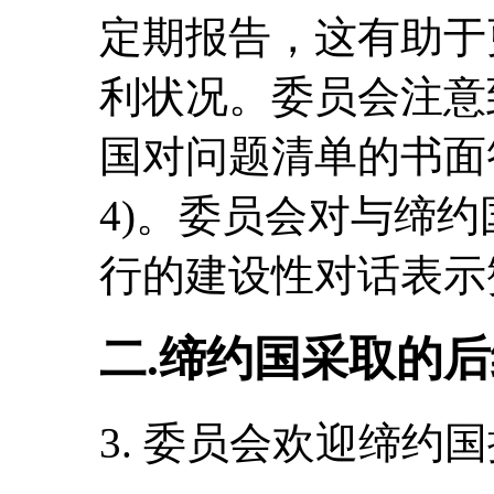
定期报告，这有助于
利状况。委员会注意
国对问题清单的书面答复(
4)。委员会对与缔
行的建设性对话表示
二.缔约国采取的
3. 委员会欢迎缔约