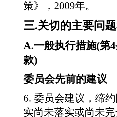
策》，2009年。
三.关切的主要问
A.一般执行措施(第4
款)
委员会先前的建议
6. 委员会建议，缔
实尚未落实或尚未完全