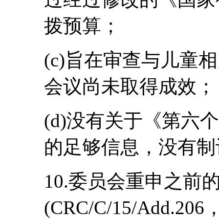
拨预算；
(c)旨在审查与儿童
会议尚未取得成效；
(d)没有关于《第六
的足够信息，没有制
10.委员会重申之前
(CRC/C/15/Add.