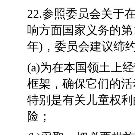
22.参照委员会关
响方面国家义务的第1
年)，委员会建议缔
(a)为在本国领土上
框架，确保它们的活
特别是有关儿童权利
险；