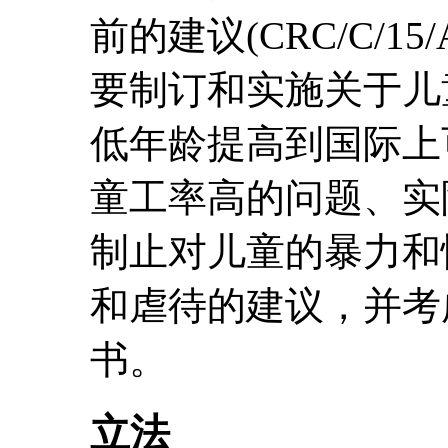
前的建议(CRC/C/15
要制订和实施关于儿
低年龄提高到国际上
童工率高的问题、实
制止对儿童的暴力和
和虐待的建议，并考
书。
立法