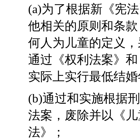
(a)为了根据新《宪
他相关的原则和条款
何人为儿童的定义，
通过《权利法案》和
实际上实行最低结婚
(b)通过和实施根据
法案，废除并以《儿
法》；