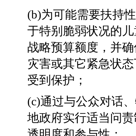
(b)为可能需要扶持
于特别脆弱状况的儿
战略预算额度，并确
灾害或其它紧急状态
受到保护；
(c)通过与公众对话
地政府实行适当问责
透明度和参与性；