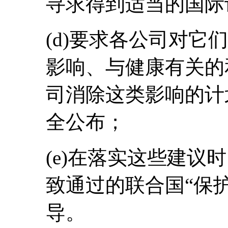
寻求得到适当的国际
(d)要求各公司对它
影响、与健康有关的
司消除这类影响的计
全公布；
(e)在落实这些建议
致通过的联合国“保
导。