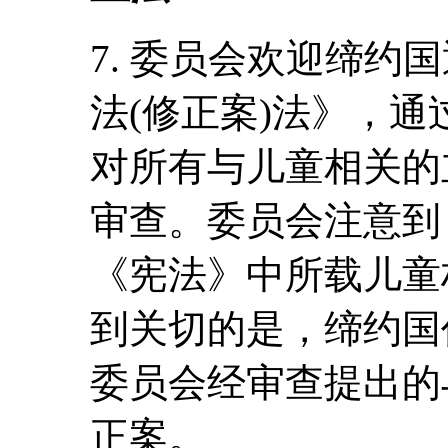
7. 委员会欢迎缔约
法(修正案)法》，
对所有与儿童相关的
审查。委员会注意到
《宪法》中所载儿童
到关切的是，缔约国
委员会经审查提出的
正案。