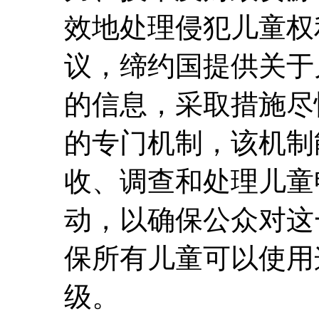
效地处理侵犯儿童权
议，缔约国提供关于
的信息，采取措施尽
的专门机制，该机制
收、调查和处理儿童
动，以确保公众对这
保所有儿童可以使用
级。