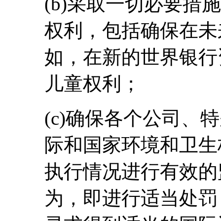
(b)采取一切必要措
权利，包括确保在未
如，在新的世界银行
儿童权利；
(c)确保各个公司、
际和国家环境和卫生
执行情况进行有效的
为，即进行适当处罚