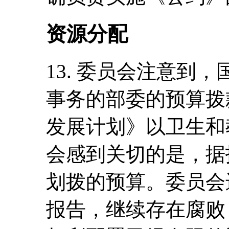
资源分配
13. 委员会注意到
事务的部委的预算拨
发展计划》以卫生和
会感到关切的是，据
划拨的预算。委员会
报告，继续存在腐败