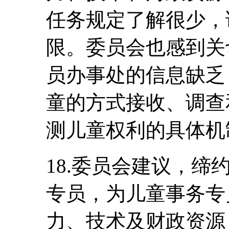
任务规定了解很少，
限。委员会也感到关
员办事处的信息缺乏
童的方式接收、调查
测儿童权利的具体机
18.委员会建议，
专员，为儿童事务专
力、技术及财政资源