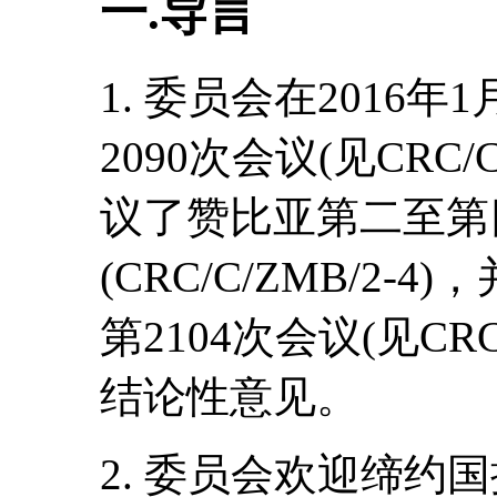
一.导言
1. 委员会在2016年
2090次会议(见CRC/C
议了赞比亚第二至第
(CRC/C/ZMB/2-4
第2104次会议(见CRC
结论性意见。
2. 委员会欢迎缔约