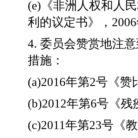
(e)《非洲人权和人
利的议定书》，200
4. 委员会赞赏地注
措施：
(a)2016年第2号
(b)2012年第6号《
(c)2011年第23号