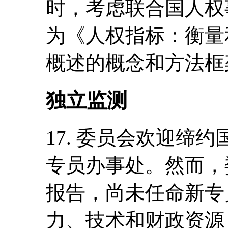
时，考虑联合国人权
为《人权指标：衡量
概述的概念和方法框
独立监测
17. 委员会欢迎缔约
专员办事处。然而，
报告，尚未任命新专
力、技术和财政资源