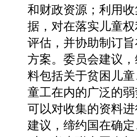
和财政资源；利用收
据，对在落实儿童权
评估，并协助制订旨
方案。委员会建议，
料包括关于贫困儿童
童工在内的广泛的弱
可以对收集的资料进
建议，缔约国在确定