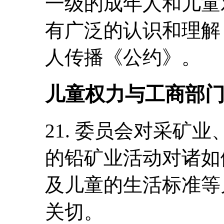
一级的成年人和儿童
有广泛的认识和理解
人传播《公约》。
儿童权力与工商部
21. 委员会对采矿业
的铅矿业活动对诸如
及儿童的生活标准等
关切。