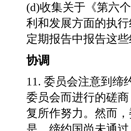
(d)收集关于《第六
利和发展方面的执行
定期报告中报告这些
协调
11. 委员会注意到
委员会而进行的磋商
复所作努力。然而，
是，缔约国尚未通过