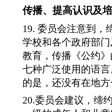
传播、提高认识及
19. 委员会注意到
学校和各个政府部门
教育，传播《公约》
七种广泛使用的语言
的是，还没有在地方
20.委员会建议，