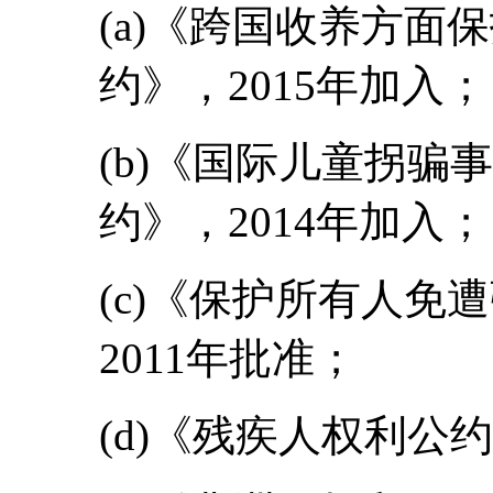
(a)《跨国收养方面
约》，2015年加入；
(b)《国际儿童拐骗
约》，2014年加入；
(c)《保护所有人免
2011年批准；
(d)《残疾人权利公约