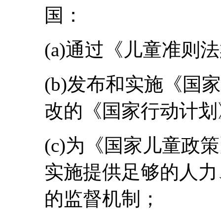
国：
(a)通过《儿童准则
(b)发布和实施《国
改的《国家行动计划
(c)为《国家儿童政
实施提供足够的人力
的监督机制；