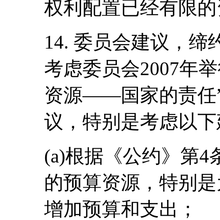
权利配置已经有限的
14. 委员会建议，
考虑委员会2007年
资源――国家的责任
议，特别是考虑以下
(a)根据《公约》第
的预算资源，特别是
增加预算和支出；