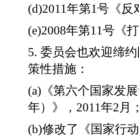
(d)2011年第1号
(e)2008年第11
5. 委员会也欢迎缔
策性措施：
(a)《第六个国家发展计
年）》，2011年2月
(b)修改了《国家行