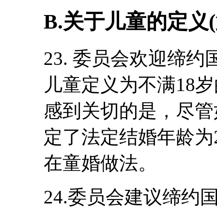
B.关于儿童的定义(
23. 委员会欢迎缔
儿童定义为不满18
感到关切的是，尽管
定了法定结婚年龄为
在童婚做法。
24.委员会建议缔约