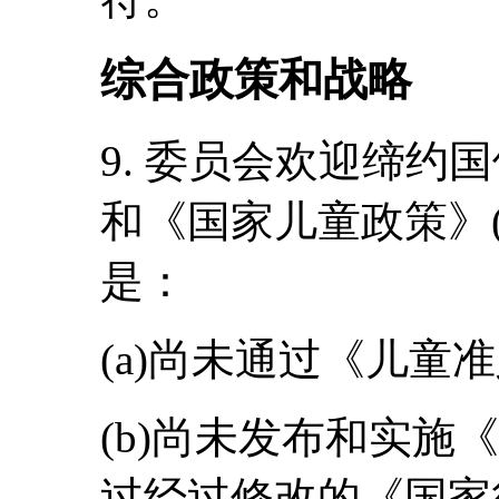
综合政策和战略
9. 委员会欢迎缔约
和《国家儿童政策》(
是：
(a)尚未通过《儿童
(b)尚未发布和实施
过经过修改的《国家