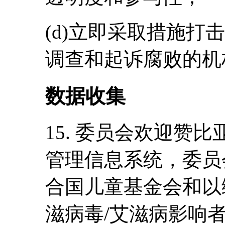
(d)立即采取措施打
调查和起诉腐败的机
数据收集
15. 委员会欢迎赞
管理信息系统，委员
合国儿童基金会和以
滋病毒/艾滋病影响