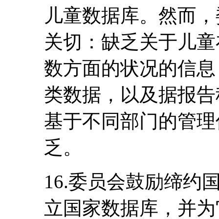
儿童数据库。然而，
关切：缺乏关于儿童
数方面的状况的信息
类数据，以及据报告
基于不同部门的管理
乏。
16.委员会鼓励缔
立国家数据库，并为