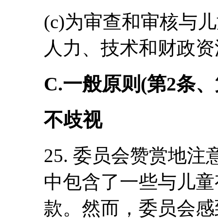
(c)为审查和审核与
人力、技术和财政资
C.一般原则(第2条、
不歧视
25. 委员会赞赏地
中包含了一些与儿童
款。然而，委员会感