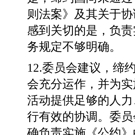
则法案》及其关于协
感到关切的是，负责
务规定不够明确。
12.委员会建议，
会充分运作，并为实
活动提供足够的人力
行有效的协调。委员
确负责实施《公约》