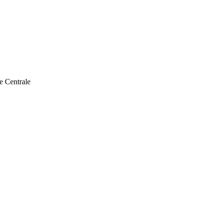
e Centrale