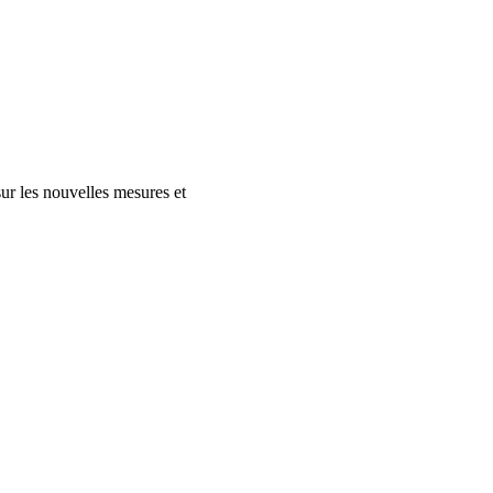
ur les nouvelles mesures et