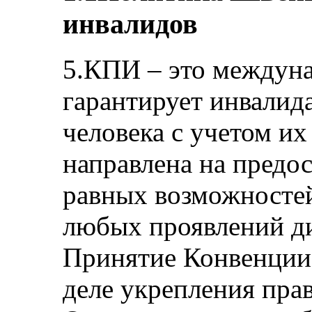
инвалидов
5.КПИ – это междуна
гарантирует инвалид
человека с учетом и
направлена на предо
равных возможносте
любых проявлений д
Принятие Конвенции
деле укрепления прав