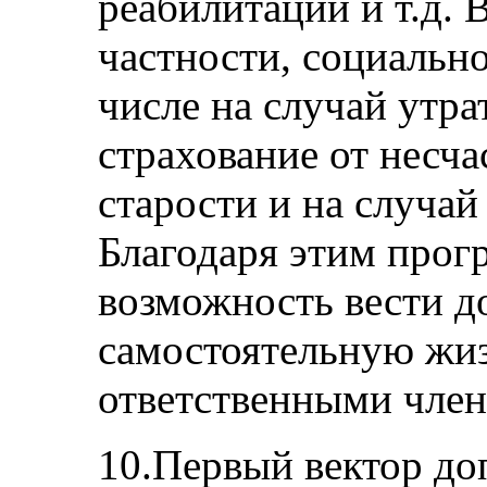
реабилитации и т.д. В
частности, социально
числе на случай утр
страхование от несча
старости и на случай
Благодаря этим про
возможность вести 
самостоятельную жиз
ответственными член
10.Первый вектор до