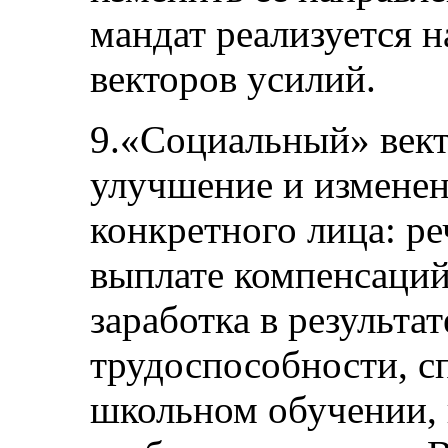
мандат реализуется 
векторов усилий.
9.«Социальный» вект
улучшение и измене
конкретного лица: реч
выплате компенсаций 
заработка в результа
трудоспособности, с
школьном обучении,