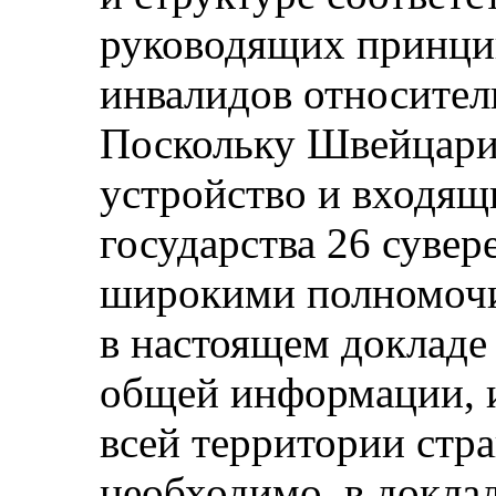
руководящих принци
инвалидов относител
Поскольку Швейцари
устройство и входящ
государства 26 суве
широкими полномочи
в настоящем докладе
общей информации, 
всей территории стра
необходимо, в докла