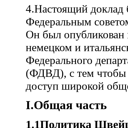
4.Настоящий доклад 
Федеральным советом
Он был опубликован 
немецком и итальянск
Федерального департ
(ФДВД), с тем чтобы
доступ широкой общ
I.Общая часть
1.1Политика Швейц