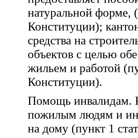
натуральной форме, (
Конституции); канто
средства на строите
объектов с целью об
жильем и работой (пу
Конституции).
Помощь инвалидам. 
пожилым людям и ин
на дому (пункт 1 ста