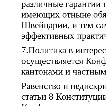
различные гарантии 
имеющих отныне обя
Швейцарии, и тем са
эффективных практич
7.Политика в интере
осуществляется Конф
кантонами и частным
Равенство и недискр
статьи 8 Конституци