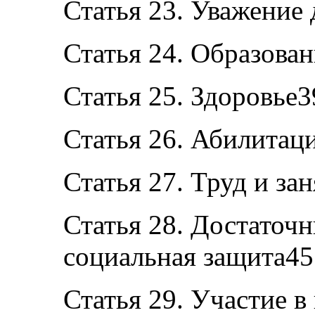
Статья 23. Уважение
Статья 24. Образова
Статья 25. Здоровье3
Статья 26. Абилитац
Статья 27. Труд и за
Статья 28. Достаточ
социальная защита45
Статья 29. Участие в