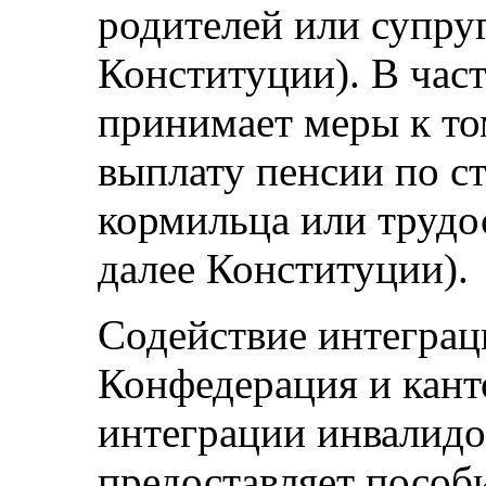
родителей или супруг
Конституции). В час
принимает меры к то
выплату пенсии по ст
кормильца или трудо
далее Конституции).
Содействие интеграц
Конфедерация и кант
интеграции инвалидо
предоставляет пособ