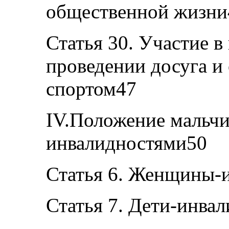
общественной жизни
Статья 30. Участие в
проведении досуга и 
спортом47
IV.Положение мальчи
инвалидностями50
Статья 6. Женщины-
Статья 7. Дети-инва