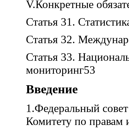
V.Конкретные обязат
Статья 31. Статистик
Статья 32. Междунар
Статья 33. Национал
мониторинг53
Введение
1.Федеральный совет
Комитету по правам 