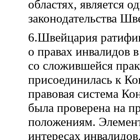
областях, является о
законодательства Шв
6.Швейцария ратиф
о правах инвалидов в
со сложившейся пра
присоединилась к Ко
правовая система Ко
была проверена на пр
положениям. Элемен
интересах инвалидов