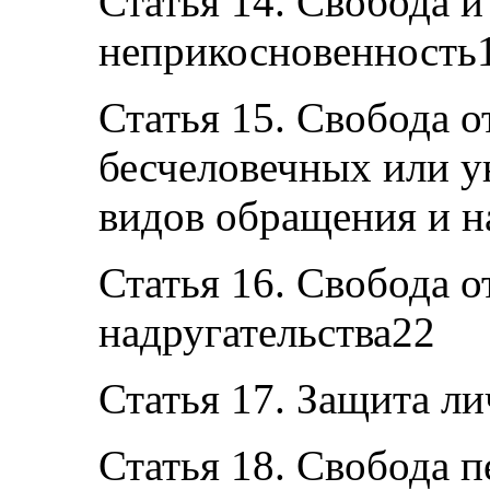
Статья 14. Свобода и
неприкосновенность
Статья 15. Свобода о
бесчеловечных или 
видов обращения и н
Статья 16. Свобода о
надругательства22
Статья 17. Защита л
Статья 18. Свобода 