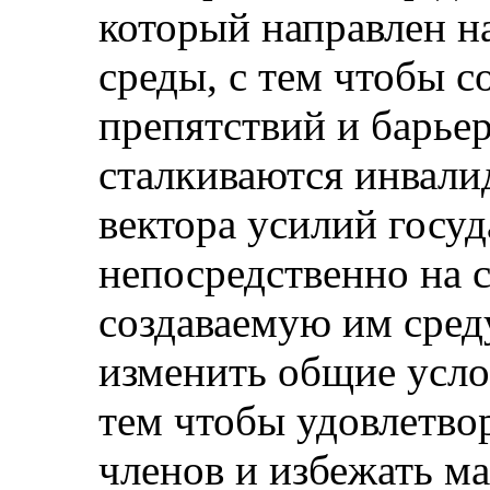
который направлен 
среды, с тем чтобы с
препятствий и барье
сталкиваются инвали
вектора усилий госуд
непосредственно на 
создаваемую им сред
изменить общие усло
тем чтобы удовлетвор
членов и избежать м