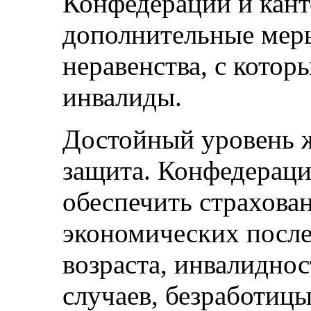
Конфедерации и кан
дополнительные мер
неравенства, с котор
инвалиды.
Достойный уровень 
защита. Конфедераци
обеспечить страхован
экономических посл
возраста, инвалиднос
случаев, безработицы