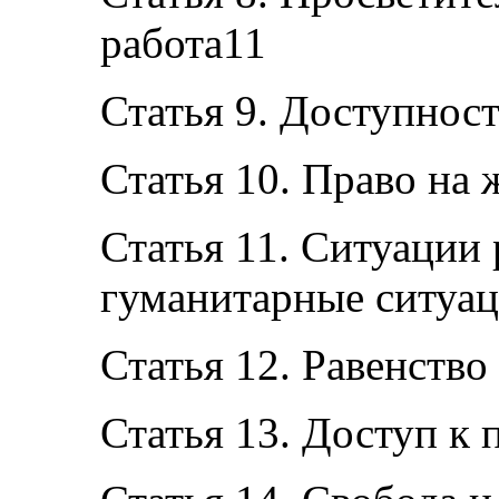
работа11
Статья 9. Доступнос
Статья 10. Право на
Статья 11. Ситуации
гуманитарные ситуа
Статья 12. Равенство
Статья 13. Доступ к