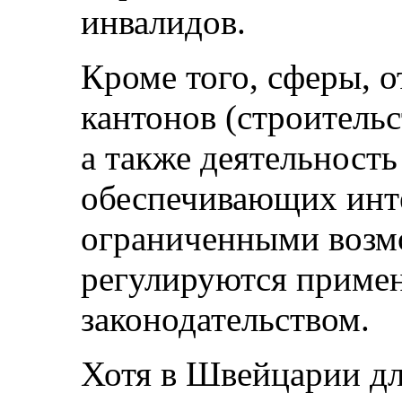
инвалидов.
Кроме того, сферы, 
кантонов (строитель
а также деятельност
обеспечивающих инт
ограниченными возм
регулируются приме
законодательством.
Хотя в Швейцарии д