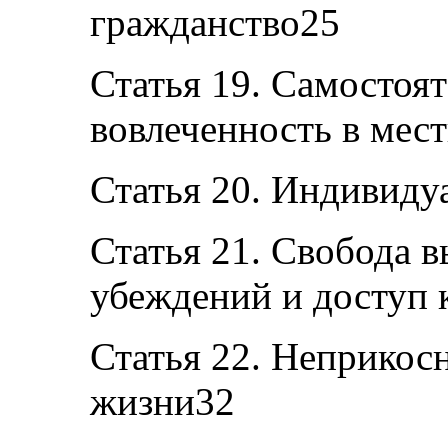
гражданство25
Статья 19. Самостоя
вовлеченность в мес
Статья 20. Индивиду
Статья 21. Свобода 
убеждений и доступ
Статья 22. Неприкос
жизни32