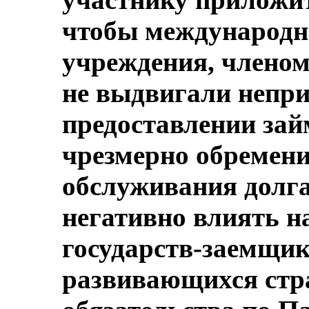
чтобы международн
учреждения, членом
не выдвигали непр
предоставлении зай
чрезмерно обремен
обслуживания долга
негативно влиять н
государств-заемщик
развивающихся стр