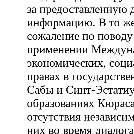
за предоставленную
информацию. В то же
сожаление по поводу
применении Междуна
экономических, соци
правах в государстве
Сабы и Синт-Эстатиу
образованиях Кюраса
отсутствия независим
них во время диалога