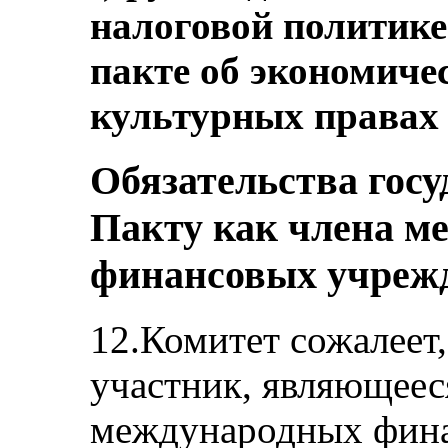
налоговой политик
пакте об экономиче
культурных правах 
Обязательства госу
Пакту как члена м
финансовых учреж
12.Комитет сожалеет,
участник, являющеес
международных фина