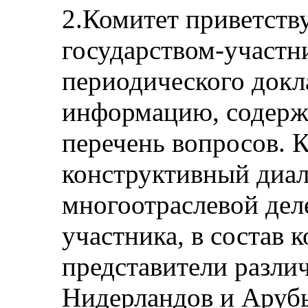
2.Комитет приветств
государством-участн
периодического докл
информацию, содерж
перечень вопросов. 
конструктивный диал
многоотраслевой дел
участника, в состав 
представители разли
Нидерландов и Арубы