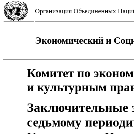
Организация Объединенных Наци
Экономический и Соц
Комитет по эконо
и культурным пра
Заключительные 
седьмому периоди