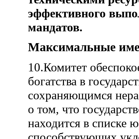
эффективного выпо
мандатов.
Максимальные име
10.Комитет обеспоко
богатства в государс
сохраняющимся нера
о том, что государс
находится в списке 
способствующих укл