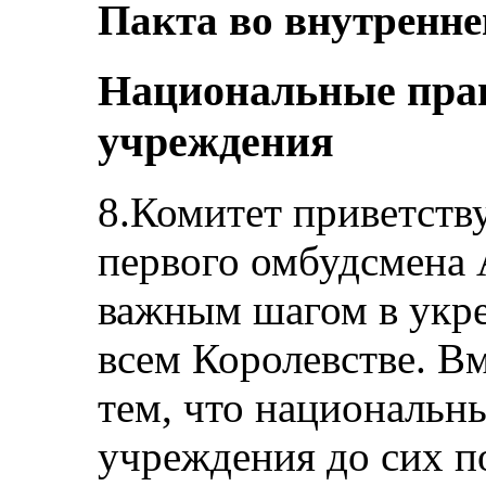
Пакта во внутренне
Национальные пра
учреждения
8.Комитет приветству
первого омбудсмена 
важным шагом в укре
всем Королевстве. Вм
тем, что национальн
учреждения до сих п