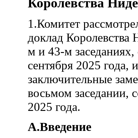
Королевства Ниде
1.Комитет рассмотре
доклад Королевства 
м и 43-м заседаниях,
сентября 2025 года, 
заключительные заме
восьмом заседании, 
2025 года.
A.Введение