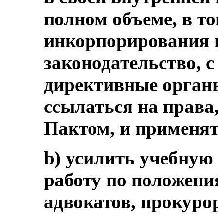
полном объеме, в то
инкорпорирования 
законодательство, с
директивные орган
ссылаться на права
Пактом, и применят
b) усилить учебную
работу по положени
адвокатов, прокуро