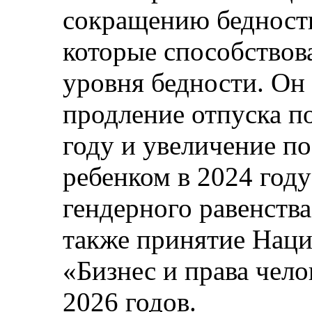
сокращению бедности
которые способство
уровня бедности. Он
продление отпуска по
году и увеличение по
ребенком в 2024 год
гендерного равенства
также принятие Наци
«Бизнес и права чело
2026 годов.