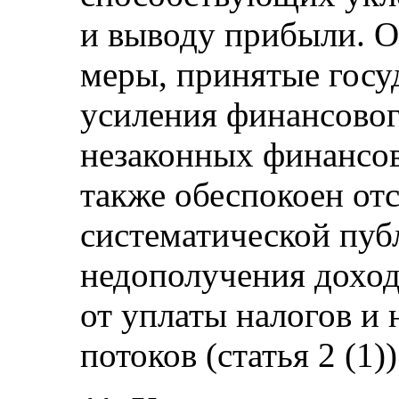
и выводу прибыли. О
меры, принятые госу
усиления финансовог
незаконных финансов
также обеспокоен от
систематической пуб
недополучения доход
от уплаты налогов и
потоков (статья 2 (1))