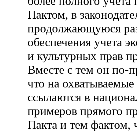
более полного учета
Пактом, в законодат
продолжающуюся раз
обеспечения учета э
и культурных прав п
Вместе с тем он по-
что на охватываемые
ссылаются в национа
примеров прямого п
Пакта и тем фактом, 