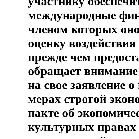
участнику обеспечи
международные фин
членом которых оно
оценку воздействия 
прежде чем предоста
обращает внимание 
на свое заявление о
мерах строгой эко
пакте об экономиче
культурных правах ,