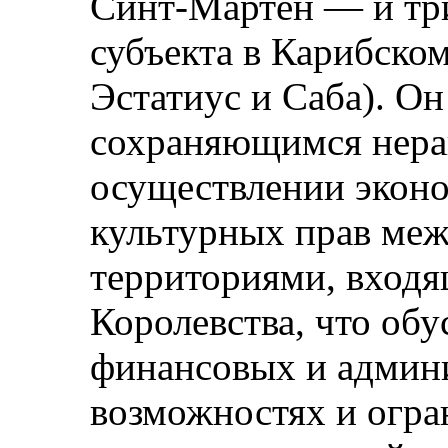
Синт-Мартен — и тр
субъекта в Карибском
Эстатиус и Саба). Он
сохраняющимся нера
осуществлении эконо
культурных прав меж
территориями, входя
Королевства, что об
финансовых и админ
возможностях и огр