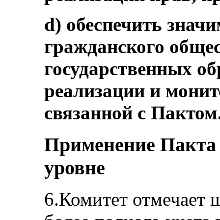
d) обеспечить значи
гражданского общес
государственных об
реализации и монит
связанной с Пактом
Применение Пакта
уровне
6.Комитет отмечает 