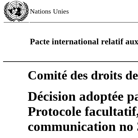
Nations Unies
Pacte international relatif aux 
Comité des droits d
Décision adoptée pa
Protocole facultatif
communication no 3