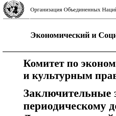
Организация Объединенных Наци
Экономический и Соц
Комитет по эконо
и культурным пра
Заключительные 
периодическому д