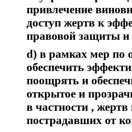
привлечение виновн
доступ жертв к эфф
правовой защиты и
d) в рамках мер по
обеспечить эффекти
поощрять и обеспеч
открытое и прозрач
в частности , жертв
пострадавших от ко