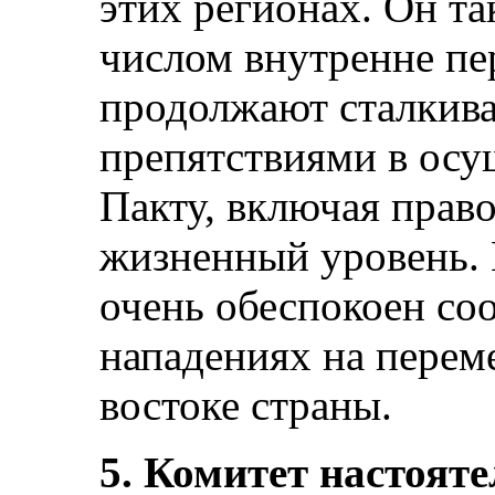
этих регионах. Он т
числом внутренне пе
продолжают сталкива
препятствиями в осу
Пакту, включая прав
жизненный уровень. 
очень обеспокоен со
нападениях на перем
востоке страны.
5. Комитет настоят