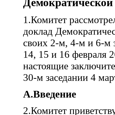
Демократической 
1.Комитет рассмотре
доклад Демократичес
своих 2-м, 4-м и 6-м
14, 15 и 16 февраля 
настоящие заключите
30-м заседании 4 мар
A.Введение
2.Комитет приветств