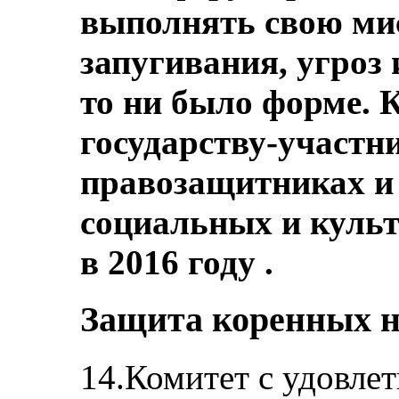
выполнять свою мис
запугивания, угроз 
то ни было форме. 
государству-участни
правозащитниках и
социальных и куль
в 2016 году .
Защита коренных н
14.Комитет с удовле