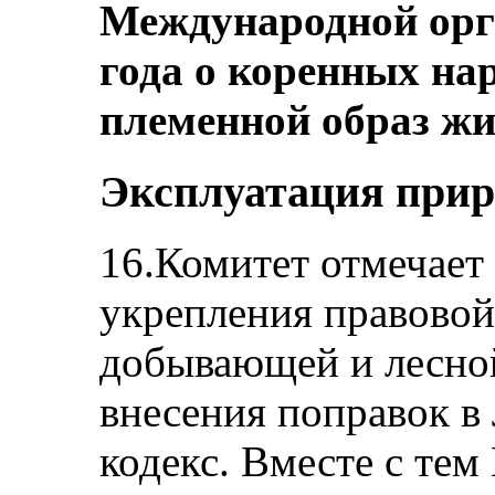
Международной орг
года о коренных на
племенной образ жи
Эксплуатация прир
16.Комитет отмечает
укрепления правовой
добывающей и лесно
внесения поправок в
кодекс. Вместе с тем