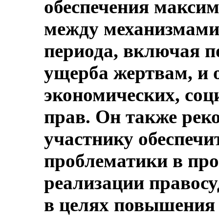
обеспечения максим
между механизмами 
периода, включая 
ущерба жертвам, и 
экономических, со
прав. Он также реко
участнику обеспечи
проблематики в про
реализации правосу
в целях повышения