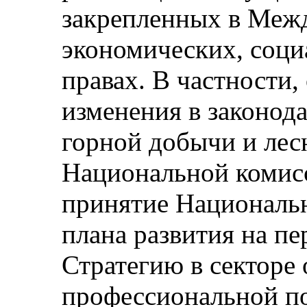
закрепленных в Меж
экономических, соци
правах. В частности,
изменения в законод
горной добычи и лесн
Национальной комисс
принятие Национальн
плана развития на пе
Стратегию в секторе 
профессиональной по