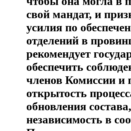
чтобы она могла в 
свой мандат, и при
усилия по обеспече
отделений в провин
рекомендует госуда
обеспечить соблюде
членов Комиссии и 
открытость процесс
обновления состава
независимость в соо