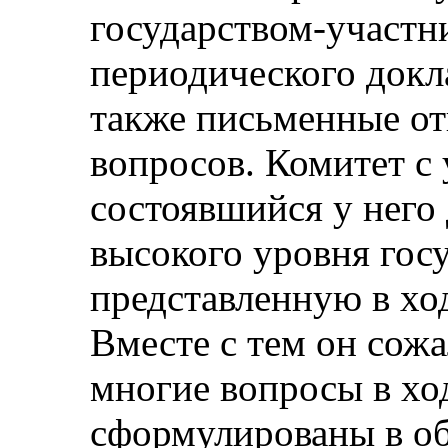
государством-участн
периодического докла
также письменные от
вопросов. Комитет c
состоявшийся у него 
высокого уровня госу
представленную в хо
Вместе с тем он сожа
многие вопросы в хо
сформулированы в об