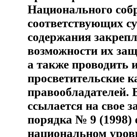
Национального собр
соответствующих су
содержания закрепл
возможности их защ
а также проводить
просветительские к
правообладателей. 
ссылается на свое 
порядка № 9 (1998)
национальном уров