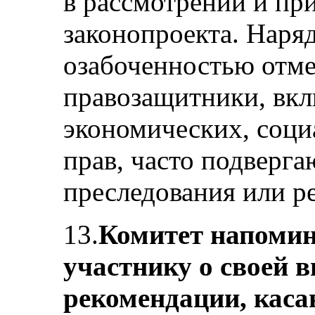
в рассмотрении и пр
законопроекта. Наряд
озабоченностью отме
правозащитники, вк
экономических, соци
прав, часто подверг
преследования или р
13.
Комитет напомин
участнику о своей 
рекомендации, кас