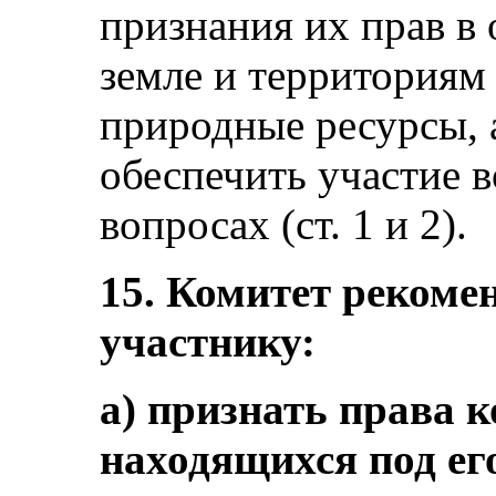
признания их прав в
земле и территориям
природные ресурсы, 
обеспечить участие 
вопросах (ст. 1 и 2).
15. Комитет рекомен
участнику:
a) признать права 
находящихся под ег