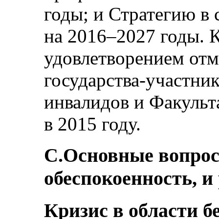
годы; и Стратегию в 
на 2016–2027 годы. 
удовлетворением отм
государства-участник
инвалидов и Факульт
в 2015 году.
C.Основные вопро
обеспокоенность, и
Кризис в области б