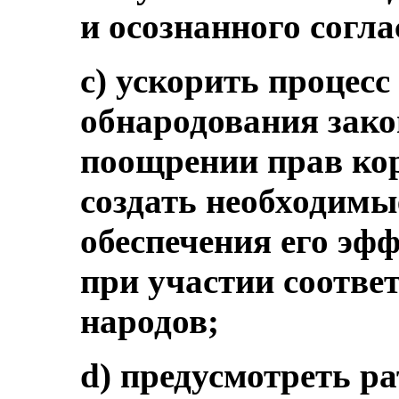
и осознанного согла
c) ускорить процесс
обнародования зако
поощрении прав ко
создать необходимы
обеспечения его эф
при участии соотв
народов;
d) предусмотреть 