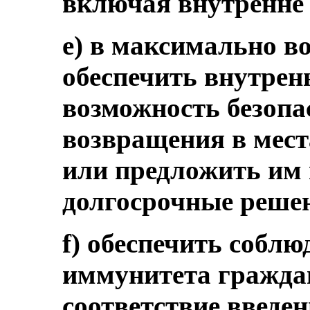
включая внутренне
e) в максимально в
обеспечить внутре
возможность безопа
возвращения в мест
или предложить им
долгосрочные реше
f) обеспечить собл
иммунитета гражда
соответствие введе