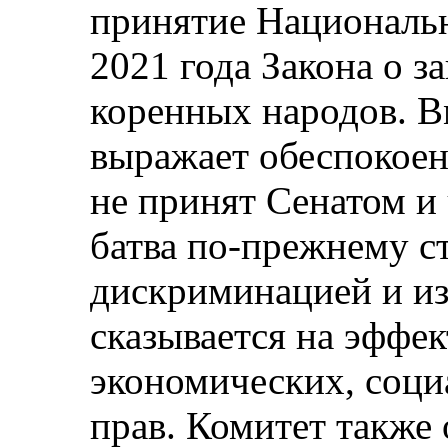
принятие Националь
2021 года Закона о 
коренных народов. В
выражает обеспокоен
не принят Сенатом и
батва по-прежнему с
дискриминацией и из
сказывается на эффе
экономических, соци
прав. Комитет также