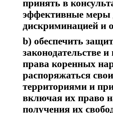
принять в консульт
эффективные меры 
дискриминацией и 
b) обеспечить защит
законодательстве и
права коренных нар
распоряжаться сво
территориями и пр
включая их право н
получения их свобо