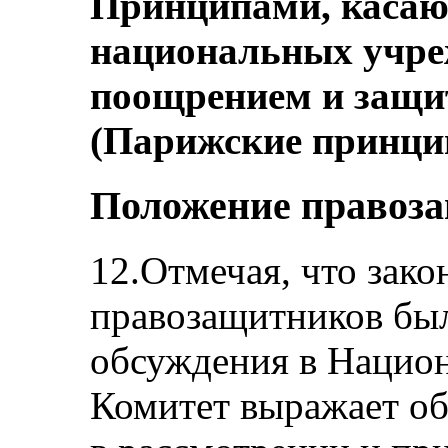
Принципами, касаю
национальных учре
поощрением и защи
(Парижские принци
Положение правоз
12.Отмечая, что зако
правозащитников был
обсуждения в Нацио
Комитет выражает об