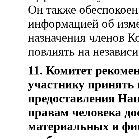
Он также обеспокоен
информацией об изме
назначения членов К
повлиять на независи
11. Комитет рекомен
участнику принять
предоставления На
правам человека до
материальных и фи