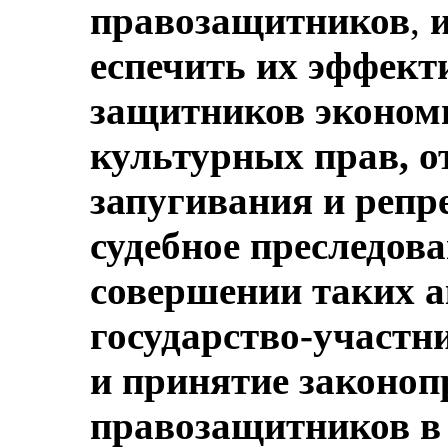
правозащитников
,
и
еспечить их эффект
защитников эконом
культурных прав, о
запугивания и репр
судебное преследов
совершении таких а
государство-участн
и принятие законоп
правозащитников в 