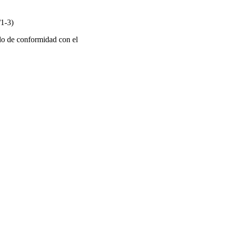
/1-3)
o de conformidad con el