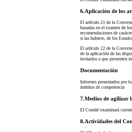
6.Aplicación de los a
El artículo 21 de la Conven
basadas en el examen de los 
recomendaciones de carácter
si las hubiere, de los Estado
El artículo 22 de la Conven
de la aplicación de las dis
invitarlos a que presenten 
Documentación
Informes presentados por lo
ámbitos de competencia
7.Medios de agilizar 
El Comité examinará cuestio
8.Actividades del Com