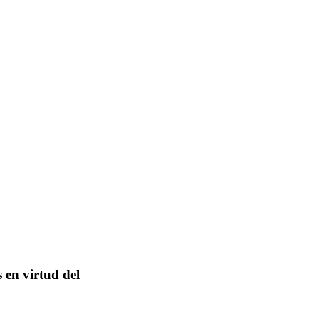
 en virtud del