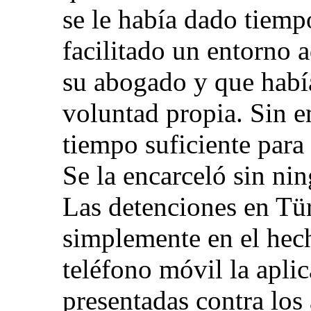
se le había dado tiempo
facilitado un entorno 
su abogado y que habí
voluntad propia. Sin e
tiempo suficiente para 
Se la encarceló sin ni
Las detenciones en Tü
simplemente en el hech
teléfono móvil la apl
presentadas contra los