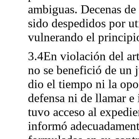
ambiguas. Decenas de 
sido despedidos por uti
vulnerando el principi
3.4En violación del art
no se benefició de un j
dio el tiempo ni la op
defensa ni de llamar e 
tuvo acceso al expedie
informó adecuadamente