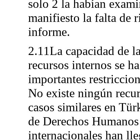
solo 2 la habían exam
manifiesto la falta de 
informe.
2.11La capacidad de la
recursos internos se ha
importantes restriccion
No existe ningún recur
casos similares en Tür
de Derechos Humanos 
internacionales han ll