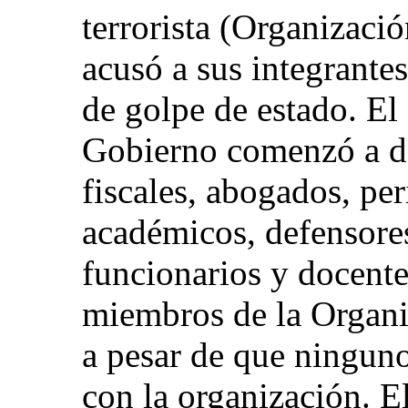
terrorista (Organizació
acusó a sus integrante
de golpe de estado. El 
Gobierno comenzó a det
fiscales, abogados, per
académicos, defensore
funcionarios y docente
miembros de la Organiz
a pesar de que ninguno
con la organización. El