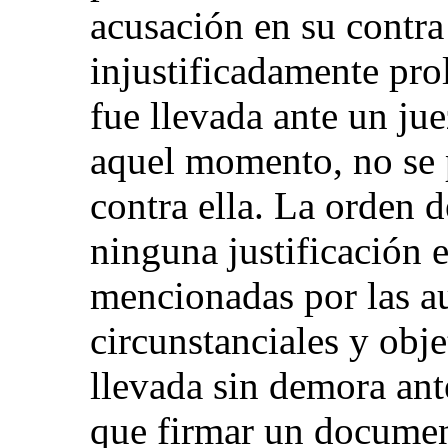
acusación en su contra
injustificadamente pr
fue llevada ante un jue
aquel momento, no se 
contra ella. La orden 
ninguna justificación 
mencionadas por las a
circunstanciales y obj
llevada sin demora ant
que firmar un documen