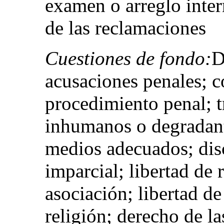
examen o arreglo inte
de las reclamaciones
Cuestiones de fondo:
D
acusaciones penales; c
procedimiento penal; t
inhumanos o degradant
medios adecuados; dis
imparcial; libertad de 
asociación; libertad de
religión; derecho de la