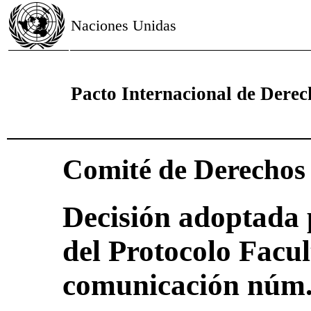
Naciones Unidas
Pacto Internacional de Derech
Comité de Derecho
Decisión adoptada 
del Protocolo Facul
comunicación núm.