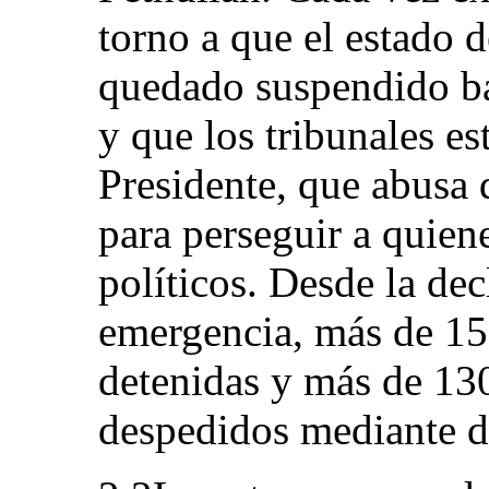
torno a que el estado 
quedado suspendido ba
y que los tribunales es
Presidente, que abusa d
para perseguir a quien
políticos. Desde la dec
emergencia, más de 15
detenidas y más de 13
despedidos mediante de