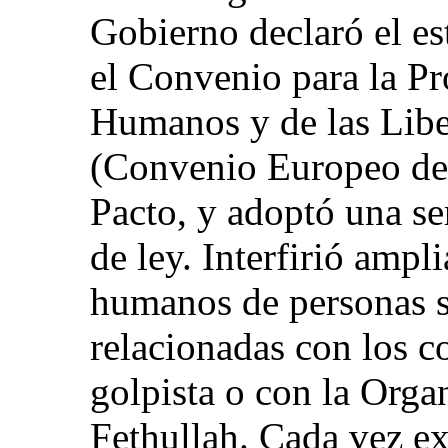
Gobierno declaró el e
el Convenio para la Pr
Humanos y de las Lib
(Convenio Europeo de
Pacto, y adoptó una se
de ley. Interfirió amp
humanos de personas s
relacionadas con los c
golpista o con la Orga
Fethullah. Cada vez e