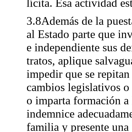
lícita. Esa actividad es
3.8Además de la puesta
al Estado parte que in
e independiente sus de
tratos, aplique salvagu
impedir que se repitan 
cambios legislativos o
o imparta formación a 
indemnice adecuadamen
familia y presente una