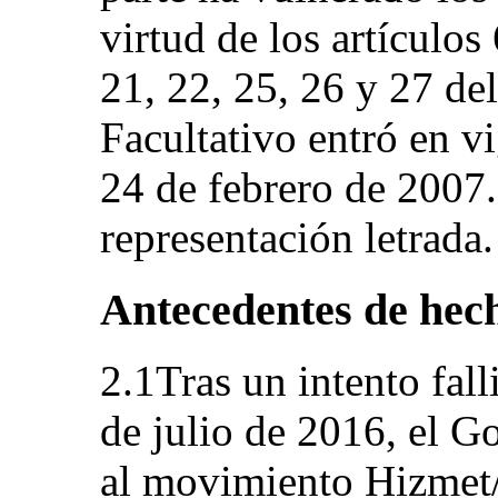
virtud de los artículos 
21, 22, 25, 26 y 27 de
Facultativo entró en vi
24 de febrero de 2007.
representación letrada.
Antecedentes de hec
2.1Tras un intento fal
de julio de 2016, el G
al movimiento Hizmet