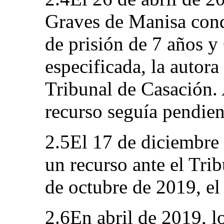
Graves de Manisa cond
de prisión de 7 años y
especificada, la autora
Tribunal de Casación. 
recurso seguía pendien
2.5El 17 de diciembre 
un recurso ante el Tri
de octubre de 2019, el
2.6En abril de 2019, l