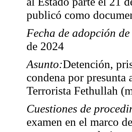
al Estado parte el 21 
publicó como docume
Fecha de adopción de 
de 2024
Asunto:
Detención, pris
condena por presunta a
Terrorista Fethullah 
Cuestiones de procedi
examen en el marco de