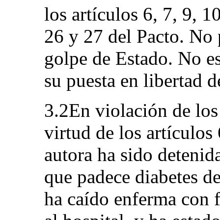
los artículos 6, 7, 9, 1
26 y 27 del Pacto. No p
golpe de Estado. No est
su puesta en libertad d
3.2En violación de los
virtud de los artículos 
autora ha sido detenid
que padece diabetes de
ha caído enferma con f