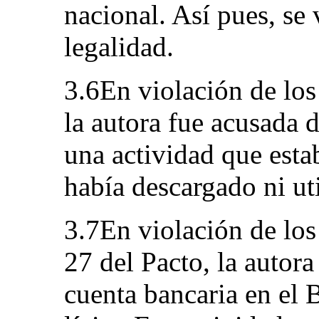
nacional. Así pues, se 
legalidad.
3.6En violación de los
la autora fue acusada 
una actividad que esta
había descargado ni ut
3.7En violación de los 
27 del Pacto, la autora
cuenta bancaria en el