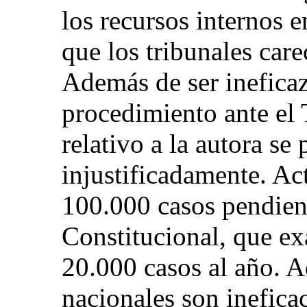
los recursos internos e
que los tribunales car
Además de ser ineficaz
procedimiento ante el 
relativo a la autora se
injustificadamente. A
100.000 casos pendient
Constitucional, que 
20.000 casos al año. A
nacionales son inefica