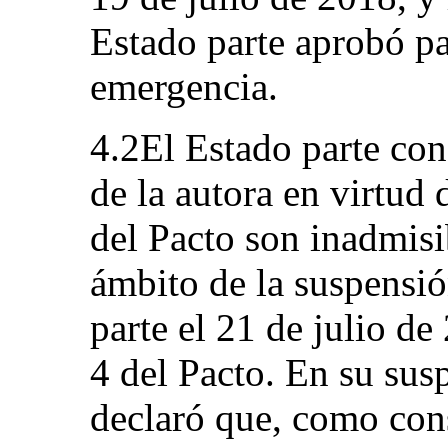
Estado parte aprobó par
emergencia.
4.2El Estado parte con
de la autora en virtud 
del Pacto son inadmisi
ámbito de la suspensió
parte el 21 de julio de
4 del Pacto. En su sus
declaró que, como con