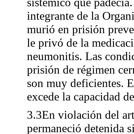
sistémico que padecía.
integrante de la Organ
murió en prisión preve
le privó de la medicaci
neumonitis. Las condic
prisión de régimen cer
son muy deficientes. 
excede la capacidad de 
3.3En violación del art
permaneció detenida s