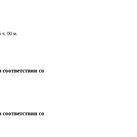
ч. 00 м.
 соответствии со
 соответствии со