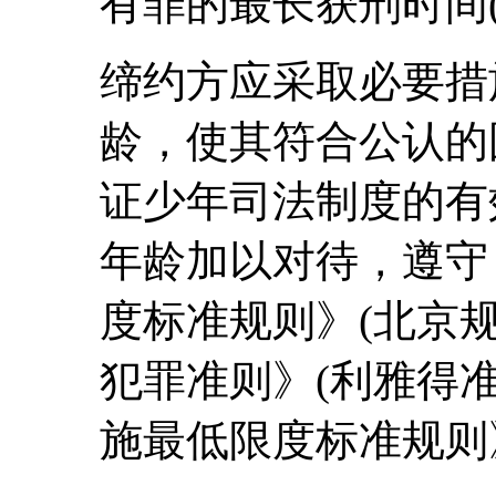
有罪的最长获刑时间(
缔约方应采取必要措
龄，使其符合公认的
证少年司法制度的有
年龄加以对待，遵守
度标准规则》(北京
犯罪准则》(利雅得
施最低限度标准规则