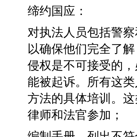
缔约国应：
对执法人员包括警察
以确保他们完全了解
侵权是不可接受的，
能被起诉。所有这类
方法的具体培训。这
律师和法官参加；
编制手册，列出不符