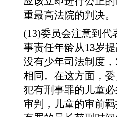
应该立即进行公正的
重最高法院的判决。
(13)委员会注意到
事责任年龄从13岁提
没有少年司法制度，
相同。在这方面，委
犯有刑事罪的儿童必
审判，儿童的审前羁