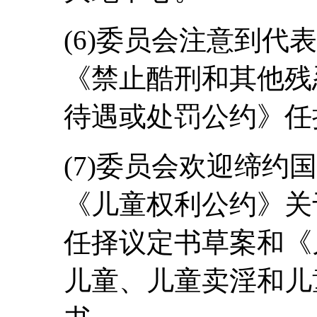
(6)委员会注意到代
《禁止酷刑和其他残
待遇或处罚公约》任
(7)委员会欢迎缔约
《儿童权利公约》关
任择议定书草案和《
儿童、儿童卖淫和儿