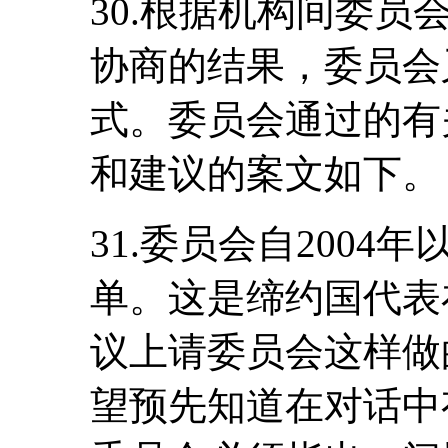
30.根据机构间委
协商的结果，委员会
式。委员会通过的有
和建议的案文如下。
31.委员会自200
单。这是缔约国代表
议上请委员会这样做
望预先知道在对话中