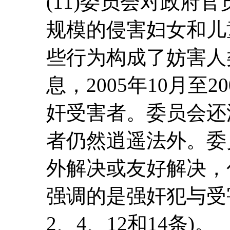
(11)委员会对政府
规模的侵害妇女和儿
些行为构成了妨害人
息，2005年10月至
奸受害者。委员会还
者仍然逍遥法外。委
外解决或友好解决，
强调的是强奸犯与受
2、4、12和14条)。