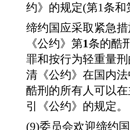
约》的规定(第1条和
缔约国应采取紧急措
《公约》第
1
条的酷
罪和按行为轻重量刑
清《公约》在国内法
酷刑的所有人可以在
引《公约》的规定。
(9)委员会欢迎缔约