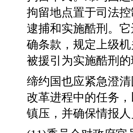
拘留地点置于司法控
逮捕和实施酷刑。它
确条款，规定上级机
被援引为实施酷刑的
缔约国也应紧急澄清
改革进程中的任务，
镇压，并确保情报人