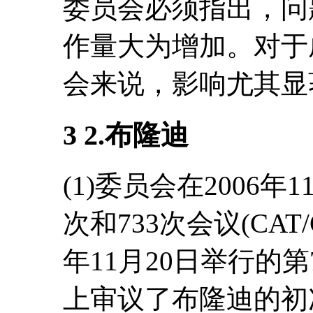
委员会必须指出，问
作量大为增加。对于
会来说，影响尤其显
3 2.
布隆迪
(1)委员会在2006年
次和733次会议(CAT/C
年11月20日举行的第74
上审议了布隆迪的初次报告