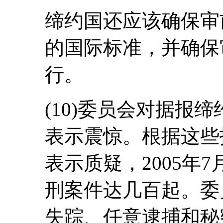
缔约国还应该确保审
的国际标准，并确保
行。
(10)委员会对据报
表示震惊。根据这些
表示质疑，2005年7
刑案件达几百起。委
失踪、任意逮捕和秘