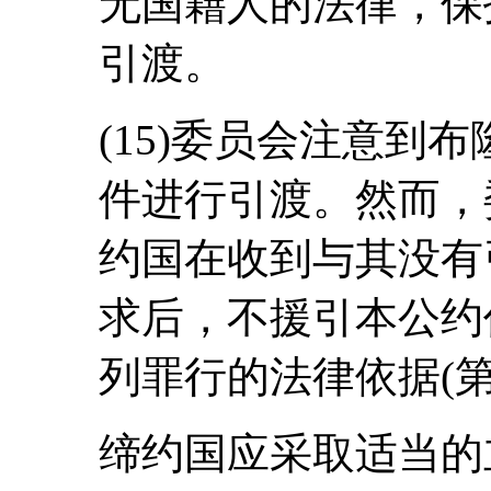
无国籍人的法律，保
引渡。
(15)委员会注意到
件进行引渡。然而，
约国在收到与其没有
求后，不援引本公约
列罪行的法律依据(第
缔约国应采取适当的