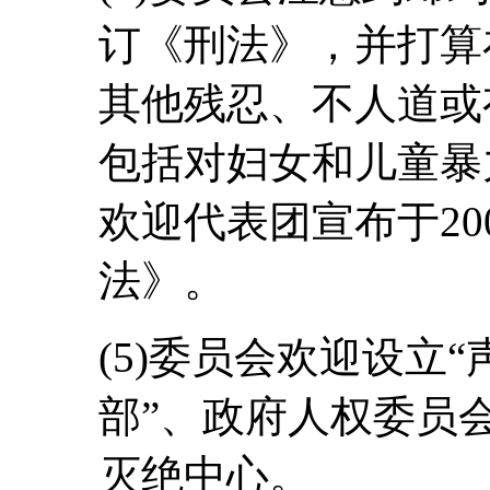
订《刑法》，并打算
其他残忍、不人道或
包括对妇女和儿童暴
欢迎代表团宣布于20
法》。
(5)委员会欢迎设立
部”、政府人权委员
灭绝中心。