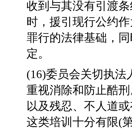
收到与其没有引渡条
时，援引现行公约作
罪行的法律基础，同
定。
(16)委员会关切执
重视消除和防止酷刑
以及残忍、不人道或
这类培训十分有限(第