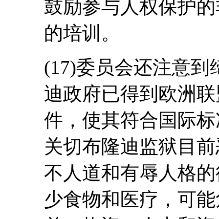
鼓励参与人权保护的
的培训。
(17)委员会还注意
迪政府已得到欧洲联
件，使其符合国际标
关切布隆迪监狱目前
不人道和有辱人格的
少食物和医疗，可能