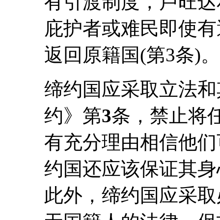
有引渡制度，卢旺达
庇护者或难民即使有
返回原籍国(第3条)。
缔约国应采取立法和
约》第
3
条，禁止将
有充分理由相信他们
约国还应该保证其身
此外，缔约国应采取