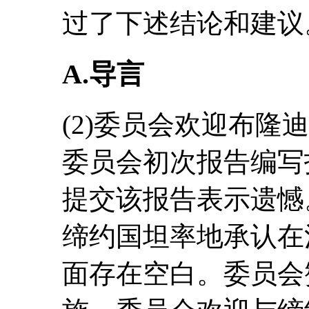
过了下述结论和建议
A.导言
(2)委员会欢迎布隆
委员会初次报告编写
提交该报告表示遗憾
缔约国坦率地承认在
面存在空白。委员会