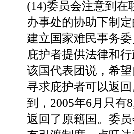
(14)委员会注意到
办事处的协助下制定
建立国家难民事务委
庇护者提供法律和行
该国代表团说，希望
寻求庇护者可以返回
到，2005年6月只有
返回了原籍国。委员