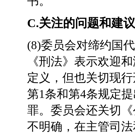
书。
C.关注的问题和建
(8)委员会对缔约国
《刑法》表示欢迎和
定义，但也关切现行
第1条和第4条规定
罪。委员会还关切《
不明确，在主管司法