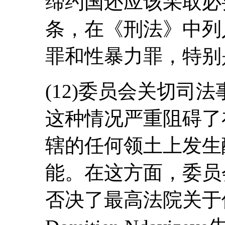
缔约国还应该采取必
条，在《刑法》中列
罪和性暴力罪，特别
(12)委员会关切司
这种情况严重阻碍了
辖的任何领土上发生
能。在这方面，委员
否决了最高法院关于