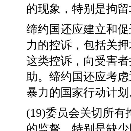
的现象，特别是拘留场
缔约国还应建立和促
力的控诉，包括关押
这类控诉，向受害者
助。缔约国还应考虑
暴力的国家行动计划
(19)委员会关切所
的监督，特别是缺少