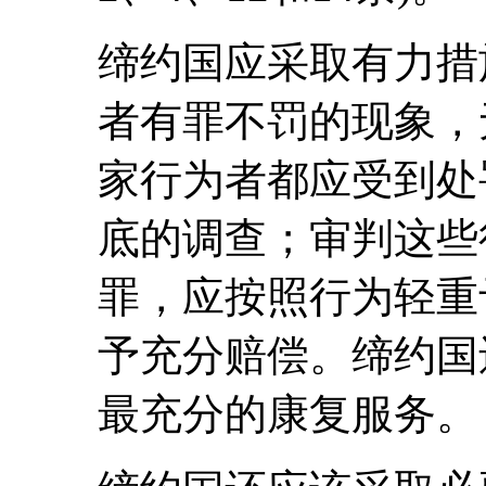
缔约国应采取有力措
者有罪不罚的现象，
家行为者都应受到处
底的调查；审判这些
罪，应按照行为轻重
予充分赔偿。缔约国
最充分的康复服务。