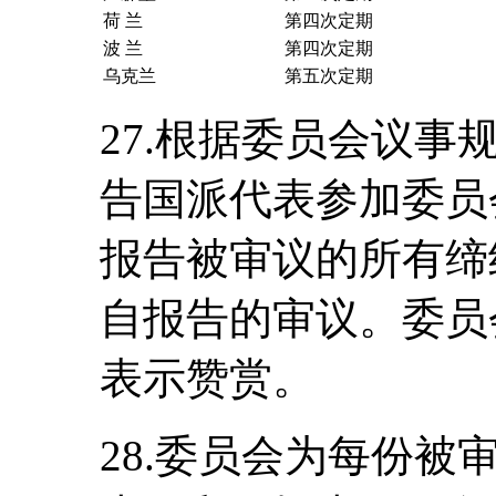
荷 兰
第四次定期
波 兰
第四次定期
乌克兰
第五次定期
27.根据委员会议事
告国派代表参加委员
报告被审议的所有缔
自报告的审议。委员
表示赞赏。
28.委员会为每份