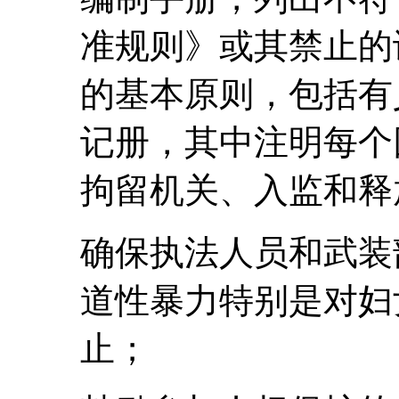
准规则》或其禁止的
的基本原则，包括有
记册，其中注明每个
拘留机关、入监和释
确保执法人员和武装
道性暴力特别是对妇
止；