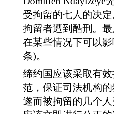
Domitien Nday
受拘留的七人的决定
拘留者遭到酷刑。最
在某些情况下可以影响
条)。
缔约国应该采取有效
范，保证司法机构的
遂而被拘留的几个人