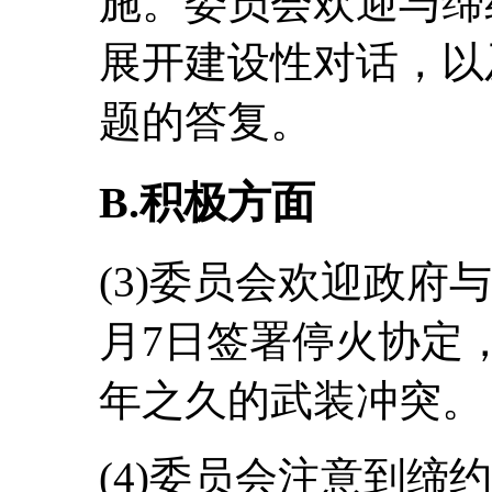
施。委员会欢迎与缔
展开建设性对话，以
题的答复。
B.积极方面
(3)委员会欢迎政府与
月7日签署停火协定
年之久的武装冲突。
(4)委员会注意到缔