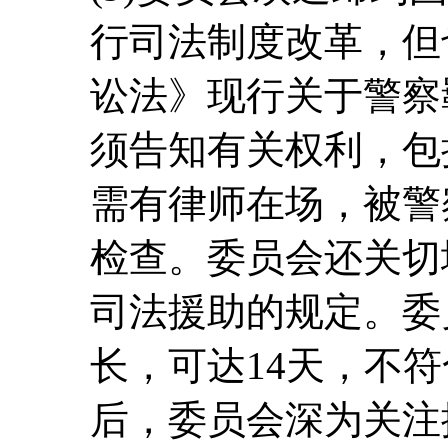
行司法制度改革，但
讼法》现行关于警察
须告知有关权利，包
需有律师在场，被警
检查。委员会还关切
司法援助的规定。委
长，可达14天，不
后，委员会深为关注