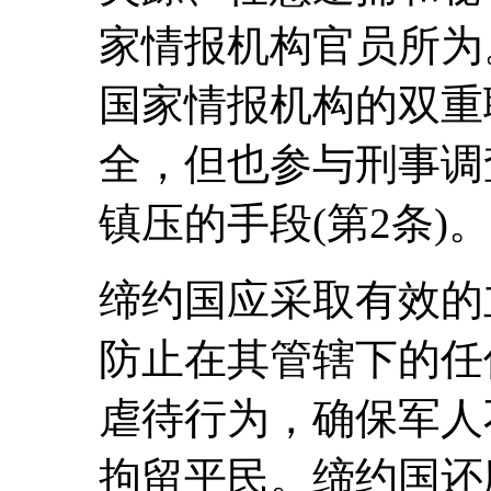
家情报机构官员所为
国家情报机构的双重
全，但也参与刑事调
镇压的手段(第2条)。
缔约国应采取有效的
防止在其管辖下的任
虐待行为，确保军人
拘留平民。缔约国还