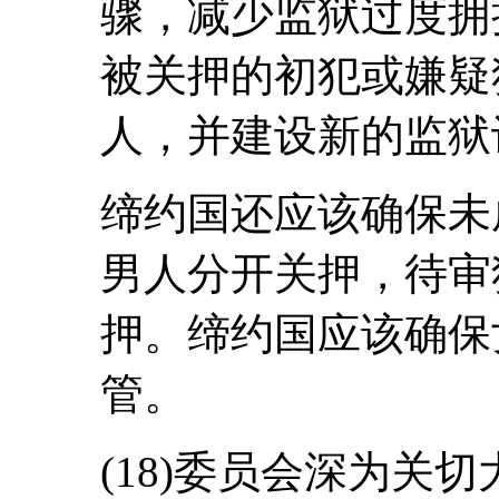
骤，减少监狱过度拥
被关押的初犯或嫌疑
人，并建设新的监狱
缔约国还应该确保未
男人分开关押，待审
押。缔约国应该确保
管。
(18)委员会深为关