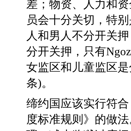
差；物资、人力和资
员会十分关切，特别
人和男人不分开关押
分开关押，只有Ngo
女监区和儿童监区是分
条)。
缔约国应该实行符合
度标准规则》的做法