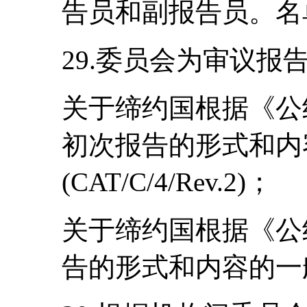
告员和副报告员。名
29.委员会为审议报
关于缔约国根据《公
初次报告的形式和内
(CAT/C/4/Rev.2)；
关于缔约国根据《公
告的形式和内容的一般准则(