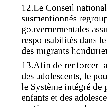
12.Le Conseil national
susmentionnés regroupe
gouvernementales assu
responsabilités dans l
des migrants hondurie
13.Afin de renforcer la
des adolescents, le po
le Système intégré de p
enfants et des adolesc