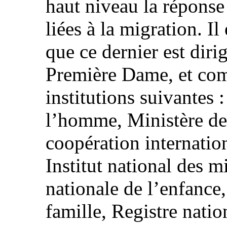
haut niveau la réponse
liées à la migration. I
que ce dernier est diri
Première Dame, et co
institutions suivantes 
l’homme, Ministère des 
coopération internatio
Institut national des m
nationale de l’enfance,
famille, Registre nati