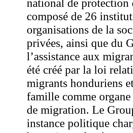
national de protection
composé de 26 institut
organisations de la soci
privées, ainsi que du G
l’assistance aux migra
été créé par la loi rela
migrants honduriens e
famille comme organe c
de migration. Le Group
instance politique cha