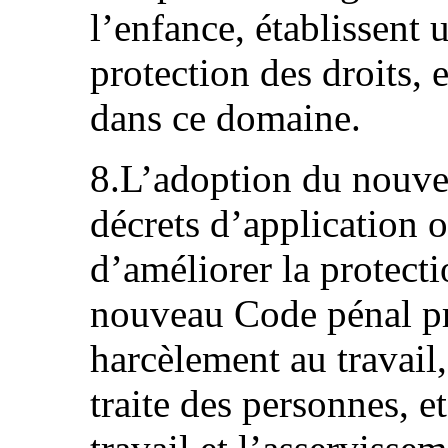
l’enfance, établissent 
protection des droits, 
dans ce domaine.
8.L’adoption du nouve
décrets d’application 
d’améliorer la protecti
nouveau Code pénal pré
harcèlement au travail,
traite des personnes, et