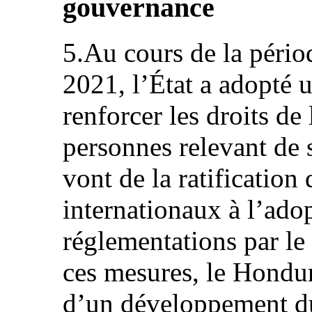
gouvernance
5.Au cours de la pério
2021, l’État a adopté 
renforcer les droits de
personnes relevant de 
vont de la ratification
internationaux à l’adop
réglementations par le
ces mesures, le Hondu
d’un développement du