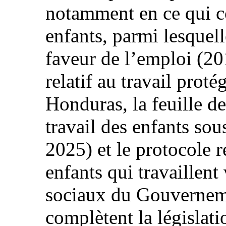
notamment en ce qui co
enfants, parmi lesquell
faveur de l’emploi (20
relatif au travail prot
Honduras, la feuille d
travail des enfants sou
2025) et le protocole re
enfants qui travaillen
sociaux du Gouvernem
complètent la législati