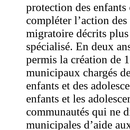
protection des enfants 
compléter l’action de
migratoire décrits plus
spécialisé. En deux ans
permis la création de 
municipaux chargés de 
enfants et des adolesce
enfants et les adolesce
communautés qui ne di
municipales d’aide aux