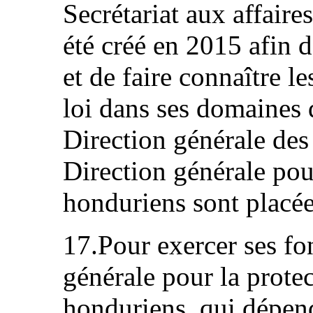
Secrétariat aux affaire
été créé en 2015 afin 
et de faire connaître l
loi dans ses domaines
Direction générale des 
Direction générale pou
honduriens sont placée
17.Pour exercer ses fon
générale pour la prote
honduriens, qui dépen