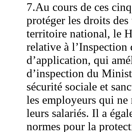
7.Au cours de ces cinq
protéger les droits des 
territoire national, le
relative à l’Inspection
d’application, qui amél
d’inspection du Ministè
sécurité sociale et sa
les employeurs qui ne r
leurs salariés. Il a ég
normes pour la protecti