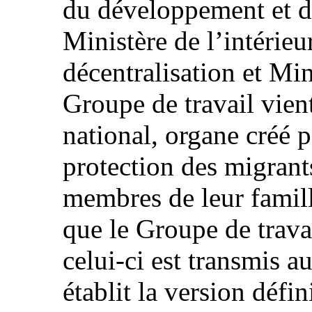
du développement et de
Ministère de l’intérieur
décentralisation et Min
Groupe de travail vien
national, organe créé pa
protection des migrant
membres de leur famil
que le Groupe de travai
celui-ci est transmis a
établit la version défin