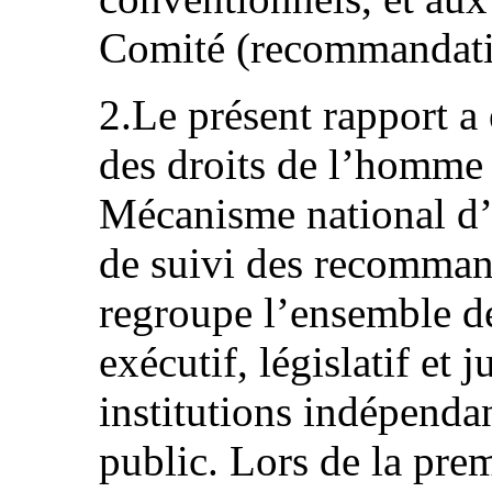
Comité (recommandatio
2.Le présent rapport a 
des droits de l’homme 
Mécanisme national d’é
de suivi des recommand
regroupe l’ensemble de
exécutif, législatif et 
institutions indépendan
public. Lors de la pre