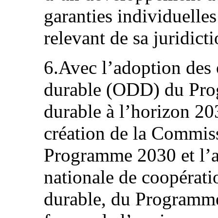
garanties individuelles
relevant de sa juridicti
6.Avec l’adoption des
durable (ODD) du Pr
durable à l’horizon 2
création de la Commiss
Programme 2030 et l’a
nationale de coopérat
durable, du Programme