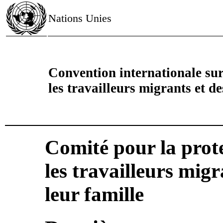
Nations Unies
Convention internationale sur 
les travailleurs migrants et d
Comité pour la prote
les travailleurs mig
leur famille