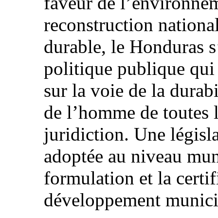
faveur de l’environnem
reconstruction nationa
durable, le Honduras s
politique publique qui
sur la voie de la durabi
de l’homme de toutes l
juridiction. Une législ
adoptée au niveau muni
formulation et la certi
développement munici