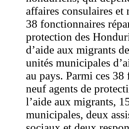
affaires consulaires et
38 fonctionnaires répar
protection des Hondur
d’aide aux migrants de
unités municipales d’a
au pays. Parmi ces 38 
neuf agents de protect
l’aide aux migrants, 15
municipales, deux assis
sociaux et deux respon