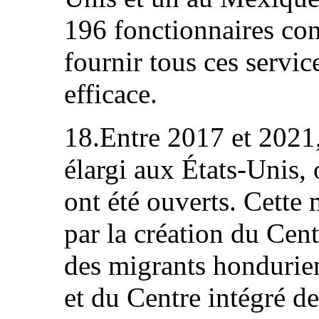
196 fonctionnaires con
fournir tous ces servic
efficace.
18.Entre 2017 et 2021,
élargi aux États-Unis,
ont été ouverts. Cette
par la création du Cent
des migrants hondurien
et du Centre intégré d