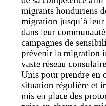
migrants honduriens de
migration jusqu’à leur 
dans leur communauté d
campagnes de sensibili
prévenir la migration ir
vaste réseau consulair
Unis pour prendre en c
situation régulière et 
mis en place des protoc