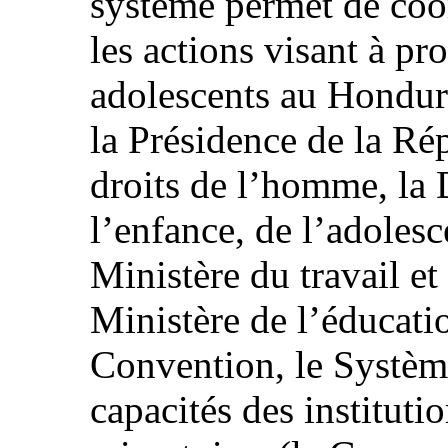
système permet de coo
les actions visant à pro
adolescents au Hondur
la Présidence de la Ré
droits de l’homme, la 
l’enfance, de l’adolesce
Ministère du travail et 
Ministère de l’éducatio
Convention, le Système
capacités des instituti