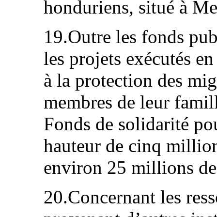
honduriens, situé à Me
19.Outre les fonds publ
les projets exécutés en 
à la protection des mi
membres de leur famill
Fonds de solidarité po
hauteur de cinq million
environ 25 millions de
20.Concernant les ress