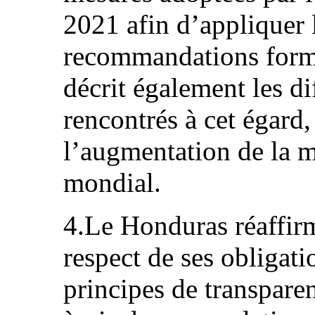
2021 afin d’appliquer 
recommandations formu
décrit également les dif
rencontrés à cet égard
l’augmentation de la 
mondial.
4.Le Honduras réaffir
respect de ses obligati
principes de transparen