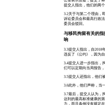
公室表示质疑，提交了释
提交人指出，他们的两个
3.2关于与第二个理由
诉讼委员会和最高行政法
委员会驳回。
与移民拘留有关的指
响
3.3提交人指出，自20
违反了《公约》，因为自
3.4提交人进一步指出
们可以定期向当局报告，
3.5提交人还指出，他
3.6此外，他们声称，
3.7最后，提交人认为
达到的最高标准健康的第
力，而且条例没有规定在