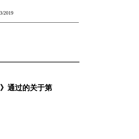
73/2019
》通过的关于第