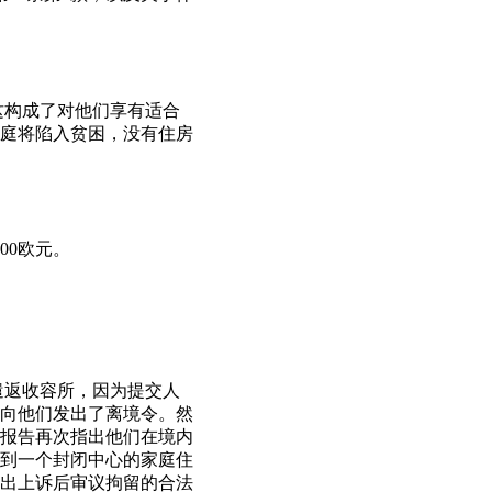
这构成了对他们享有适合
庭将陷入贫困，没有住房
00欧元。
待遣返收容所，因为提交人
此向他们发出了离境令。然
报告再次指出他们在境内
到一个封闭中心的家庭住
出上诉后审议拘留的合法