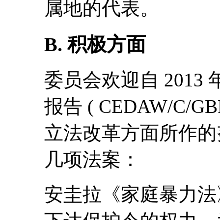
属地的代表。
B. 积极方面
委员会欢迎自 201
报告 ( CEDAW/C/G
立法改革方面所作的
几项法案：
安圭拉《家庭暴力法》 (