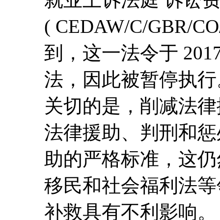
( CEDAW/C/GBR/C
到，这一法令于 20
法，因此被暂停执行
关切的是，削减法律援
法律援助、判刑和惩
助的严格标准，这仍
移民和社会福利法等
补救具有不利影响。