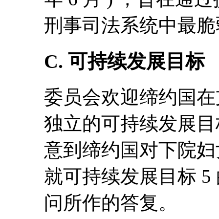
刑事司法系统中最脆
C. 可持续发展目标
委员会欢迎缔约国在
独立的可持续发展目
意到缔约国对下院妇
就可持续发展目标 5
问所作的答复。