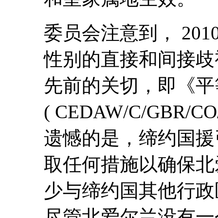
委员会注意到， 20
性别的直接和间接歧
先前的关切，即《平
( CEDAW/C/GBR/C
遗憾的是，缔约国援
取任何措施以确保北
少与缔约国其他行政
尽管北爱尔兰没有一