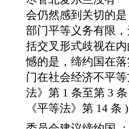
会仍然感到关切的是
部门平等义务有限，
括交叉形式歧视在内
憾的是，缔约国在落
门在社会经济不平等方
法》第 1 条至第 3 条 
《平等法》第 14 条
委员会建议缔约国 