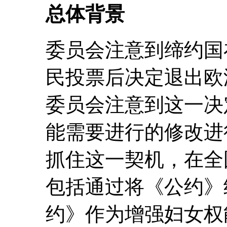
总体背景
委员会注意到缔约国在 2
民投票后决定退出欧洲联盟
委员会注意到这一决
能需要进行的修改进
抓住这一契机，在全
包括通过将《公约》
约》作为增强妇女权