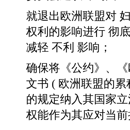
就退出欧洲联盟对 
权利的影响进行 彻
减轻 不利 影响；
确保将《公约》、《
文书 ( 欧洲联盟的
的规定纳入其国家立
权能作为其应对当前