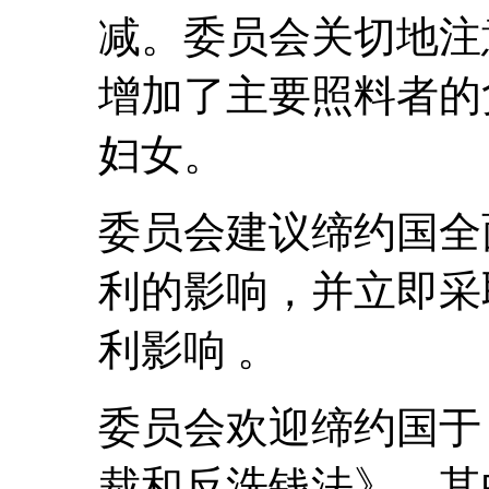
减。委员会关切地注
增加了主要照料者的
妇女。
委员会建议缔约国全
利的影响，并立即采取
利影响 。
委员会欢迎缔约国于 2
裁和反洗钱法》，其中