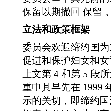
保留以期撤回 保留 
立法和政策框架
委员会欢迎缔约国为
促进和保护妇女和女
上文第 4 和第 5
重申其早先在 1999 年
示的关切，即缔约国