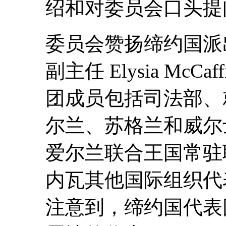
绍和对委员会口头提
委员会赞扬缔约国派
副主任 Elysia McC
团成员包括司法部、
尔兰、苏格兰和威尔
爱尔兰联合王国常驻
内瓦其他国际组织代
注意到，缔约国代表