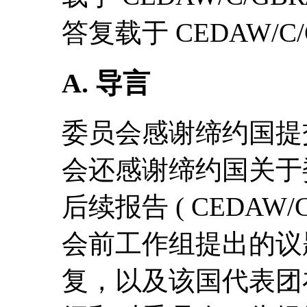
答复载于 CEDAW/C/G
A. 导言
委员会感谢缔约国提
会还感谢缔约国关于
后续报告 ( CEDAW/C/
会前工作组提出的议
复，以及该国代表团