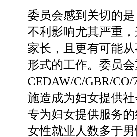
委员会感到关切的是
不利影响尤其严重，
家长，且更有可能从
形式的工作。委员会
CEDAW/C/GBR/CO
施造成为妇女提供社
专为妇女提供服务的
女性就业人数多于男