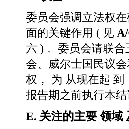
委员会强调立法权在
面的关键作用 ( 见
A/
六 ) 。委员会请联
会、威尔士国民议会
权， 为 从现在起 
报告期之前执行本结
E. 关注的主要 领域 