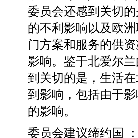
委员会还感到关切的
的不利影响以及欧洲
门方案和服务的供资
影响。鉴于北爱尔兰
到关切的是，生活在
到影响，包括由于影
的影响。
委员会建议缔约国 