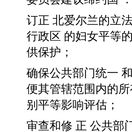
订正 北爱尔兰的立法
行政区 的妇女平等
供保护；
确保公共部门统一 
便其管辖范围内的所
别平等影响评估；
审查和修 正 公共部