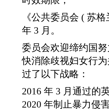
时效期限；
《公共委员会 ( 苏格兰
年 3 月。
委员会欢迎缔约国努
快消除歧视妇女行为
过了以下战略：
2016 年 3 月通过的
2020 年制止暴力