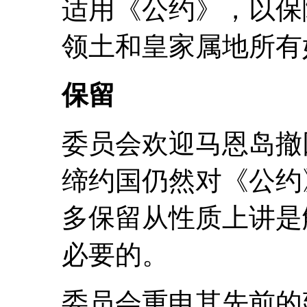
适用《公约》，以保
领土和皇家属地所有
保留
委员会欢迎马恩岛撤
缔约国仍然对《公约
多保留从性质上讲是
必要的。
委员会重申其先前的