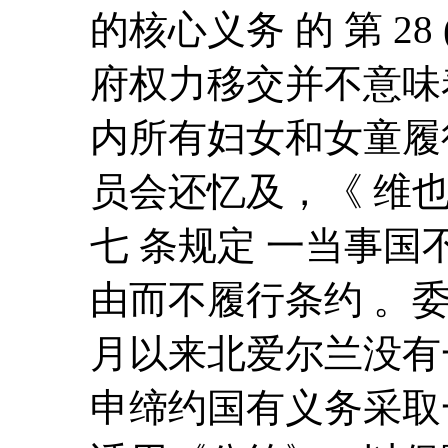
的核心义务 的 第 28
府权力移交并不意味
内所有妇女和女童履
员会还忆及，《 维也
七 条规定 一当事
由而不履行条约 。委员
月以来北爱尔兰没有
申缔约国有义务采取