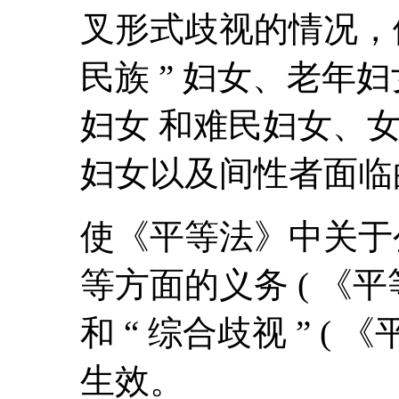
叉形式歧视的情况，例
民族 ” 妇女、老年
妇女 和难民妇女、
妇女以及间性者面临
使《平等法》中关于
等方面的义务 ( 《平等法
和 “ 综合歧视 ” ( 
生效。