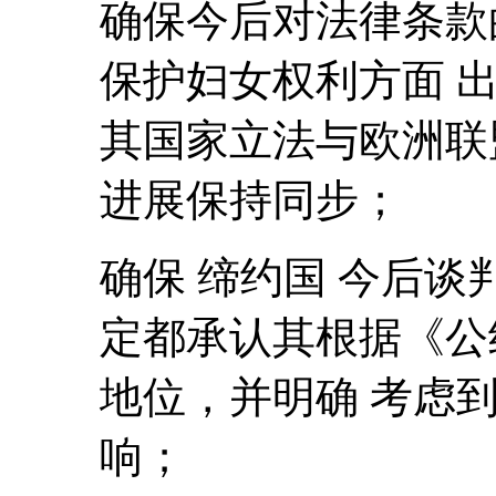
确保今后对法律条款
保护妇女权利方面 
其国家立法与欧洲联
进展保持同步；
确保 缔约国 今后
定都承认其根据《公
地位，并明确 考虑
响；