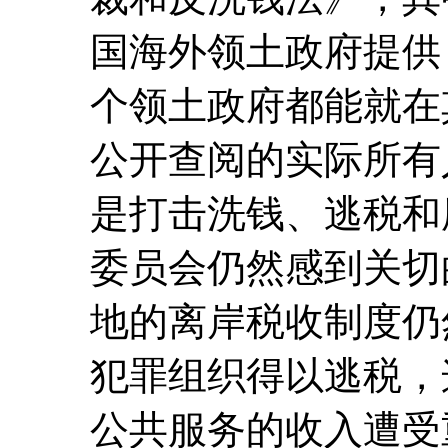
国海外领土政府提供 “
个领土政府都能就在
公开查阅的实际所有
是打击洗钱、逃税和
委员会仍然感到关切
地的离岸税收制度仍
犯罪组织得以逃税，
公共服务的收入遭受