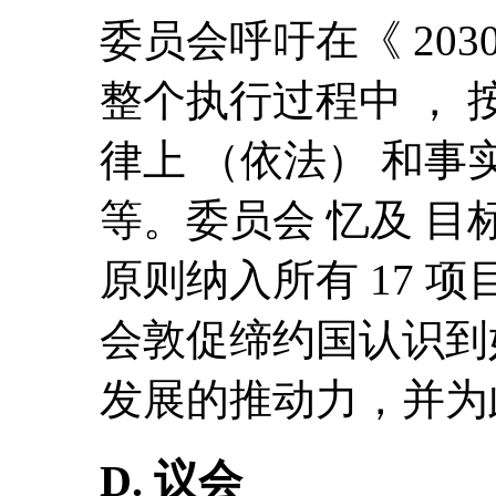
委员会呼吁在《 20
整个执行过程中 ，
律上 （依法） 和事实
等。委员会 忆及 目
原则纳入所有 17 
会敦促缔约国认识到
发展的推动力，并为
D. 议会