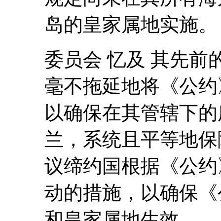
岛的皇家属地实施。
委员会 忆及 其先
毫不拖延地将《公约
以确保在其管辖下的
兰，系统且平等地保
议缔约国根据《公约
动的措施，以确保《
和皇家属地生效。