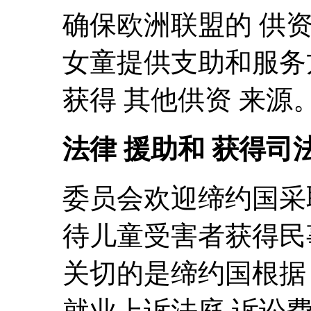
确保欧洲联盟的 供
女童提供支助和服务
获得 其他供资 来源
法律 援助和 获得司
委员会欢迎缔约国采
待儿童受害者获得民
关切的是缔约国根据 
就业上诉法庭 诉讼