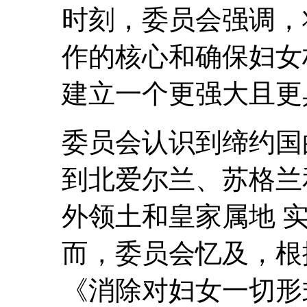
时刻，委员会强调，
作的核心和确保妇女
建立一个更强大且更
委员会认识到缔约国
到北爱尔兰、苏格兰
外领土和皇家属地 
而，委员会忆及，根
《消除对妇女一切形