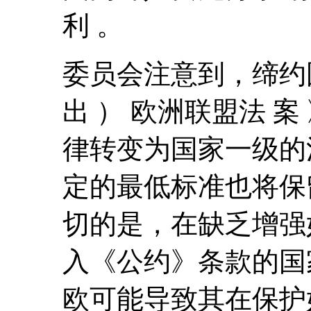
利 。
委员会注意到，缔约国保
出 ） 欧洲联盟法 
律转变为国家一级的
定的最低标准也将保
切的是，在缺乏增强
入《公约》条款的国
欧可能导致其在保护