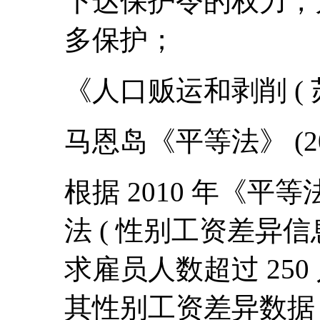
下达保护令的权力，
多保护；
《人口贩运和剥削 ( 苏格
马恩岛《平等法》 (201
根据 2010 年《平
法 ( 性别工资差异信息 
求雇员人数超过 25
其性别工资差异数据