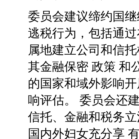
委员会建议缔约国继
逃税行为，包括通过
属地建立公司和信托
其金融保密 政策 
的国家和域外影响开
响评估。 委员会还建
信托、金融和税务立
国内外妇女充分享 有