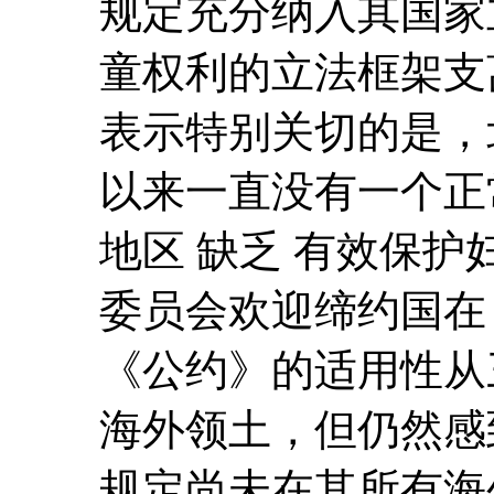
规定充分纳入其国家
童权利的立法框架支
表示特别关切的是，北爱
以来一直没有一个正
地区 缺乏 有效保
委员会欢迎缔约国在 20
《公约》的适用性从
海外领土，但仍然感
规定尚未在其所有海