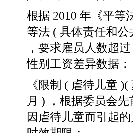
根据 2010 年《平等
等法 ( 具体责任和公共当
，要求雇员人数超过 
性别工资差异数据；
《限制 ( 虐待儿童 )( 苏
月 ) ，根据委员会
因虐待儿童而引起的