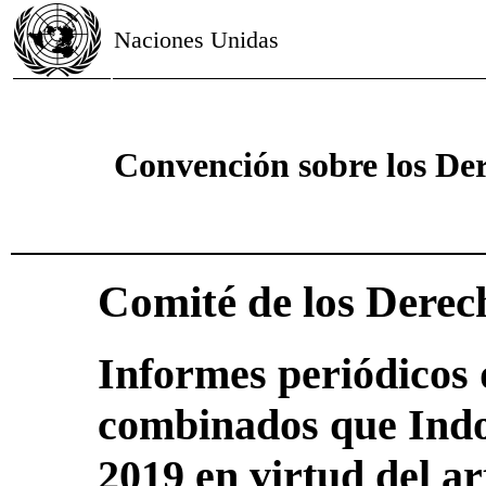
Naciones Unidas
Convención sobre los Der
Comité de los Derec
Informes periódicos 
combinados que Indo
2019 en virtud del ar