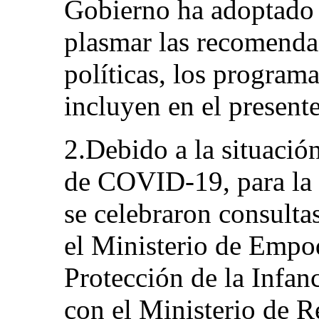
Gobierno ha adoptado 
plasmar las recomenda
políticas, los programa
incluyen en el present
2.Debido a la situació
de COVID-19, para la 
se celebraron consulta
el Ministerio de Empo
Protección de la Infan
con el Ministerio de R