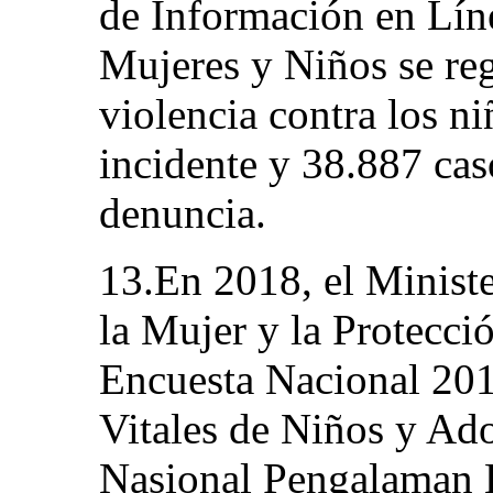
de Información en Líne
Mujeres y Niños se reg
violencia contra los ni
incidente y 38.887 cas
denuncia.
13.En 2018, el Minist
la Mujer y la Protecció
Encuesta Nacional 201
Vitales de Niños y Ad
Nasional Pengalaman 