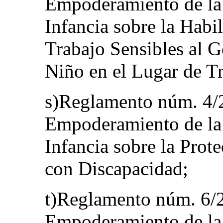
Empoderamiento de la 
Infancia sobre la Habi
Trabajo Sensibles al G
Niño en el Lugar de T
s)Reglamento núm. 4/2
Empoderamiento de la 
Infancia sobre la Prot
con Discapacidad;
t)Reglamento núm. 6/2
Empoderamiento de la 