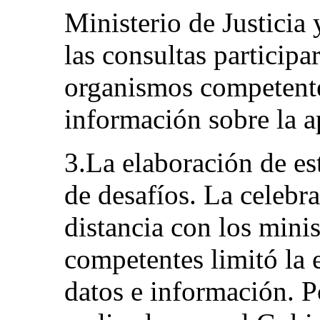
Ministerio de Justici
las consultas participa
organismos competente
información sobre la a
3.La elaboración de es
de desafíos. La celebr
distancia con los mini
competentes limitó la e
datos e información. Po