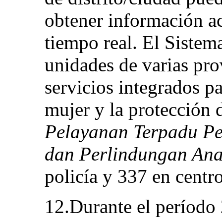
obtener información ac
tiempo real. El Sistem
unidades de varias pro
servicios integrados p
mujer y la protección 
Pelayanan Terpadu P
dan Perlindungan Ana
policía y 337 en centro
12.Durante el período