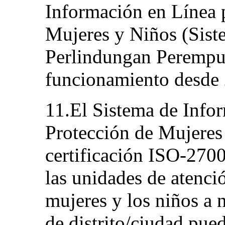
Información en Línea p
Mujeres y Niños (Sist
Perlindungan Perempu
funcionamiento desde
11.El Sistema de Infor
Protección de Mujeres
certificación ISO-2700
las unidades de atenció
mujeres y los niños a n
de distrito/ciudad pue