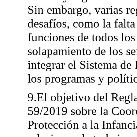
Sin embargo, varias r
desafíos, como la falt
funciones de todos los
solapamiento de los ser
integrar el Sistema de 
los programas y polític
9.El objetivo del Reg
59/2019 sobre la Coord
Protección a la Infanc