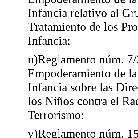
Infancia relativo al Gr
Tratamiento de los Pro
Infancia;
u)Reglamento núm. 7/2
Empoderamiento de la 
Infancia sobre las Dire
los Niños contra el Ra
Terrorismo;
v)Reglamento núm. 15/