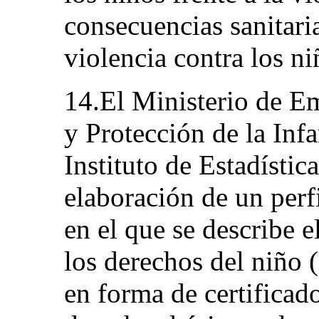
consecuencias sanitaria
violencia contra los ni
14.El Ministerio de E
y Protección de la Inf
Instituto de Estadístic
elaboración de un perfi
en el que se describe 
los derechos del niño (
en forma de certificad