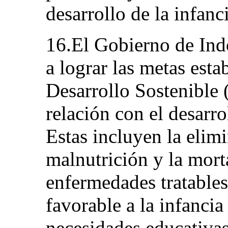
desarrollo de la infanc
16.El Gobierno de Ind
a lograr las metas esta
Desarrollo Sostenible
relación con el desarro
Estas incluyen la elimi
malnutrición y la morta
enfermedades tratables
favorable a la infancia 
necesidades educativas