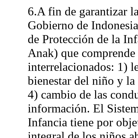
6.A fin de garantizar l
Gobierno de Indonesia
de Protección de la In
Anak) que comprende 
interrelacionados: 1) le
bienestar del niño y la 
4) cambio de las conduc
información. El Sistem
Infancia tiene por obj
integral de los niños 