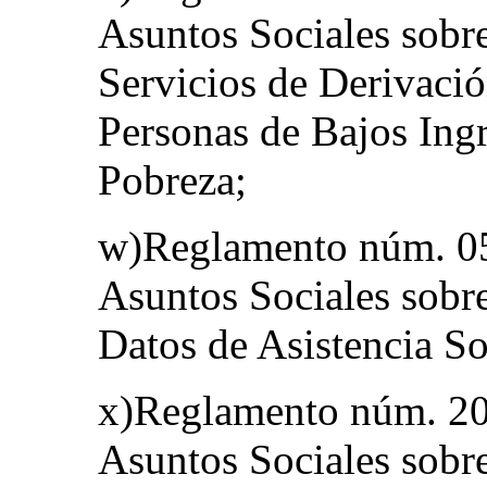
Asuntos Sociales sobre
Servicios de Derivació
Personas de Bajos Ingr
Pobreza;
w)Reglamento núm. 05
Asuntos Sociales sobre
Datos de Asistencia So
x)Reglamento núm. 20/
Asuntos Sociales sobr