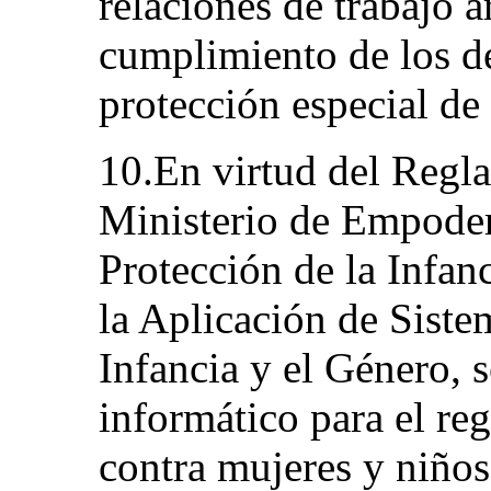
relaciones de trabajo a
cumplimiento de los de
protección especial de 
10.En virtud del Regl
Ministerio de Empoder
Protección de la Infanc
la Aplicación de Siste
Infancia y el Género, s
informático para el reg
contra mujeres y niños,