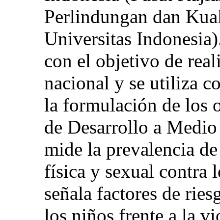
Perlindungan dan Kua
Universitas Indonesia)
con el objetivo de real
nacional y se utiliza 
la formulación de los 
de Desarrollo a Medio
mide la prevalencia de
física y sexual contra 
señala factores de ries
los niños frente a la v