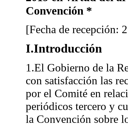
Convención *
[Fecha de recepción: 
I.Introducción
1.El Gobierno de la R
con satisfacción las 
por el Comité en relac
periódicos tercero y cu
la Convención sobre l