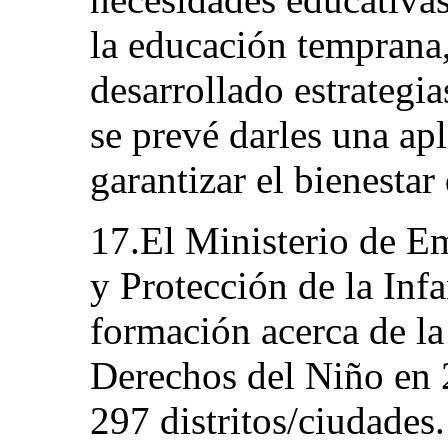
la educación temprana,
desarrollado estrategia
se prevé darles una ap
garantizar el bienestar
17.El Ministerio de E
y Protección de la Inf
formación acerca de l
Derechos del Niño en 
297 distritos/ciudades.