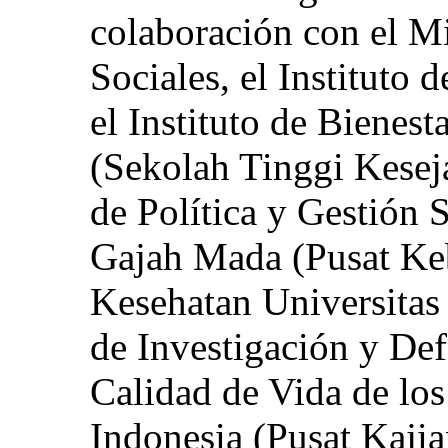
colaboración con el Mi
Sociales, el Instituto 
el Instituto de Bienes
(Sekolah Tinggi Keseja
de Política y Gestión 
Gajah Mada (Pusat Ke
Kesehatan Universitas
de Investigación y Def
Calidad de Vida de los
Indonesia (Pusat Kaji