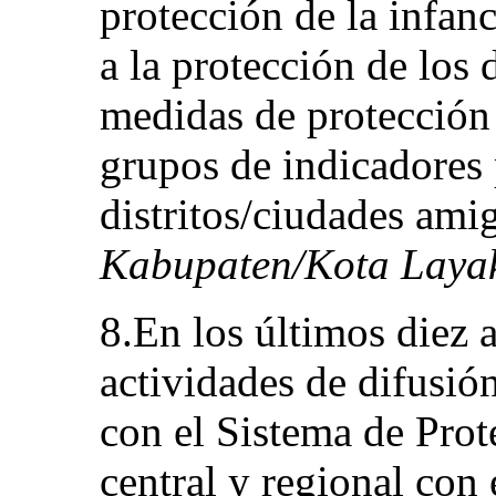
protección de la infanc
a la protección de los
medidas de protección 
grupos de indicadores 
distritos/ciudades ami
Kabupaten/Kota Layak
8.En los últimos diez 
actividades de difusió
con el Sistema de Prote
central y regional con 