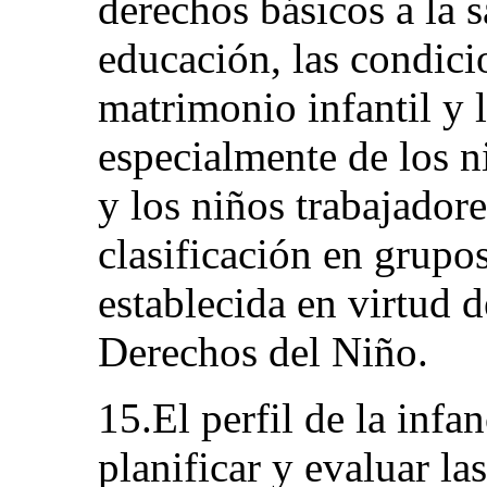
derechos básicos a la s
educación, las condicio
matrimonio infantil y l
especialmente de los n
y los niños trabajadore
clasificación en grupo
establecida en virtud 
Derechos del Niño.
15.El perfil de la infan
planificar y evaluar la