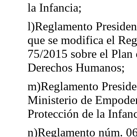
la Infancia;
l)Reglamento Presiden
que se modifica el Re
75/2015 sobre el Plan 
Derechos Humanos;
m)Reglamento Presiden
Ministerio de Empoder
Protección de la Infanc
n)Reglamento núm. 06/