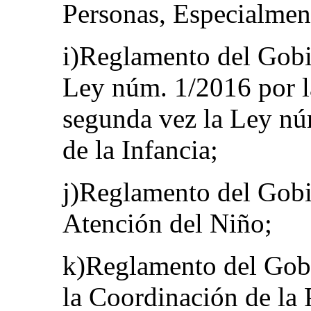
Personas, Especialmen
i)Reglamento del Gobie
Ley núm. 1/2016 por l
segunda vez la Ley nú
de la Infancia;
j)Reglamento del Gobi
Atención del Niño;
k)Reglamento del Gob
la Coordinación de la 