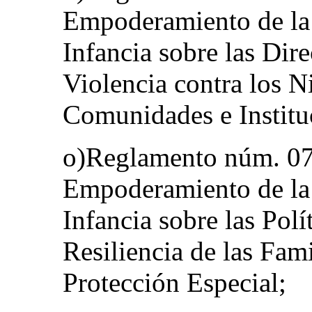
Empoderamiento de la 
Infancia sobre las Dire
Violencia contra los N
Comunidades e Institu
o)Reglamento núm. 07/
Empoderamiento de la 
Infancia sobre las Polí
Resiliencia de las Fam
Protección Especial;