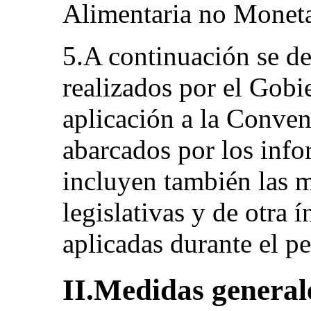
Alimentaria no Moneta
5.A continuación se de
realizados por el Gobi
aplicación a la Conven
abarcados por los info
incluyen también las m
legislativas y de otra 
aplicadas durante el p
II.Medidas general