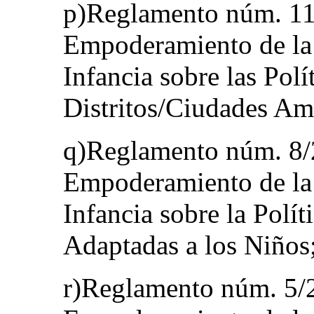
p)Reglamento núm. 11/
Empoderamiento de la 
Infancia sobre las Polí
Distritos/Ciudades Ami
q)Reglamento núm. 8/2
Empoderamiento de la 
Infancia sobre la Polí
Adaptadas a los Niños
r)Reglamento núm. 5/2