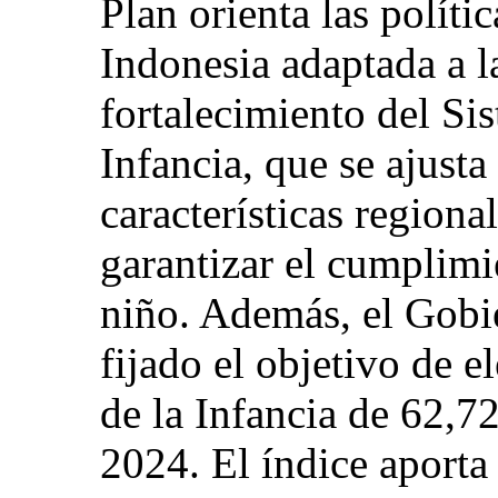
Plan orienta las polít
Indonesia adaptada a l
fortalecimiento del Si
Infancia, que se ajusta 
características regiona
garantizar el cumplimi
niño. Además, el Gobi
fijado el objetivo de e
de la Infancia de 62,7
2024. El índice aporta 