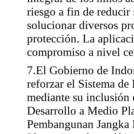
riesgo a fin de reducir
solucionar diversos p
protección. La aplicac
compromiso a nivel cen
7.El Gobierno de Indo
reforzar el Sistema de 
mediante su inclusión 
Desarrollo a Medio P
Pembangunan Jangka 