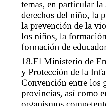
temas, en particular la
derechos del niño, la 
la prevención de la vio
los niños, la formación
formación de educador
18.El Ministerio de E
y Protección de la Inf
Convención entre los g
provincias, así como en
organismos competente