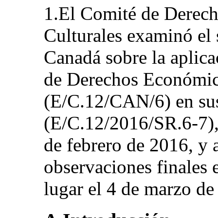
1.El Comité de Derech
Culturales examinó el 
Canadá sobre la aplica
de Derechos Económico
(E/C.12/CAN/6) en sus
(E/C.12/2016/SR.6‑7), 
de febrero de 2016, y 
observaciones finales 
lugar el 4 de marzo de