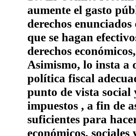
aumente el gasto públ
derechos enunciados 
que se hagan efectivo
derechos económicos, 
Asimismo, lo insta a
política fiscal adecua
punto de vista social
impuestos , a fin de 
suficientes para hace
económicos, sociales 