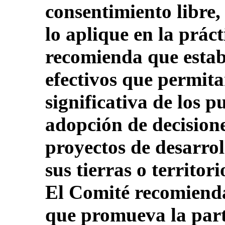
consentimiento libre,
lo aplique en la práct
recomienda que esta
efectivos que permita
significativa de los p
adopción de decisione
proyectos de desarrol
sus tierras o territor
El Comité recomienda
que promueva la parti