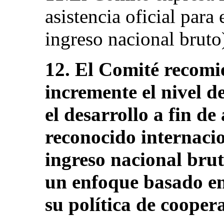
asistencia oficial para
ingreso nacional bruto
12. El Comité recomi
incremente el nivel de
el desarrollo a fin de
reconocido internaci
ingreso nacional brut
un enfoque basado e
su política de cooper