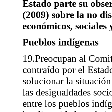
Estado parte su obse
(2009) sobre la no di
económicos, sociales y
Pueblos indígenas
19.Preocupan al Comit
contraído por el Estado
solucionar la situación
las desigualdades soc
entre los pueblos indí