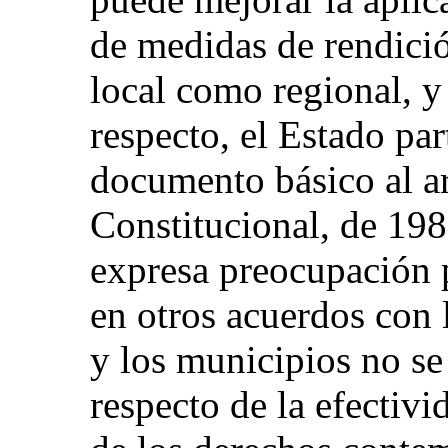
de medidas de rendició
local como regional, y
respecto, el Estado par
documento básico al ar
Constitucional, de 198
expresa preocupación p
en otros acuerdos con l
y los municipios no se
respecto de la efectivi