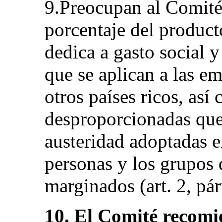
9.Preocupan al Comité
porcentaje del product
dedica a gasto social y
que se aplican a las 
otros países ricos, así
desproporcionadas que
austeridad adoptadas e
personas y los grupos 
marginados (art. 2, párr
10. El Comité recomi