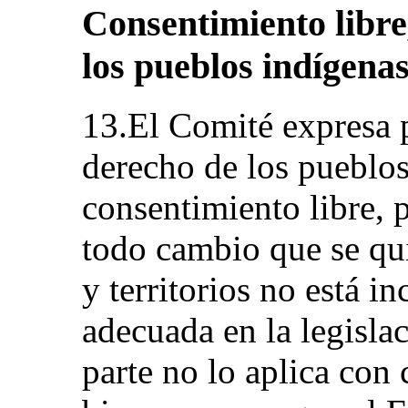
Consentimiento libre
los pueblos indígena
13.El Comité expresa 
derecho de los pueblos
consentimiento libre, 
todo cambio que se quie
y territorios no está 
adecuada en la legisla
parte no lo aplica con 