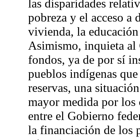
las disparidades relati
pobreza y el acceso a 
vivienda, la educación 
Asimismo, inquieta al 
fondos, ya de por sí in
pueblos indígenas que 
reservas, una situació
mayor medida por los 
entre el Gobierno feder
la financiación de los 