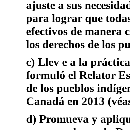
ajuste a sus necesida
para lograr que todas
efectivos de manera 
los derechos de los p
c) Llev e a la prácti
formuló el Relator Es
de los pueblos indíge
Canadá en 2013 (véa
d) Promueva y apliqu