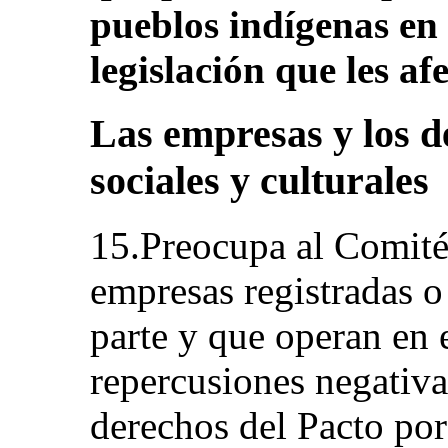
pueblos indígenas en 
legislación que les afe
Las empresas y los d
sociales y culturales
15.Preocupa al Comité 
empresas registradas o
parte y que operan en 
repercusiones negativas
derechos del Pacto por