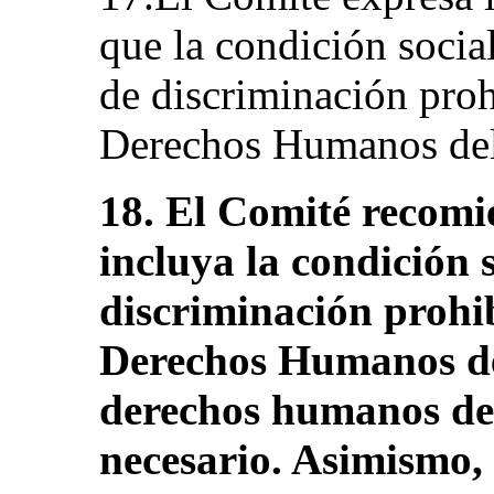
que la condición socia
de discriminación proh
Derechos Humanos del 
18. El Comité recomi
incluya la condición s
discriminación prohi
Derechos Humanos del
derechos humanos de 
necesario. Asimismo, 