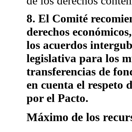
de los derechos contem
8. El Comité recomie
derechos económicos, 
los acuerdos intergu
legislativa para los m
transferencias de fo
en cuenta el respeto
por el Pacto.
Máximo de los recurs