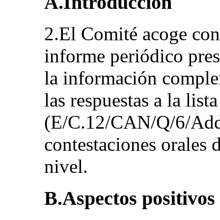
A.Introducción
2.El Comité acoge con 
informe periódico pres
la información comple
las respuestas a la list
(E/C.12/CAN/Q/6/Add.
contestaciones orales d
nivel.
B.Aspectos positivos