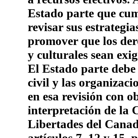
Estado parte que cu
revisar sus estrategia
promover que los der
y culturales sean exig
El Estado parte debe 
civil y las organizac
en esa revisión con o
interpretación de la 
Libertades del Canadá
artículos 7, 12 y 15, 