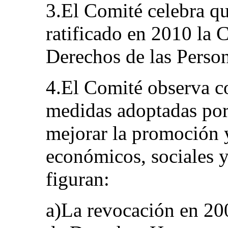
3.El Comité celebra qu
ratificado en 2010 la 
Derechos de las Perso
4.El Comité observa c
medidas adoptadas por 
mejorar la promoción 
económicos, sociales y 
figuran:
a)La revocación en 200