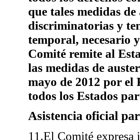
que tales medidas de
discriminatorias y te
temporal, necesario 
Comité remite al Esta
las medidas de auster
mayo de 2012 por el 
todos los Estados par
Asistencia oficial par
11.El Comité expresa i