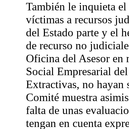
También le inquieta el
víctimas a recursos jud
del Estado parte y el 
de recurso no judiciale
Oficina del Asesor en 
Social Empresarial del 
Extractivas, no hayan 
Comité muestra asimis
falta de unas evaluacio
tengan en cuenta expr