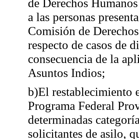
de Derechos Humanos 
a las personas presenta
Comisión de Derecho
respecto de casos de 
consecuencia de la apl
Asuntos Indios;
b)El restablecimiento 
Programa Federal Prov
determinadas categoría
solicitantes de asilo, 