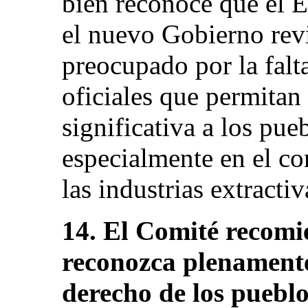
bien reconoce que el E
el nuevo Gobierno revi
preocupado por la fal
oficiales que permitan
significativa a los pue
especialmente en el co
las industrias extractiv
14. El Comité recomi
reconozca plenamente 
derecho de los pueblo