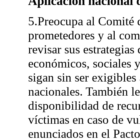
Aplicación nacional 
5.Preocupa al Comité q
prometedores y al co
revisar sus estrategias
económicos, sociales y 
sigan sin ser exigibles
nacionales. También le
disponibilidad de recur
víctimas en caso de vu
enunciados en el Pacto