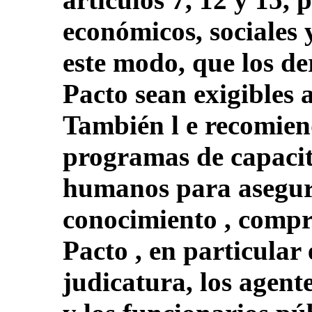
económicos, sociales 
este modo, que los d
Pacto sean exigibles a
También l e recomien
programas de capacit
humanos para asegu
conocimiento , compr
Pacto , en particular
judicatura, los agente