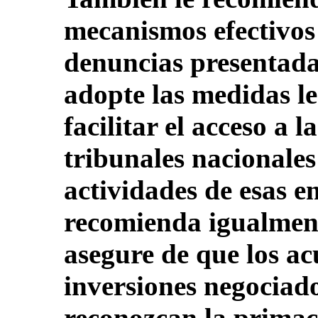
mecanismos efectivos 
denuncias presentada
adopte las medidas le
facilitar el acceso a l
tribunales nacionales 
actividades de esas 
recomienda igualment
asegure de que los ac
inversiones negociad
reconozcan la primací