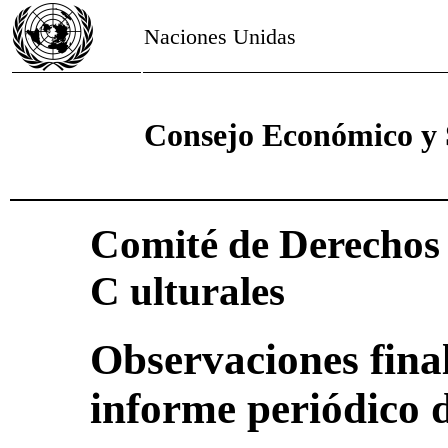
Naciones Unidas
Consejo Económico y 
Comité de Derechos 
C ulturales
Observaciones final
informe periódico 