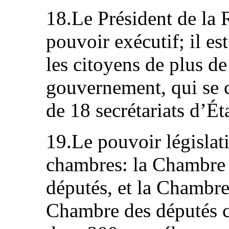
18.Le Président de la 
pouvoir exécutif; il est
les citoyens de plus de
gouvernement, qui se 
de 18 secrétariats d’Ét
19.Le pouvoir législati
chambres: la Chambre
députés, et la Chambre
Chambre des députés