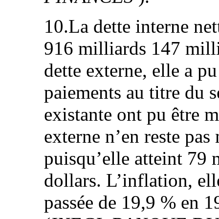
10.La dette interne nett
916 milliards 147 mill
dette externe, elle a pu 
paiements au titre du s
existante ont pu être m
externe n’en reste pas
puisqu’elle atteint 79 
dollars. L’inflation, ell
passée de 19,9 % en 1