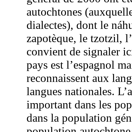
autochtones (auxquelle
dialectes), dont le náh
zapotèque, le tzotzil, l’
convient de signaler ic
pays est l’espagnol mai
reconnaissent aux lang
langues nationales. L’
important dans les pop
dans la population gén
population autochtone