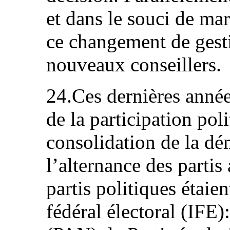
et dans le souci de ma
ce changement de gesti
nouveaux conseillers.
24.Ces dernières anné
de la participation poli
consolidation de la dém
l’alternance des partis
partis politiques étaien
fédéral électoral (IFE):