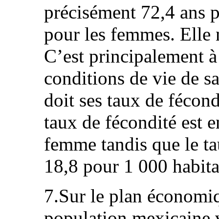
précisément 72,4 ans 
pour les femmes. Elle n
C’est principalement à
conditions de vie de s
doit ses taux de fécondi
taux de fécondité est e
femme tandis que le tau
18,8 pour 1 000 habita
7.Sur le plan économiqu
population mexicaine 