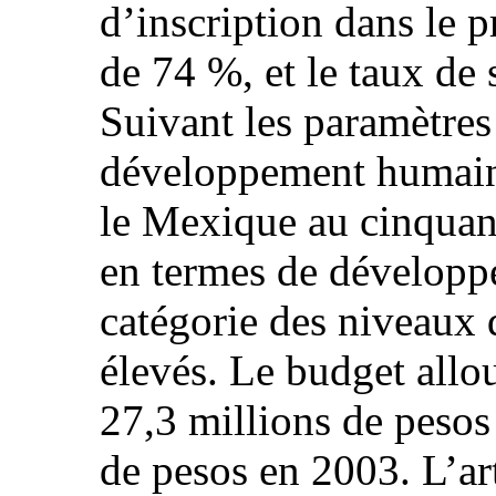
d’inscription dans le p
de 74 %, et le taux de 
Suivant les paramètres
développement humain 
le Mexique au cinquan
en termes de développ
catégorie des niveaux
élevés. Le budget allou
27,3 millions de pesos
de pesos en 2003. L’art