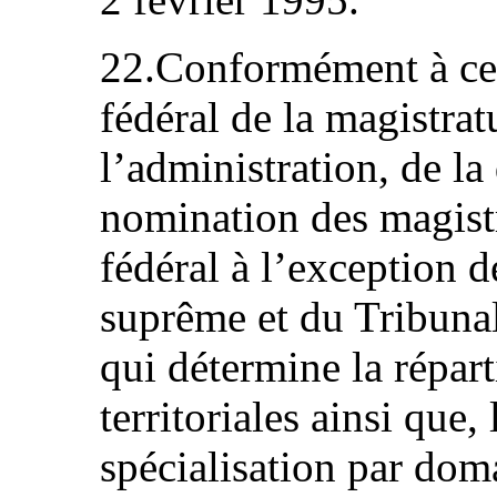
22.Conformément à ces
fédéral de la magistrat
l’administration, de la 
nomination des magistra
fédéral à l’exception d
suprême et du Tribunal 
qui détermine la répar
territoriales ainsi que, 
spécialisation par dom