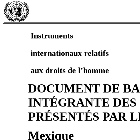
Instruments
internationaux relatifs
aux droits de l’homme
DOCUMENT DE BAS
INTÉGRANTE DES
PRÉSENTÉS PAR L
Mexique