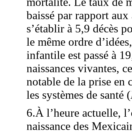
mortalité. Le taux de m
baissé par rapport aux
s’établir à 5,9 décès 
le même ordre d’idées,
infantile est passé à 1
naissances vivantes, ce
notable de la prise en
les systèmes de santé (
6.À l’heure actuelle, l
naissance des Mexicain