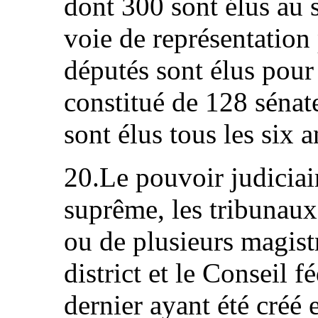
dont 300 sont élus au s
voie de représentation
députés sont élus pour 
constitué de 128 sénate
sont élus tous les six a
20.Le pouvoir judiciai
suprême, les tribunaux
ou de plusieurs magistr
district et le Conseil f
dernier ayant été créé 