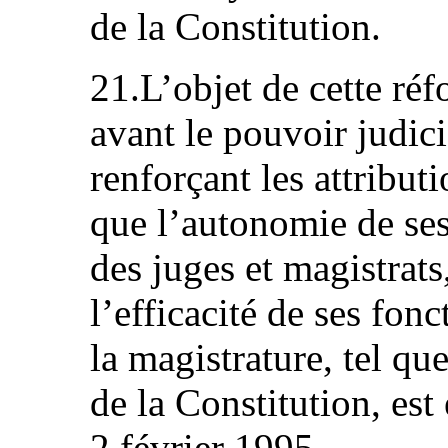
de la Constitution.
21.L’objet de cette réf
avant le pouvoir judici
renforçant les attributi
que l’autonomie de ses
des juges et magistrats,
l’efficacité de ses fon
la magistrature, tel qu
de la Constitution, est
2 février 1995.