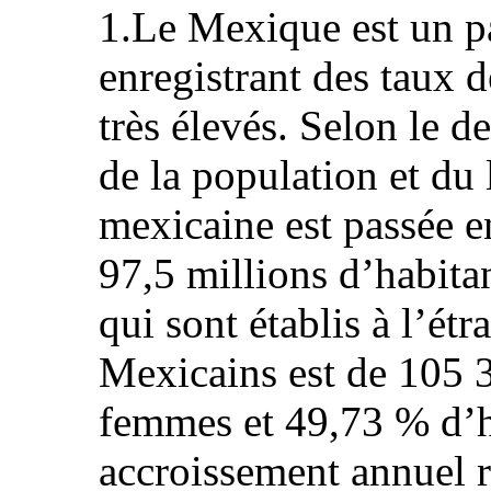
1.Le Mexique est un p
enregistrant des taux
très élevés. Selon le d
de la population et du
mexicaine est passée e
97,5 millions d’habitan
qui sont établis à l’ét
Mexicains est de 105 
femmes et 49,73 % d’
accroissement annuel r