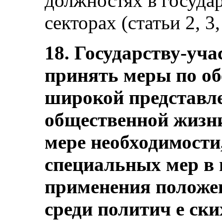
должностях в госуда
секторах (статьи 2, 3,
18. Государству-уча
принять меры по об
широкой представл
общественной жизни
мере необходимости
специальных мер в 
применения положе
среди политич е ск