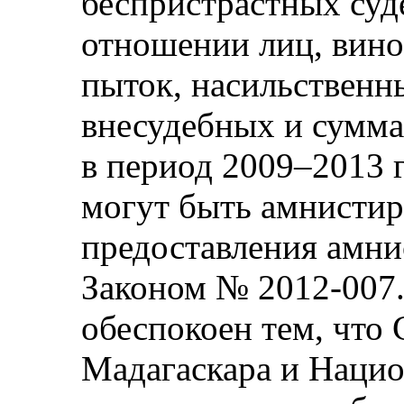
беспристрастных суд
отношении лиц, вино
пыток, насильственн
внесудебных и сумма
в период 2009–2013 г
могут быть амнистир
предоставления амнис
Законом № 2012-007.
обеспокоен тем, что
Мадагаскара и Наци