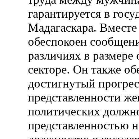
гарантируется в госу
Мадагаскара. Вместе
обеспокоен сообщен
различиях в размере 
секторе. Он также об
достигнутый прогрес
представленности ж
политических должно
представленностью 