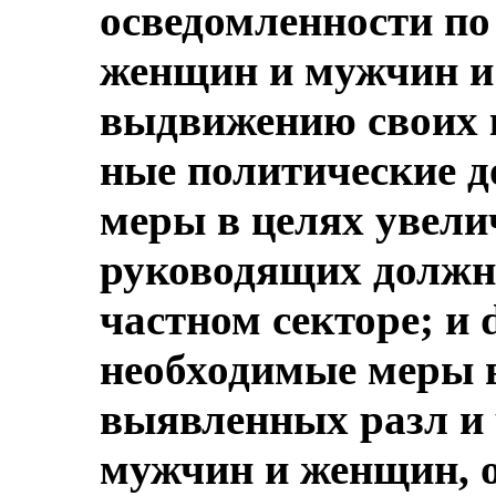
осведомленности по
женщин и мужчин и
выдвижению своих 
ные политические д
меры в целях увели
руководящих должно
частном секторе; и 
необходимые меры в
выявленных разл и 
мужчин и женщин, о