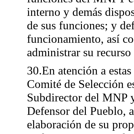
interno y demás dispo
de sus funciones; y de
funcionamiento, así c
administrar su recurs
30.En atención a estas
Comité de Selección es
Subdirector del MNP y
Defensor del Pueblo, 
elaboración de su prop