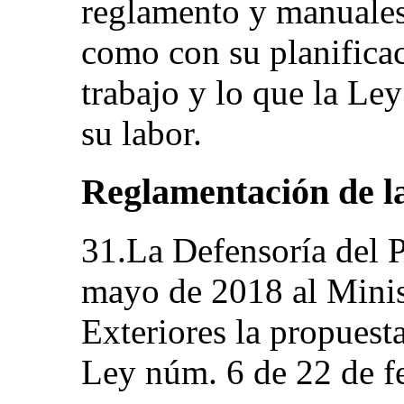
reglamento y manuales
como con su planificac
trabajo y lo que la Ley
su labor.
Reglamentación de l
31.La Defensoría del P
mayo de 2018 al Minis
Exteriores la propuest
Ley núm. 6 de 22 de f