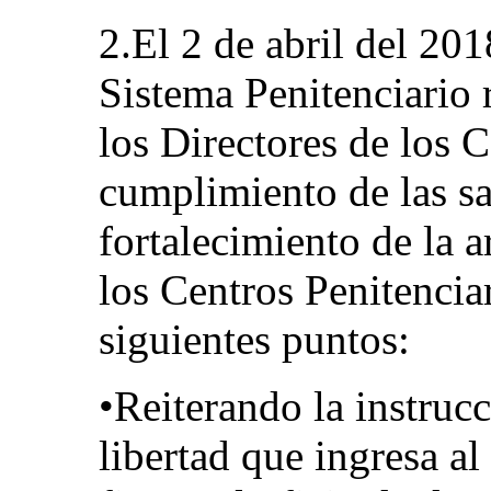
2.El 2 de abril del 20
Sistema Penitenciario
los Directores de los C
cumplimiento de las sa
fortalecimiento de la a
los Centros Penitenciar
siguientes puntos:
•Reiterando la instruc
libertad que ingresa al