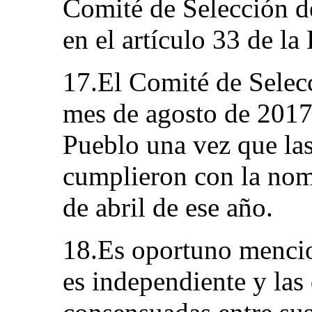
Comité de Selección de
en el artículo 33 de l
17.El Comité de Selecc
mes de agosto de 2017 
Pueblo una vez que las
cumplieron con la nomi
de abril de ese año.
18.Es oportuno mencio
es independiente y las