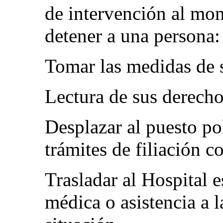
de intervención al mo
detener a una persona:
Tomar las medidas de 
Lectura de sus derecho
Desplazar al puesto po
trámites de filiación c
Trasladar al Hospital e
médica o asistencia a l