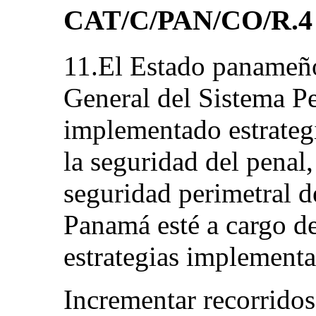
CAT/C/PAN/CO/R.4 (
11.El Estado panameño
General del Sistema Pe
implementado estrategi
la seguridad del penal,
seguridad perimetral d
Panamá esté a cargo de
estrategias implementa
Incrementar recorridos