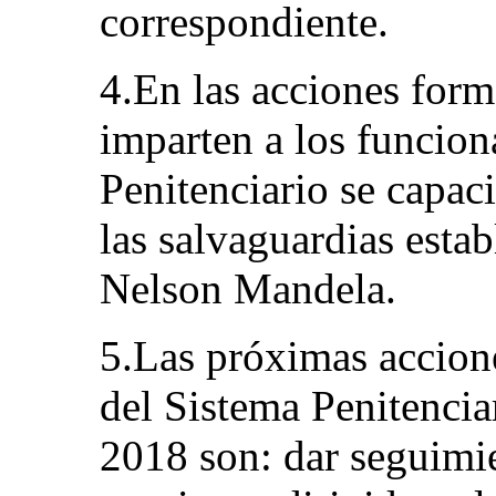
correspondiente.
4.En las acciones form
imparten a los funcion
Penitenciario se capac
las salvaguardias estab
Nelson Mandela.
5.Las próximas accion
del Sistema Penitenciar
2018 son: dar seguimie