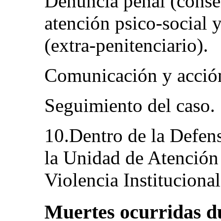
Denuncia penal (conse
atención psico-social
(extra-penitenciario).
Comunicación y acción 
Seguimiento del caso.
10.Dentro de la Defens
la Unidad de Atención 
Violencia Institucion
Muertes ocurridas du