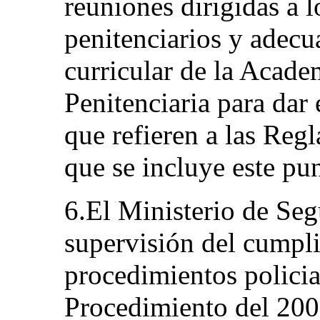
reuniones dirigidas a l
penitenciarios y adecu
curricular de la Acad
Penitenciaria para dar 
que refieren a las Reg
que se incluye este pu
6.El Ministerio de Seg
supervisión del cumpl
procedimientos policia
Procedimiento del 2007