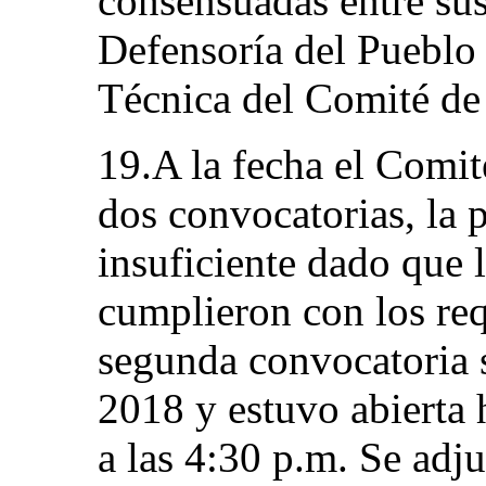
consensuadas entre sus
Defensoría del Pueblo
Técnica del Comité de
19.A la fecha el Comit
dos convocatorias, la 
insuficiente dado que 
cumplieron con los req
segunda convocatoria 
2018 y estuvo abierta 
a las 4:30 p.m. Se adj