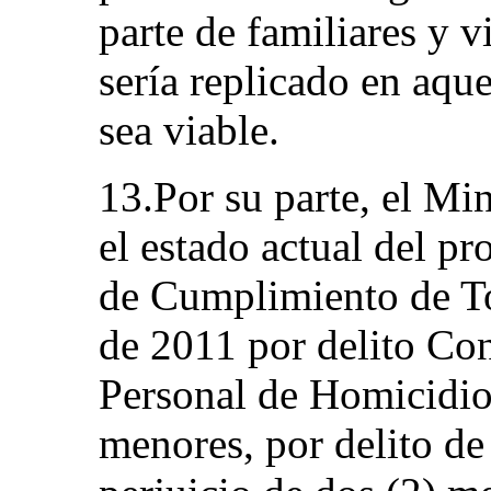
parte de familiares y v
sería replicado en aqu
sea viable.
13.Por su parte, el Mi
el estado actual del p
de Cumplimiento de To
de 2011 por delito Con
Personal de Homicidio,
menores, por delito de