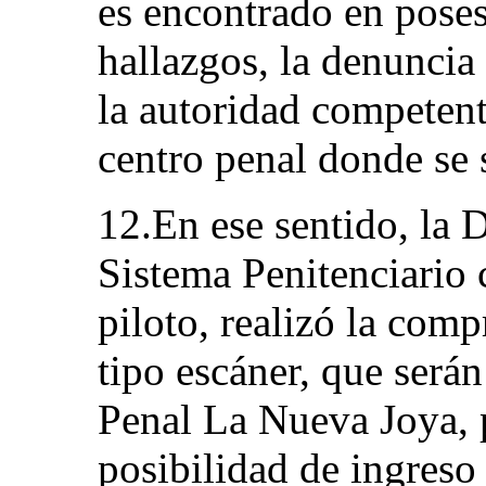
es encontrado en pose
hallazgos, la denuncia
la autoridad competente
centro penal donde se 
12.En ese sentido, la 
Sistema Penitenciario
piloto, realizó la comp
tipo escáner, que serán
Penal La Nueva Joya, 
posibilidad de ingreso