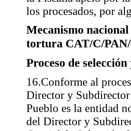
los procesados, por al
Mecanismo nacional 
tortura CAT/C/PAN/
Proceso de selecció
16.Conforme al proces
Director y Subdirector
Pueblo es la entidad n
del Director y Subdire