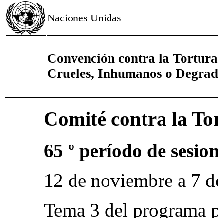
Naciones Unidas
Convención contra la Tortura
Crueles, Inhumanos o Degrad
Comité contra la To
65 º período de sesio
12 de noviembre a 7 d
Tema 3 del programa p