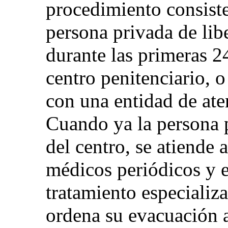
procedimiento consiste
persona privada de libe
durante las primeras 24
centro penitenciario, o
con una entidad de ate
Cuando ya la persona p
del centro, se atiende 
médicos periódicos y e
tratamiento especializ
ordena su evacuación a