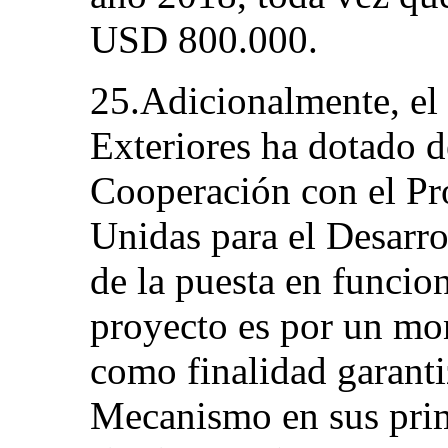
USD 800.000.
25.Adicionalmente, el
Exteriores ha dotado 
Cooperación con el Pr
Unidas para el Desarro
de la puesta en funci
proyecto es por un mo
como finalidad garanti
Mecanismo en sus prim