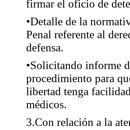
firmar el oficio de det
•Detalle de la normati
Penal referente al dere
defensa.
•Solicitando informe d
procedimiento para qu
libertad tenga facilid
médicos.
3.Con relación a la at