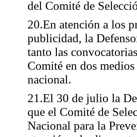
del Comité de Selecci
20.En atención a los p
publicidad, la Defenso
tanto las convocatoria
Comité en dos medios e
nacional.
21.El 30 de julio la D
que el Comité de Sele
Nacional para la Preve