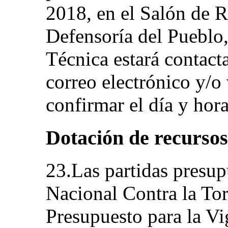
2018, en el Salón de R
Defensoría del Pueblo,
Técnica estará contact
correo electrónico y/o 
confirmar el día y hora
Dotación de recursos
23.Las partidas presu
Nacional Contra la Tor
Presupuesto para la Vi