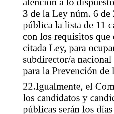
atención a lo dispuesto
3 de la Ley núm. 6 de 
pública la lista de 11
con los requisitos que 
citada Ley, para ocupar
subdirector/a naciona
para la Prevención de l
22.Igualmente, el Com
los candidatos y candi
públicas serán los día