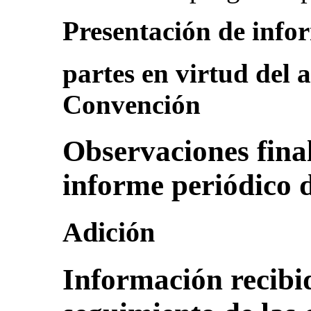
Presentación de info
partes en virtud del a
Convención
Observaciones final
informe periódico
Adición
Información recibi