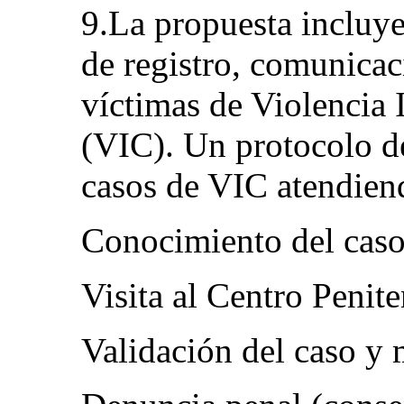
9.La propuesta incluye
de registro, comunicac
víctimas de Violencia I
(VIC). Un protocolo de
casos de VIC atendiend
Conocimiento del caso
Visita al Centro Penite
Validación del caso y 