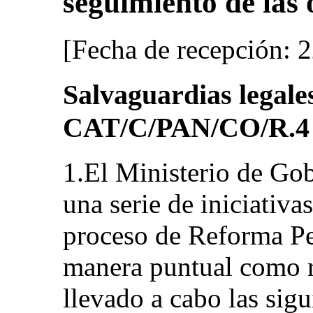
seguimiento de las 
[Fecha de recepción: 
Salvaguardias legale
CAT/C/PAN/CO/R.4 (
1.El Ministerio de Gob
una serie de iniciativa
proceso de Reforma Pe
manera puntual como r
llevado a cabo las sigu