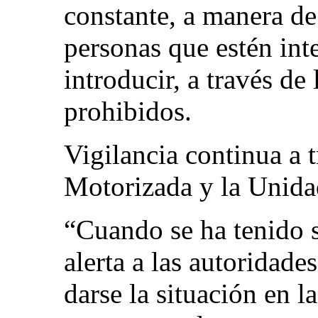
constante, a manera de
personas que estén int
introducir, a través de
prohibidos.
Vigilancia continua a 
Motorizada y la Unida
“Cuando se ha tenido 
alerta a las autoridad
darse la situación en l