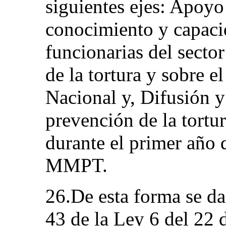
siguientes ejes: Apoyo
conocimiento y capaci
funcionarias del secto
de la tortura y sobre 
Nacional y, Difusión 
prevención de la tortur
durante el primer año 
MMPT.
26.De esta forma se da
43 de la Ley 6 del 22 