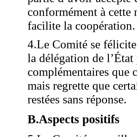
conformément à cette 
facilite la coopération.
4.Le Comité se félicit
la délégation de l’État
complémentaires que ce
mais regrette que certa
restées sans réponse.
B.Aspects positifs