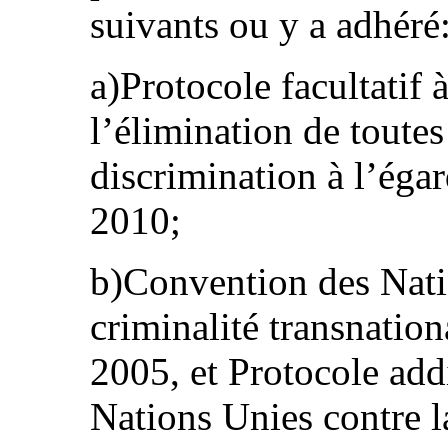
suivants ou y a adhéré
a)Protocole facultatif 
l’élimination de toutes
discrimination à l’éga
2010;
b)Convention des Nati
criminalité transnatio
2005, et Protocole add
Nations Unies contre la