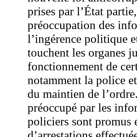
prises par l’État partie
préoccupation des info
l’ingérence politique e
touchent les organes ju
fonctionnement de cert
notamment la police et
du maintien de l’ordre.
préoccupé par les info
policiers sont promus
d’arrestations effectué