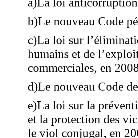
a)La loi anticorruptio
b)Le nouveau Code pé
c)La loi sur l’éliminati
humains et de l’exploit
commerciales, en 2008
d)Le nouveau Code de 
e)La loi sur la prévent
et la protection des v
le viol conjugal, en 20