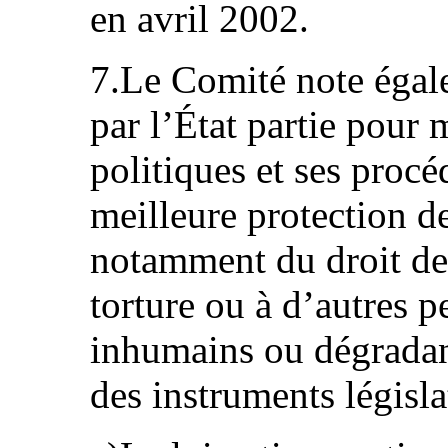
en avril 2002.
7.Le Comité note égale
par l’État partie pour m
politiques et ses proc
meilleure protection d
notamment du droit de 
torture ou à d’autres p
inhumains ou dégradant
des instruments législa