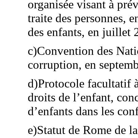
organisée visant à prév
traite des personnes, e
des enfants, en juillet
c)Convention des Nati
corruption, en septem
d)Protocole facultatif 
droits de l’enfant, con
d’enfants dans les conf
e)Statut de Rome de la