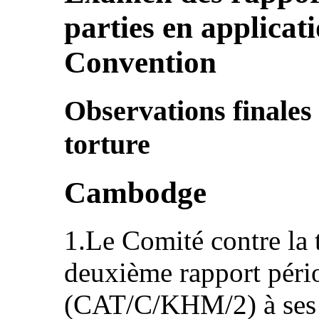
parties en applicati
Convention
Observations finales
torture
Cambodge
1.Le Comité contre la 
deuxième rapport pér
(CAT/C/KHM/2) à ses 