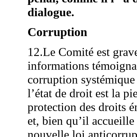
dialogue.
Corruption
12.Le Comité est grav
informations témoignan
corruption systémique 
l’état de droit est la p
protection des droits 
et, bien qu’il accueille
nouvelle loi anticorru