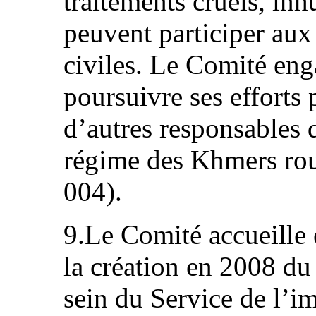
traitements cruels, in
peuvent participer aux 
civiles. Le Comité eng
poursuivre ses efforts 
d’autres responsables 
régime des Khmers roug
004).
9.Le Comité accueille 
la création en 2008 du
sein du Service de l’i