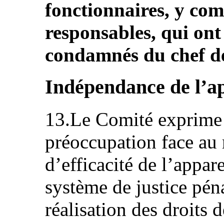
fonctionnaires, y com
responsables, qui ont 
condamnés du chef de
Indépendance de l’ap
13.Le Comité exprime
préoccupation face au
d’efficacité de l’appar
système de justice pén
réalisation des droit