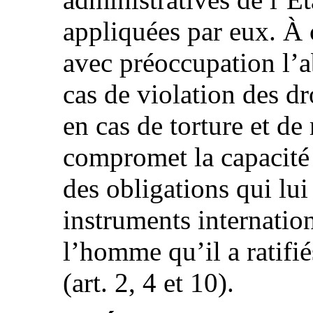
appliquées par eux. À 
avec préoccupation l’a
cas de violation des d
en cas de torture et de
compromet la capacité d
des obligations qui lui
instruments internation
l’homme qu’il a ratif
(art. 2, 4 et 10).