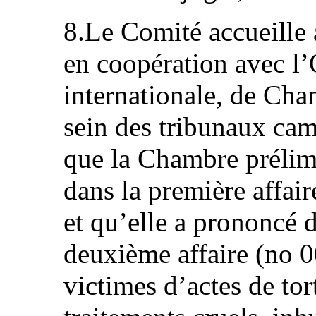
8.Le Comité accueille a
en coopération avec 
internationale, de Cha
sein des tribunaux camb
que la Chambre prélimi
dans la première affair
et qu’elle a prononcé 
deuxième affaire (no 00
victimes d’actes de tor