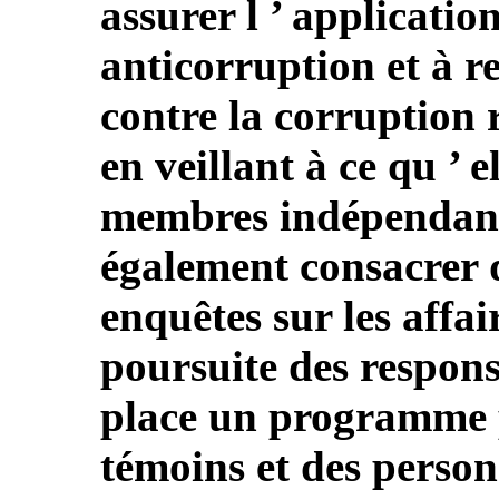
assurer l ’ application
anticorruption et à re
contre la corruption 
en veillant à ce qu ’ e
membres indépendants
également consacrer
enquêtes sur les affai
poursuite des respons
place un programme p
témoins et des perso