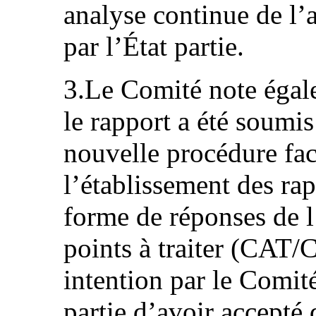
analyse continue de l’
par l’État partie.
3.Le Comité note égale
le rapport a été soumi
nouvelle procédure fac
l’établissement des rap
forme de réponses de l’
points à traiter (CAT
intention par le Comit
partie d’avoir accepté 