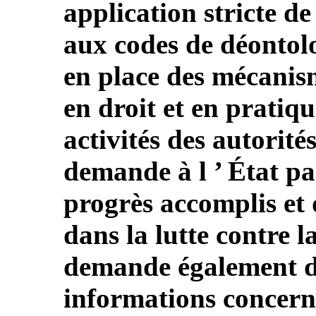
application stricte de
aux codes de déontolo
en place des mécanism
en droit et en pratiq
activités des autorit
demande à l ’ État par
progrès accomplis et 
dans la lutte contre la
demande également de
informations concern