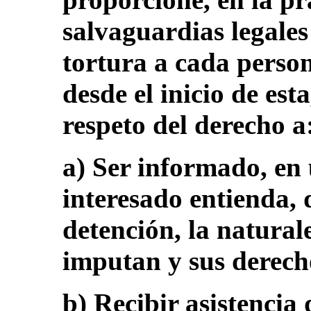
salvaguardias legale
tortura a cada person
desde el inicio de est
respeto del derecho a
a) Ser informado, en
interesado entienda, 
detención, la naturale
imputan y sus derech
b) Recibir asistencia