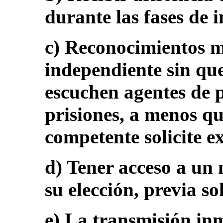
durante las fases de 
c) Reconocimientos 
independiente sin que
escuchen agentes de p
prisiones, a menos qu
competente solicite e
d) Tener acceso a un
su elección, previa so
e) La transmisión inm