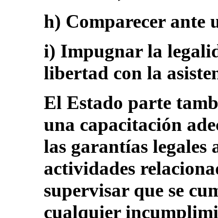
h) Comparecer ante u
i) Impugnar la legali
libertad con la asist
El Estado parte tamb
una capacitación ade
las garantías legales 
actividades relaciona
supervisar que se cu
cualquier incumplimi