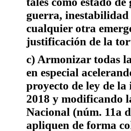
tales como estado de
guerra, inestabilidad 
cualquier otra emerg
justificación de la to
c) Armonizar todas la
en especial acelerand
proyecto de ley de la
2018 y modificando la
Nacional (núm. 11a d
apliquen de forma c