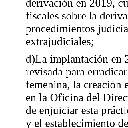
derivación en 2019, cu
fiscales sobre la deriv
procedimientos judicia
extrajudiciales;
d)La implantación en 2
revisada para erradicar
femenina, la creación
en la Oficina del Direc
de enjuiciar esta práct
y el establecimiento de