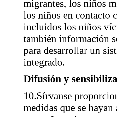
migrantes, los niños m
los niños en contacto c
incluidos los niños víc
también información s
para desarrollar un si
integrado.
Difusión y sensibiliz
10.Sírvanse proporcio
medidas que se hayan a