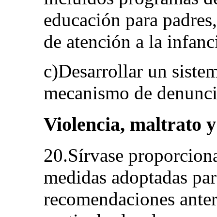
educación para padres,
de atención a la infanc
c)Desarrollar un siste
mecanismo de denuncia
Violencia, maltrato 
20.Sírvase proporciona
medidas adoptadas para
recomendaciones anter