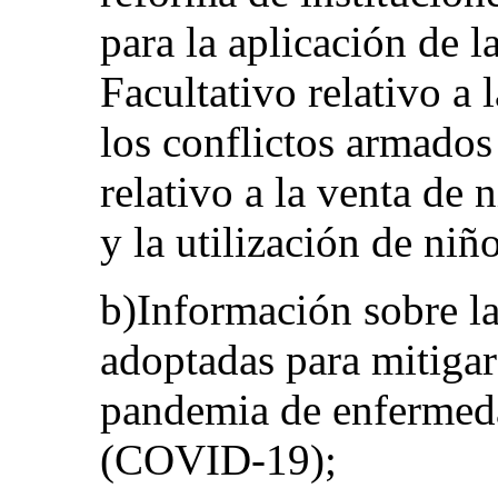
para la aplicación de 
Facultativo relativo a 
los conflictos armados
relativo a la venta de n
y la utilización de niñ
b)Información sobre la
adoptadas para mitigar
pandemia de enfermed
(COVID-19);