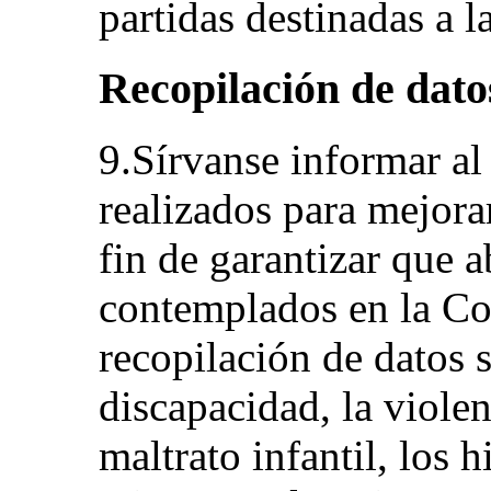
partidas destinadas a l
Recopilación de dato
9.Sírvanse informar al
realizados para mejorar
fin de garantizar que 
contemplados en la Con
recopilación de datos 
discapacidad, la violen
maltrato infantil, los h