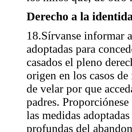
Derecho a la identid
18.Sírvanse informar 
adoptadas para concede
casados el pleno derec
origen en los casos de
de velar por que acced
padres. Proporciónese
las medidas adoptadas 
profundas del abandono