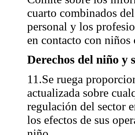
cuarto combinados del 
personal y los profesio
en contacto con niños 
Derechos del niño y 
11.Se ruega proporcio
actualizada sobre cual
regulación del sector 
los efectos de sus ope
niño.