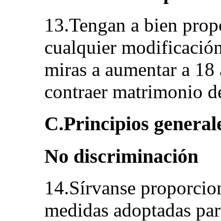
13.Tengan a bien prop
cualquier modificación
miras a aumentar a 18
contraer matrimonio de
C.Principios generales
No discriminación
14.Sírvanse proporcio
medidas adoptadas para