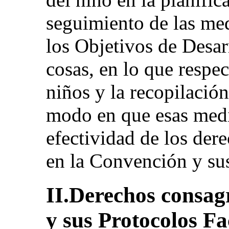
seguimiento de las med
los Objetivos de Desarr
cosas, en lo que respec
niños y la recopilación
modo en que esas med
efectividad de los der
en la Convención y sus
II.Derechos consag
y sus Protocolos Fa