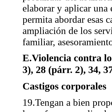
elaborar y aplicar una 
permita abordar esas ca
ampliación de los serv
familiar, asesoramient
E.Violencia contra los
3), 28 (párr. 2), 34, 3
Castigos corporales
19.Tengan a bien prop