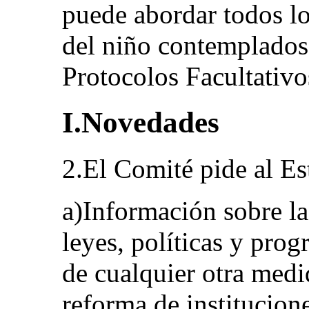
puede abordar todos lo
del niño contemplados
Protocolos Facultativo
I.Novedades
2.El Comité pide al Est
a)Información sobre la
leyes, políticas y pro
de cualquier otra medi
reforma de institucion