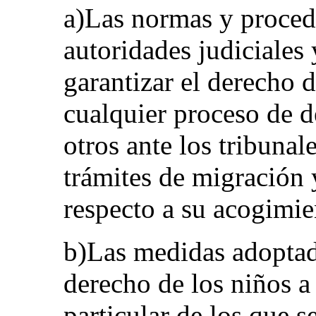
a)Las normas y proced
autoridades judiciales 
garantizar el derecho 
cualquier proceso de de
otros ante los tribunale
trámites de migración y
respecto a su acogimie
b)Las medidas adoptada
derecho de los niños a
particular de los que s