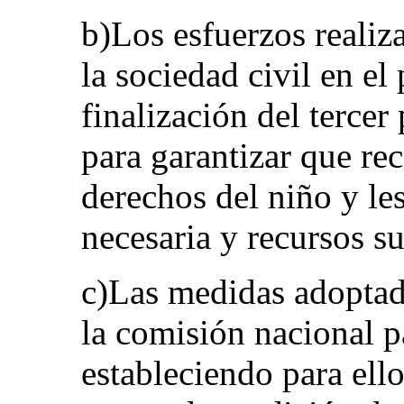
b)Los esfuerzos realiza
la sociedad civil en el
finalización del tercer
para garantizar que re
derechos del niño y les
necesaria y recursos su
c)Las medidas adoptad
la comisión nacional pa
estableciendo para ell