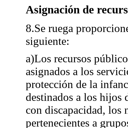
Asignación de recur
8.Se ruega proporcion
siguiente:
a)Los recursos público
asignados a los servic
protección de la infanc
destinados a los hijos 
con discapacidad, los 
pertenecientes a grupo