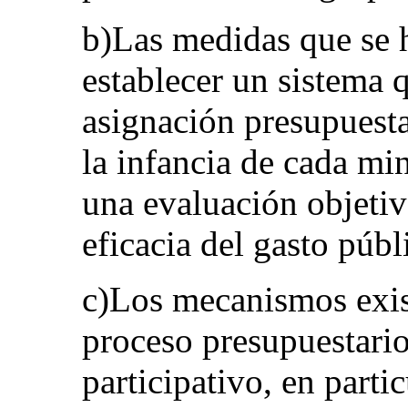
b)Las medidas que se 
establecer un sistema 
asignación presupuesta
la infancia de cada min
una evaluación objetiv
eficacia del gasto públ
c)Los mecanismos exist
proceso presupuestario
participativo, en partic