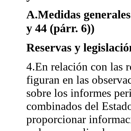
A.Medidas generales d
y 44 (párr. 6))
Reservas y legislació
4.En relación con las
figuran en las observa
sobre los informes per
combinados del Estado 
proporcionar informac