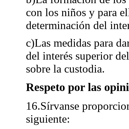
con los niños y para el
determinación del inte
c)Las medidas para dar
del interés superior de
sobre la custodia.
Respeto por las opin
16.Sírvanse proporcio
siguiente: