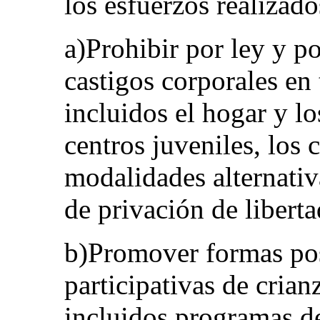
los esfuerzos realizado
a)Prohibir por ley y po
castigos corporales en
incluidos el hogar y lo
centros juveniles, los 
modalidades alternativ
de privación de liberta
b)Promover formas posi
participativas de crian
incluidos programas de