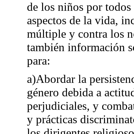
de los niños por todos
aspectos de la vida, in
múltiple y contra los n
también información s
para:
a)Abordar la persisten
género debida a actitu
perjudiciales, y combat
y prácticas discriminat
los dirigentes religios