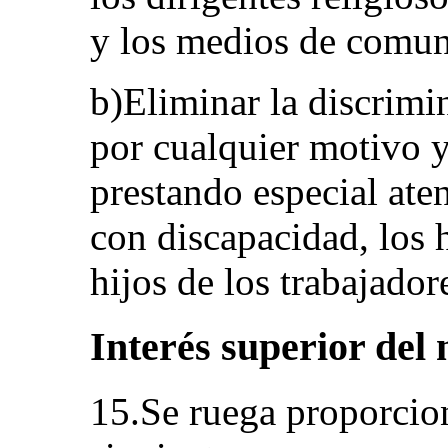
y los medios de comun
b)Eliminar la discrim
por cualquier motivo y
prestando especial aten
con discapacidad, los h
hijos de los trabajador
Interés superior del 
15.Se ruega proporcio