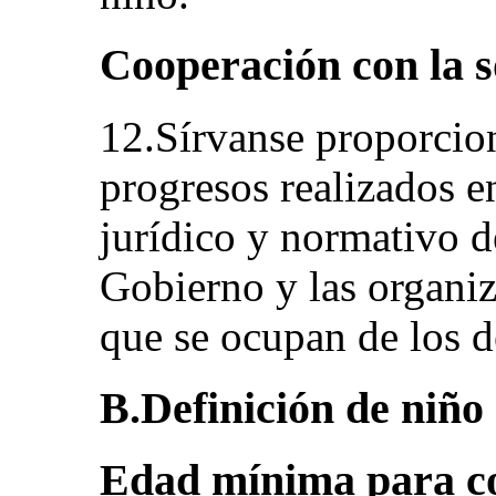
Cooperación con la s
12.Sírvanse proporcio
progresos realizados e
jurídico y normativo d
Gobierno y las organiz
que se ocupan de los d
B.Definición de niño 
Edad mínima para c