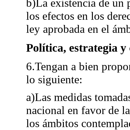
b)La existencia de un 
los efectos en los der
ley aprobada en el ámb
Política, estrategia 
6.Tengan a bien propo
lo siguiente:
a)Las medidas tomadas 
nacional en favor de l
los ámbitos contempla