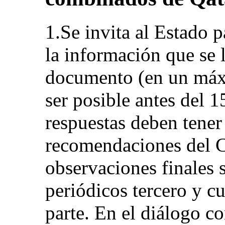
1.Se invita al Estado p
la información que se l
documento (en un máxi
ser posible antes del 
respuestas deben tener
recomendaciones del C
observaciones finales 
periódicos tercero y c
parte. En el diálogo co