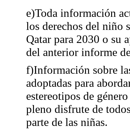
e)Toda información ac
los derechos del niño 
Qatar para 2030 o su 
del anterior informe de
f)Información sobre la
adoptadas para abordar
estereotipos de género 
pleno disfrute de todo
parte de las niñas.