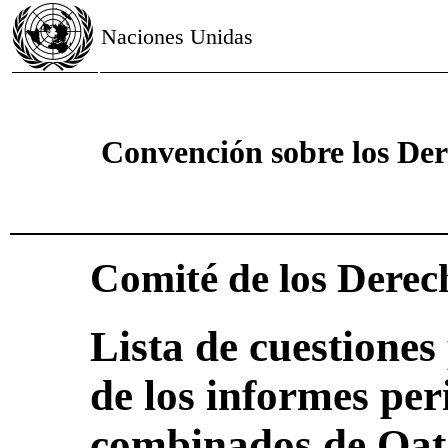
Naciones Unidas
Convención sobre los Der
Comité de los Derec
Lista de cuestiones
de los informes per
combinados de Qat