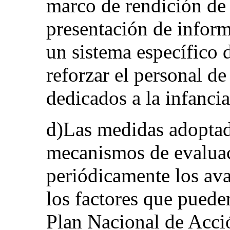
marco de rendición de 
presentación de inform
un sistema específico 
reforzar el personal de
dedicados a la infancia
d)Las medidas adoptad
mecanismos de evalua
periódicamente los av
los factores que pueden
Plan Nacional de Acci