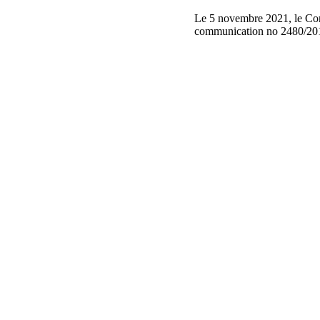
Le 5 novembre 2021, le Comi
communication no 2480/20