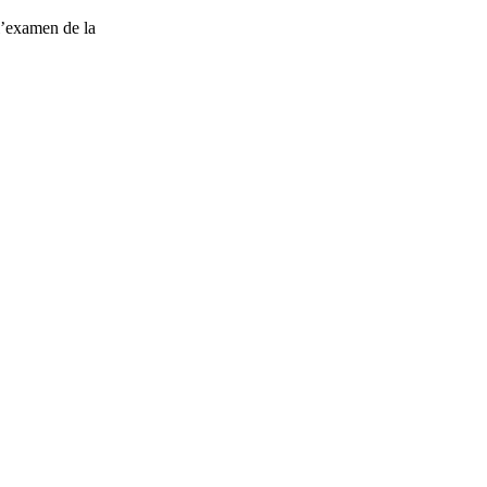
l’examen de la