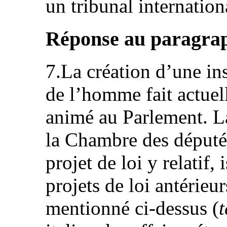
un tribunal internation
Réponse au paragraph
7.La création d’une ins
de l’homme fait actuel
animé au Parlement. L
la Chambre des député
projet de loi y relatif,
projets de loi antérieu
mentionné ci-dessus (
t