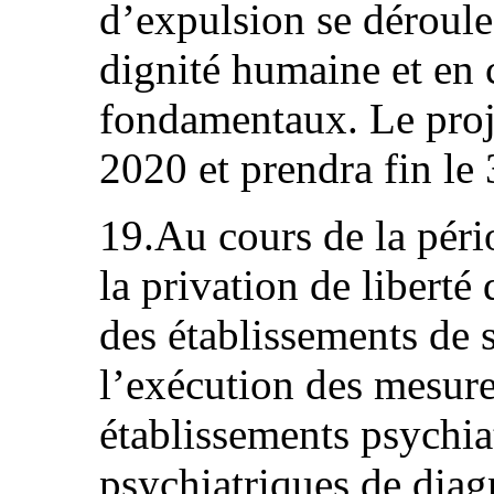
d’expulsion se déroule 
dignité humaine et en 
fondamentaux. Le proje
2020 et prendra fin le
19.Au cours de la péri
la privation de liberté
des établissements de 
l’exécution des mesure
établissements psychia
psychiatriques de diagn