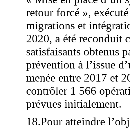
retour forcé », exécuté
migrations et intégrat
2020, a été reconduit 
satisfaisants obtenus 
prévention à l’issue d
menée entre 2017 et 20
contrôler 1 566 opérat
prévues initialement.
18.Pour atteindre l’obj