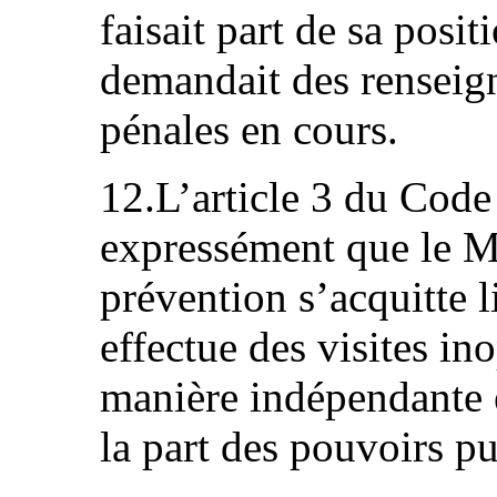
faisait part de sa posit
demandait des renseig
pénales en cours.
12.L’article 3 du Code
expressément que le M
prévention s’acquitte 
effectue des visites in
manière indépendante 
la part des pouvoirs pu