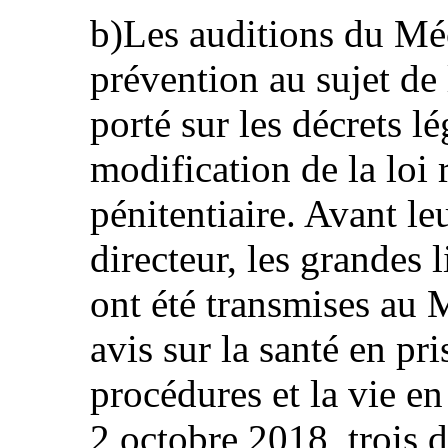
b)Les auditions du Mé
prévention au sujet de 
porté sur les décrets lé
modification de la loi 
pénitentiaire. Avant l
directeur, les grandes l
ont été transmises au 
avis sur la santé en pri
procédures et la vie en
2 octobre 2018, trois d