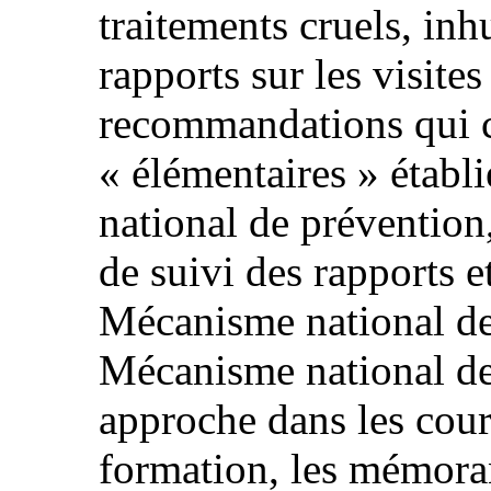
traitements cruels, in
rapports sur les visites
recommandations qui c
« élémentaires » établ
national de prévention,
de suivi des rapports e
Mécanisme national de 
Mécanisme national de 
approche dans les cours
formation, les mémora