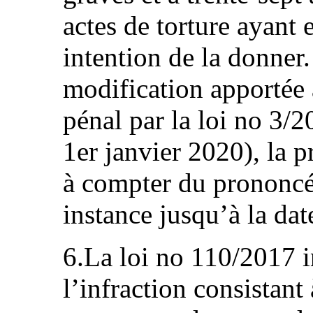
actes de torture ayant 
intention de la donner.
modification apportée 
pénal par la loi no 3/
1er janvier 2020), la p
à compter du prononcé
instance jusqu’à la da
6.La loi no 110/2017 i
l’infraction consistant