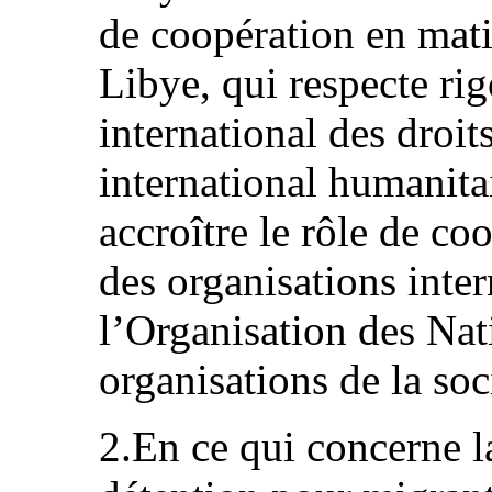
de coopération en mati
Libye, qui respecte ri
international des droit
international humanitai
accroître le rôle de co
des organisations inte
l’Organisation des Nat
organisations de la soci
2.En ce qui concerne l