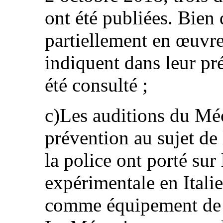
ont été publiées. Bien
partiellement en œuvre 
indiquent dans leur p
été consulté ;
c)Les auditions du Mé
prévention au sujet de 
la police ont porté sur
expérimentale en Itali
comme équipement de ba