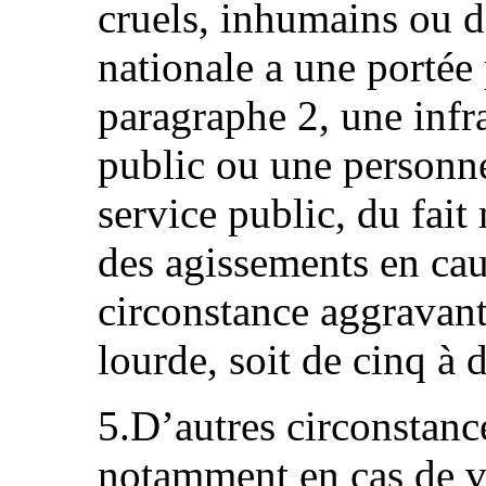
cruels, inhumains ou d
nationale a une portée
paragraphe 2, une inf
public ou une personn
service public, du fait
des agissements en cau
circonstance aggravant
lourde, soit de cinq à 
5.D’autres circonstanc
notamment en cas de vi