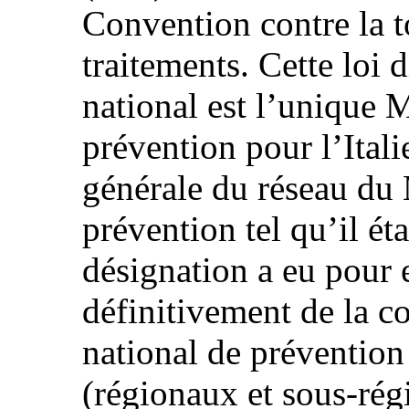
Convention contre la to
traitements. Cette loi 
national est l’unique 
prévention pour l’Itali
générale du réseau du
prévention tel qu’il ét
désignation a eu pour 
définitivement de la 
national de prévention
(régionaux et sous‑rég