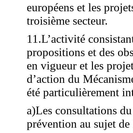
européens et les projets
troisième secteur.
11.L’activité consistan
propositions et des obs
en vigueur et les proje
d’action du Mécanisme
été particulièrement in
a)Les consultations d
prévention au sujet de 