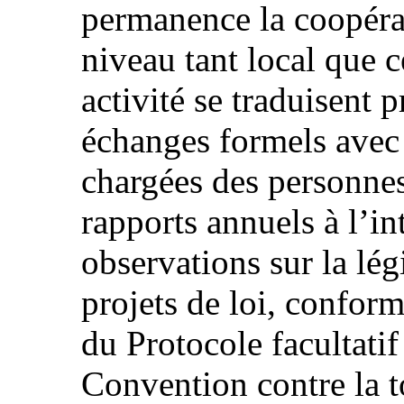
permanence la coopérat
niveau tant local que ce
activité se traduisent 
échanges formels avec 
chargées des personnes 
rapports annuels à l’i
observations sur la lég
projets de loi, conform
du Protocole facultatif
Convention contre la to