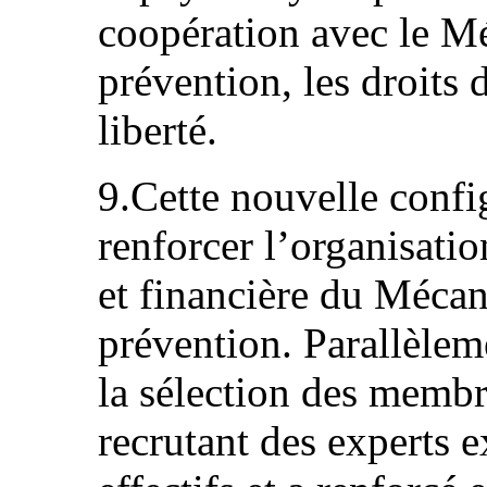
coopération avec le M
prévention, les droits 
liberté.
9.Cette nouvelle confi
renforcer l’organisatio
et financière du Mécan
prévention. Parallèle
la sélection des membr
recrutant des experts 