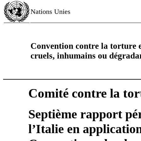
Nations Unies
Convention contre la torture e
cruels, inhumains ou dégrada
Comité contre la tor
Septième rapport pé
l’Italie en application