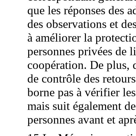
que les réponses des a
des observations et d
à améliorer la protecti
personnes privées de li
coopération. De plus, d
de contrôle des retour
borne pas à vérifier le
mais suit également de 
personnes avant et aprè