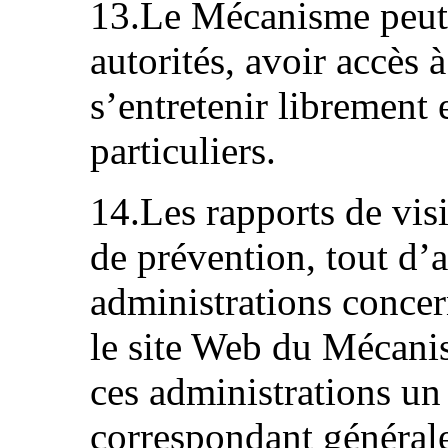
13.Le Mécanisme peut 
autorités, avoir accès 
s’entretenir librement 
particuliers.
14.Les rapports de vis
de prévention, tout d
administrations concer
le site Web du Mécanis
ces administrations un
correspondant générale