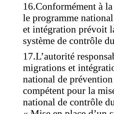
16.Conformément à la
le programme national
et intégration prévoit 
système de contrôle du
17.L’autorité responsa
migrations et intégrat
national de préventi
compétent pour la mis
national de contrôle du
« Mise en place d’un 