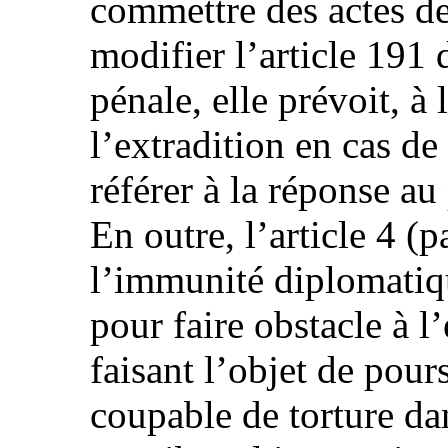
commettre des actes de
modifier l’article 191
pénale, elle prévoit, à l
l’extradition en cas de
référer à la réponse au
En outre, l’article 4 (p
l’immunité diplomatiq
pour faire obstacle à l
faisant l’objet de pou
coupable de torture da