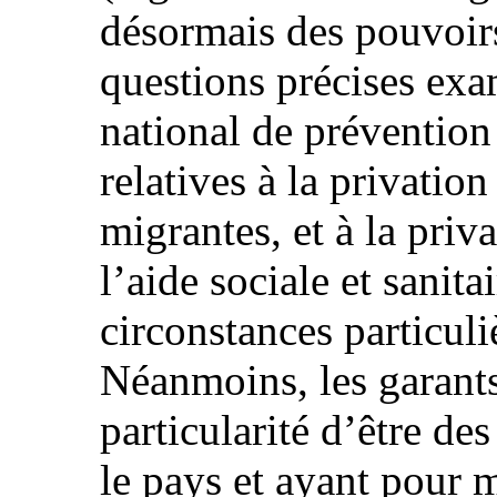
désormais des pouvoir
questions précises ex
national de préventio
relatives à la privatio
migrantes, et à la priva
l’aide sociale et sanita
circonstances particuli
Néanmoins, les garants
particularité d’être des
le pays et ayant pour m