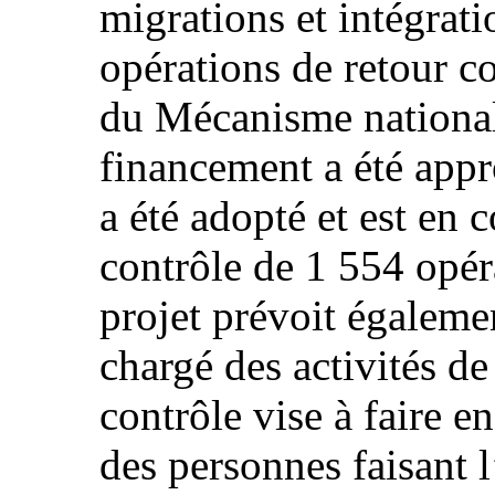
migrations et intégrati
opérations de retour c
du Mécanisme national
financement a été app
a été adopté et est en 
contrôle de 1 554 opéra
projet prévoit égaleme
chargé des activités d
contrôle vise à faire en
des personnes faisant l