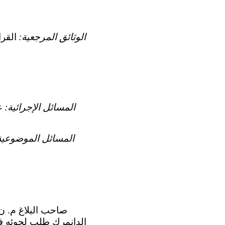
الوثائق المرجعية:
المسائل الإجرائية:
ع
المسائل الموضوعية