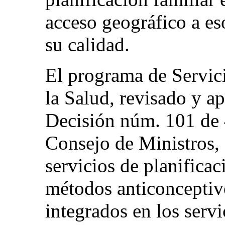
acceso geográfico a es
su calidad.
El programa de Servic
la Salud, revisado y a
Decisión núm. 101 de 
Consejo de Ministros, 
servicios de planificac
métodos anticonceptiv
integrados en los serv