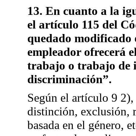
13. En cuanto a la i
el artículo 115 del C
quedado modificado e
empleador ofrecerá e
trabajo o trabajo de i
discriminación”.
Según el artículo 9 2),
distinción, exclusión, 
basada en el género, e