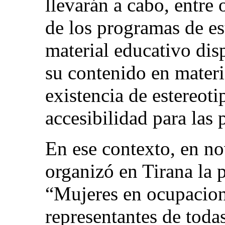
llevarán a cabo, entre 
de los programas de es
material educativo disp
su contenido en materi
existencia de estereoti
accesibilidad para las
En ese contexto, en n
organizó en Tirana la 
“Mujeres en ocupacion
representantes de todas