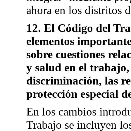
ahora en los distritos 
12. El Código del Tra
elementos importante
sobre cuestiones rela
y salud en el trabajo,
discriminación, las re
protección especial d
En los cambios introd
Trabajo se incluyen lo