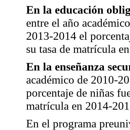
En la educación oblig
entre el año académic
2013-2014 el porcentaj
su tasa de matrícula 
En la enseñanza secu
académico de 2010-201
porcentaje de niñas fue
matrícula en 2014-201
En el programa preuni