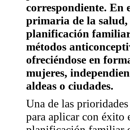
correspondiente. En e
primaria de la salud, 
planificación familia
métodos anticoncept
ofreciéndose en forma
mujeres, independien
aldeas o ciudades.
Una de las prioridades
para aplicar con éxito
planificación familiar 