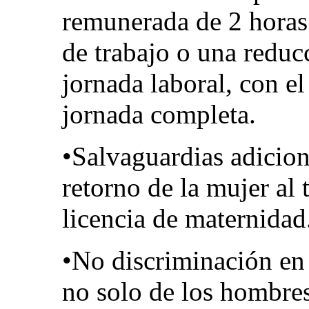
remunerada de 2 horas
de trabajo o una reduc
jornada laboral, con e
jornada completa.
•Salvaguardias adicion
retorno de la mujer al 
licencia de maternidad
•No discriminación en
no solo de los hombres