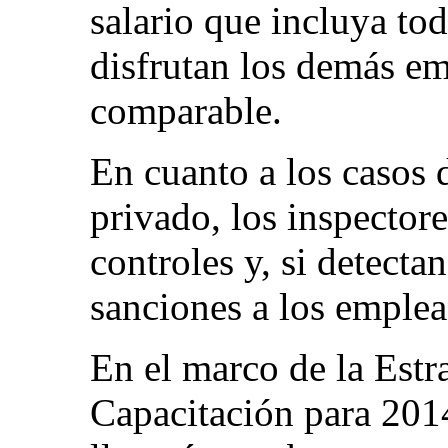
salario que incluya tod
disfrutan los demás em
comparable.
En cuanto a los casos d
privado, los inspectore
controles y, si detecta
sanciones a los emplea
En el marco de la Est
Capacitación para 201