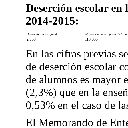
Deserción escolar en 
2014-2015:
Deserción no justificada
Alumnos en el conjunto de la na
2 759
118 053
En las cifras previas s
de deserción escolar c
de alumnos es mayor e
(2,3%) que en la enseñ
0,53% en el caso de la
El Memorando de Ente