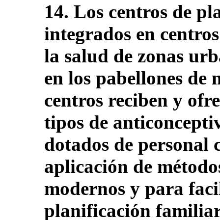
14. Los centros de pl
integrados en centros
la salud de zonas urb
en los pabellones de 
centros reciben y ofr
tipos de anticoncept
dotados de personal 
aplicación de método
modernos y para facil
planificación familiar