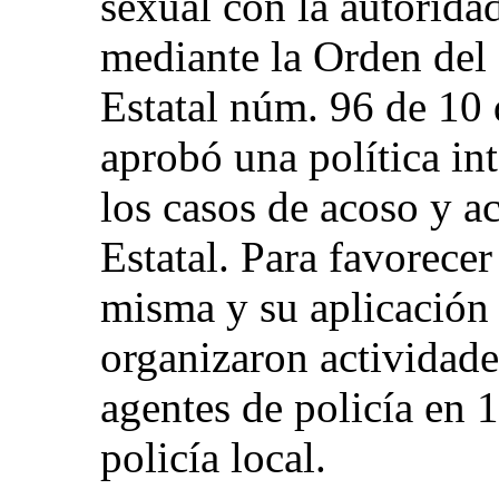
sexual con la autoridad
mediante la Orden del 
Estatal núm. 96 de 10 
aprobó una política int
los casos de acoso y ac
Estatal. Para favorecer
misma y su aplicación e
organizaron actividade
agentes de policía en 
policía local.