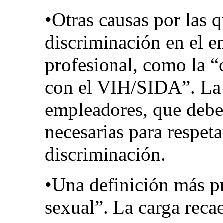
•Otras causas por las q
discriminación en el e
profesional, como la “
con el VIH/SIDA”. La 
empleadores, que debe
necesarias para respeta
discriminación.
•Una definición más pr
sexual”. La carga recae