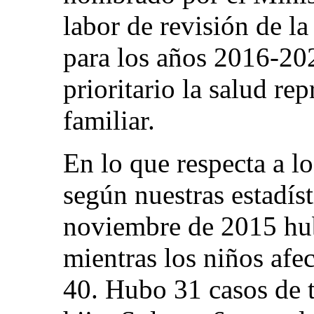
labor de revisión de la
para los años 2016-202
prioritario la salud re
familiar.
En lo que respecta a l
según nuestras estadíst
noviembre de 2015 hub
mientras los niños afe
40. Hubo 31 casos de t