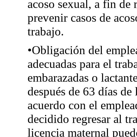
acoso sexual, a fin de 
prevenir casos de acos
trabajo.
•Obligación del emple
adecuadas para el trab
embarazadas o lactantes
después de 63 días de 
acuerdo con el emplead
decidido regresar al t
licencia maternal pued