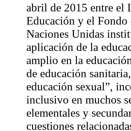
abril de 2015 entre el 
Educación y el Fondo 
Naciones Unidas instit
aplicación de la educa
amplio en la educación
de educación sanitaria,
educación sexual”, in
inclusivo en muchos se
elementales y secundar
cuestiones relacionada