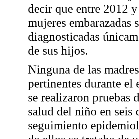
decir que entre 2012 y
mujeres embarazadas s
diagnosticadas únicam
de sus hijos.
Ninguna de las madres 
pertinentes durante el
se realizaron pruebas 
salud del niño en seis
seguimiento epidemioló