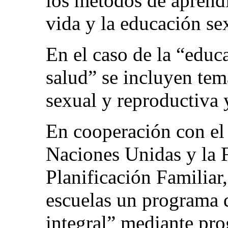
los métodos de aprendiz
vida y la educación se
En el caso de la “educa
salud” se incluyen tem
sexual y reproductiva
En cooperación con el
Naciones Unidas y la 
Planificación Familiar,
escuelas un programa 
integral” mediante pro