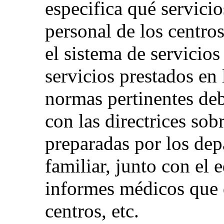
especifica qué servicio
personal de los centros
el sistema de servicio
servicios prestados en
normas pertinentes de
con las directrices sobr
preparadas por los de
familiar, junto con el
informes médicos que 
centros, etc.