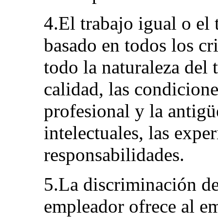
4.El trabajo igual o el 
basado en todos los cri
todo la naturaleza del 
calidad, las condicione
profesional y la antigüe
intelectuales, las exper
responsabilidades.
5.La discriminación d
empleador ofrece al e