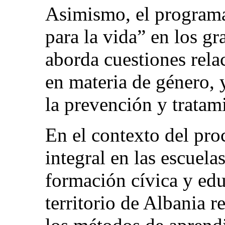
Asimismo, el programa
para la vida” en los 
aborda cuestiones rela
en materia de género, 
la prevención y tratam
En el contexto del pro
integral en las escuela
formación cívica y edu
territorio de Albania r