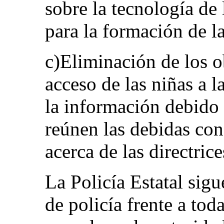
sobre la tecnología d
para la formación de la
c)Eliminación de los o
acceso de las niñas a l
la información debido 
reúnen las debidas con
acerca de las directrice
La Policía Estatal sigu
de policía frente a to