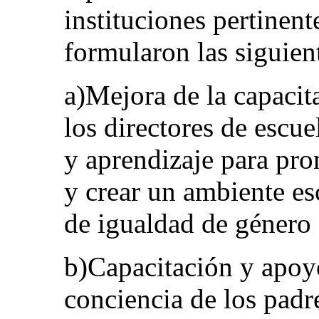
instituciones pertinent
formularon las siguien
a)Mejora de la capacit
los directores de escu
y aprendizaje para pr
y crear un ambiente esc
de igualdad de género e
b)Capacitación y apoy
conciencia de los pad