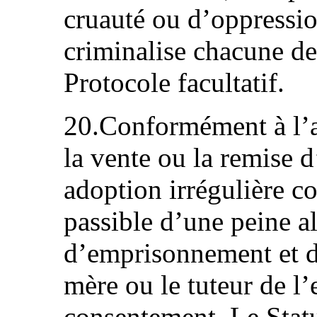
cruauté ou d’oppressio
criminalise chacune des
Protocole facultatif.
20.Conformément à l’a
la vente ou la remise 
adoption irrégulière co
passible d’une peine al
d’emprisonnement et 
mère ou le tuteur de l
consentement. Le Statu