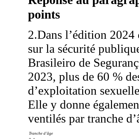
points
2.Dans l’édition 2024 
sur la sécurité publiq
Brasileiro de Seguranç
2023, plus de 60 % des
d’exploitation sexuelle
Elle y donne également 
ventilés par tranche d’
Tranche d’âge