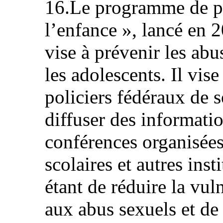
16.Le programme de p
l’enfance », lancé en 2
vise à prévenir les abu
les adolescents. Il vi
policiers fédéraux de s
diffuser des informati
conférences organisées
scolaires et autres inst
étant de réduire la vul
aux abus sexuels et de 