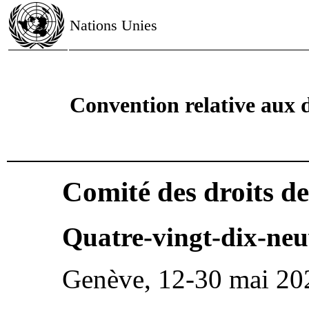
Nations Unies
Convention relative aux d
Comité des droits de
Quatre-vingt-dix-neu
Genève, 12-30 mai 20