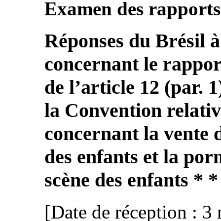
Examen des rapports 
Réponses du Brésil à 
concernant le rappor
de l’article 12 (par. 
la Convention relativ
concernant la vente d
des enfants et la po
scène des enfants * *
[Date de réception : 3