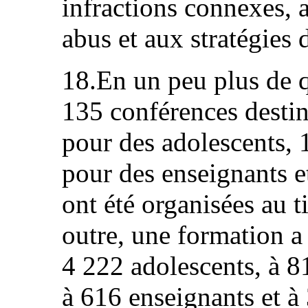
infractions connexes, 
abus et aux stratégies 
18.En un peu plus de 
135 conférences destin
pour des adolescents, 
pour des enseignants e
ont été organisées au 
outre, une formation a
4 222 adolescents, à 8
à 616 enseignants et à