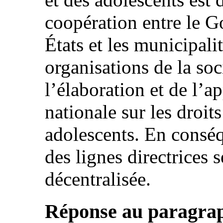
coopération entre le G
États et les municipalit
organisations de la soc
l’élaboration et de l’a
nationale sur les droits
adolescents. En conséq
des lignes directrices
décentralisée.
Réponse au paragraph