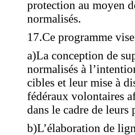
protection au moyen d
normalisés.
17.Ce programme vise
a)La conception de su
normalisés à l’intentio
cibles et leur mise à di
fédéraux volontaires af
dans le cadre de leurs 
b)L’élaboration de lign