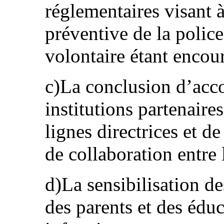
réglementaires visant à
préventive de la police
volontaire étant encou
c)La conclusion d’acco
institutions partenaire
lignes directrices et d
de collaboration entre l
d)La sensibilisation de
des parents et des édu