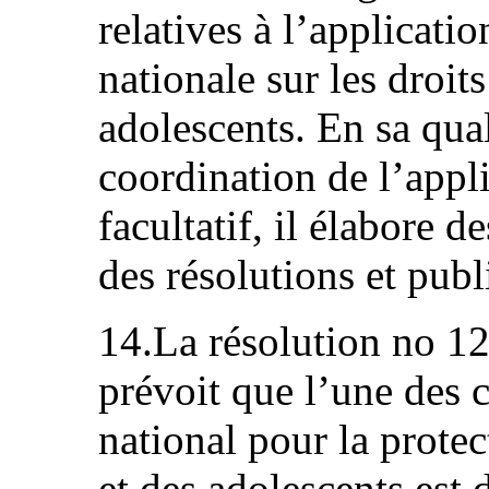
relatives à l’applicatio
nationale sur les droits
adolescents. En sa qua
coordination de l’appl
facultatif, il élabore
des résolutions et publ
14.La résolution no 1
prévoit que l’une des
national pour la protec
et des adolescents est