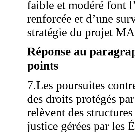
faible et modéré font l
renforcée et d’une sur
stratégie du projet 
Réponse au paragraphe
points
7.Les poursuites contre
des droits protégés par
relèvent des structures
justice gérées par les É