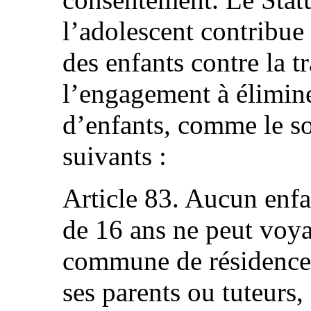
l’adolescent contribue
des enfants contre la tr
l’engagement à éliminer
d’enfants, comme le sou
suivants :
Article 83. Aucun enf
de 16 ans ne peut voya
commune de résidence
ses parents ou tuteurs,