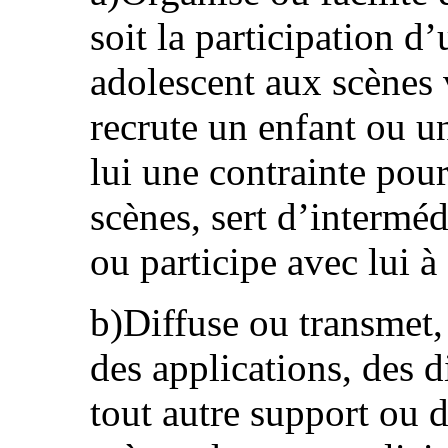
soit la participation d
adolescent aux scènes v
recrute un enfant ou u
lui une contrainte pour 
scènes, sert d’intermédi
ou participe avec lui à
b)Diffuse ou transmet, 
des applications, des d
tout autre support ou 