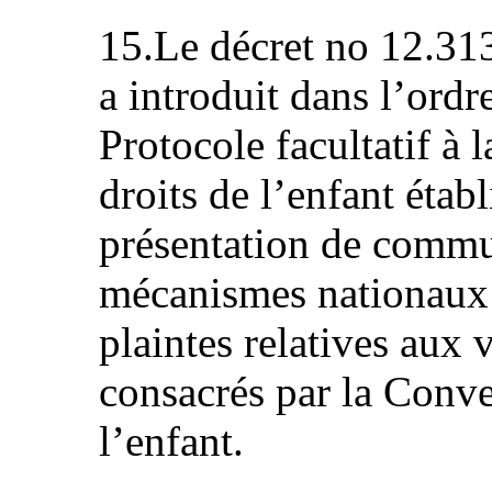
15.Le décret no 12.31
a introduit dans l’ordre
Protocole facultatif à 
droits de l’enfant étab
présentation de commu
mécanismes nationaux 
plaintes relatives aux 
consacrés par la Conve
l’enfant.