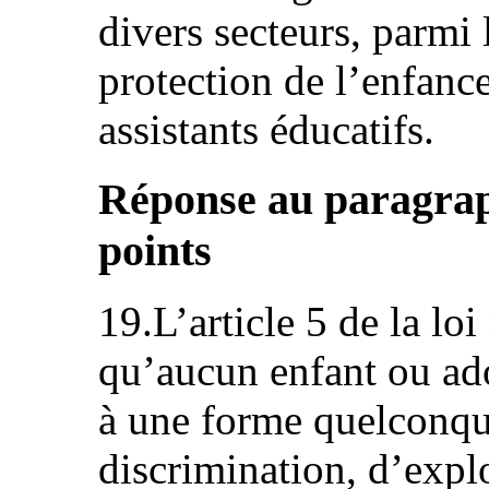
divers secteurs, parmi 
protection de l’enfance
assistants éducatifs.
Réponse au paragraph
points
19.L’article 5 de la lo
qu’aucun enfant ou ado
à une forme quelconqu
discrimination, d’explo