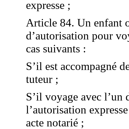
expresse ;
Article 84. Un enfant 
d’autorisation pour vo
cas suivants :
S’il est accompagné de
tuteur ;
S’il voyage avec l’un 
l’autorisation expresse
acte notarié ;