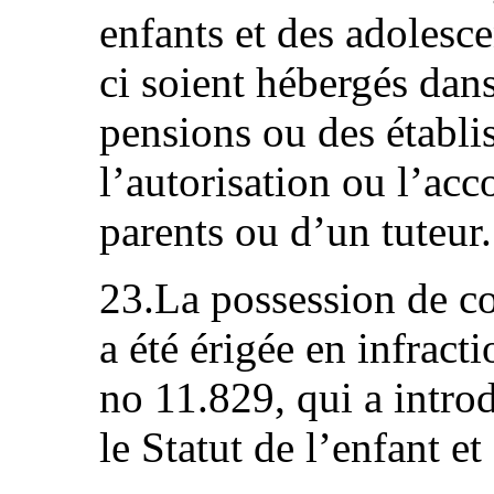
enfants et des adolesce
ci soient hébergés dans
pensions ou des établi
l’autorisation ou l’a
parents ou d’un tuteur.
23.La possession de 
a été érigée en infract
no 11.829, qui a introd
le Statut de l’enfant et