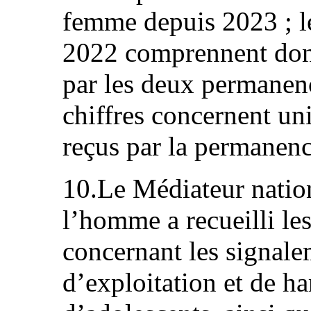
femme depuis 2023 ; l
2022 comprennent donc
par les deux permanenc
chiffres concernent un
reçus par la permanen
10.Le Médiateur nation
l’homme a recueilli le
concernant les signalem
d’exploitation et de h