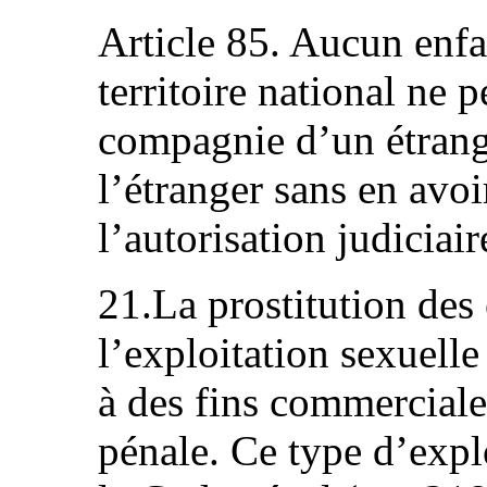
Article 85. Aucun enfa
territoire national ne p
compagnie d’un étrange
l’étranger sans en avo
l’autorisation judiciair
21.La prostitution des 
l’exploitation sexuell
à des fins commerciale
pénale. Ce type d’explo