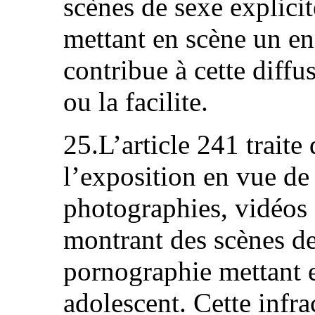
scènes de sexe explici
mettant en scène un en
contribue à cette diffu
ou la facilite.
25.L’article 241 traite
l’exposition en vue de
photographies, vidéos 
montrant des scènes de
pornographie mettant 
adolescent. Cette infra