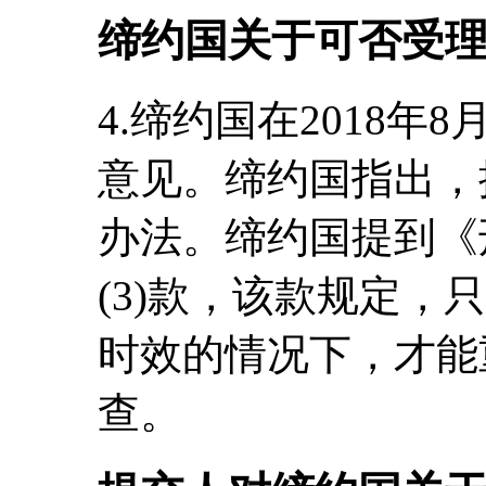
缔约国关于可否受
4.缔约国在2018年
意见。缔约国指出，
办法。缔约国提到《
(3)款，该款规定，
时效的情况下，才能
查。