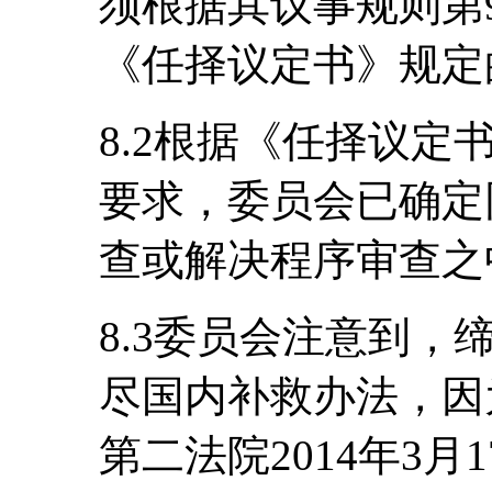
须根据其议事规则第
《任择议定书》规定
8.2根据《任择议定
要求，委员会已确定
查或解决程序审查之
8.3委员会注意到
尽国内补救办法，因
第二法院2014年3