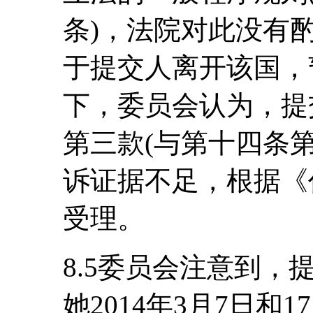
条)，法院对此没有
于提交人离开该国，
下，委员会认为，提
第三款(与第十四条
诉证据不足，根据《
受理。
8.5委员会注意到
她2014年3月7日