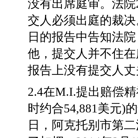
没有出席庭审。法院2
交人必须出庭的裁决。
日的报告中告知法院，
他，提交人并不住在
报告上没有提交人丈
2.4在M.I.提出赔偿
时约合54,881美元)
日，阿克托别市第二