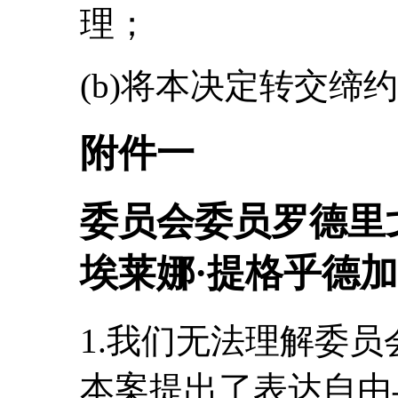
理；
(b)将本决定转交缔
附件一
委员会委员罗德里
埃莱娜·提格乎德加
1.我们无法理解委
本案提出了表达自由