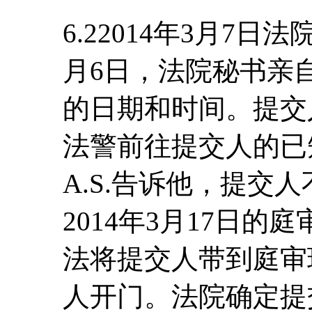
6.22014年3月7
月6日，法院秘书亲
的日期和时间。提交
法警前往提交人的已
A.S.告诉他，提交
2014年3月17日
法将提交人带到庭审
人开门。法院确定提