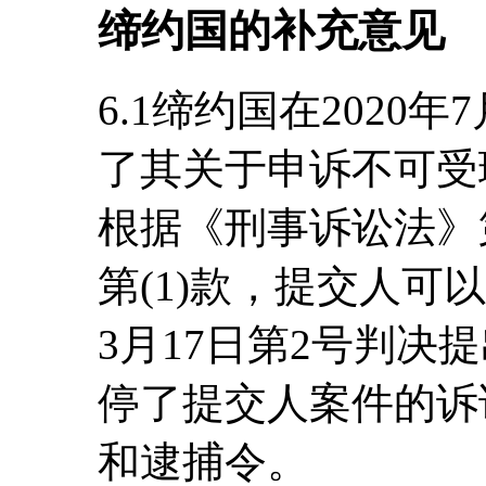
缔约国的补充意见
6.1缔约国在2020
了其关于申诉不可受
根据《刑事诉讼法》第4
第(1)款，提交人可
3月17日第2号判决
停了提交人案件的诉
和逮捕令。