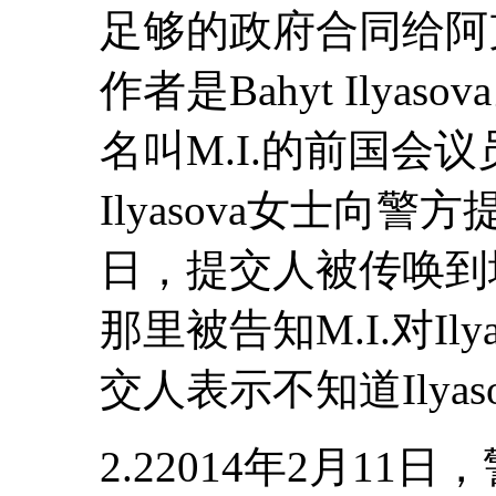
足够的政府合同给阿
作者是Bahyt Ilyas
名叫M.I.的前国会
Ilyasova女士向警
日，提交人被传唤到
那里被告知M.I.对Il
交人表示不知道Ilya
2.22014年2月1