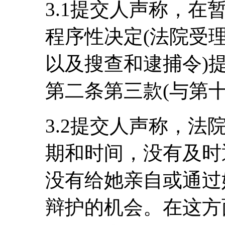
3.1提交人声称，
程序性决定(法院受
以及搜查和逮捕令)
第二条第三款(与第
3.2提交人声称，
期和时间，没有及时
没有给她亲自或通过
辩护的机会。在这方