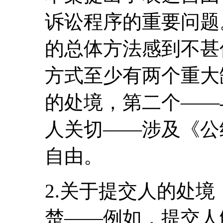
诉讼程序的重要问题
的总体方法感到不甚
方式至少有两个重大
的处境，第二个――
人关切――涉及《公
自由。
2.关于提交人的处
楚――例如，提交人