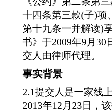
《公约》第二条第三
十四条第三款(子)项
第十九条一并解读)
书》于2009年9月
交人由律师代理。
事实背景
2.1提交人是一家线上报
2013年12月23日