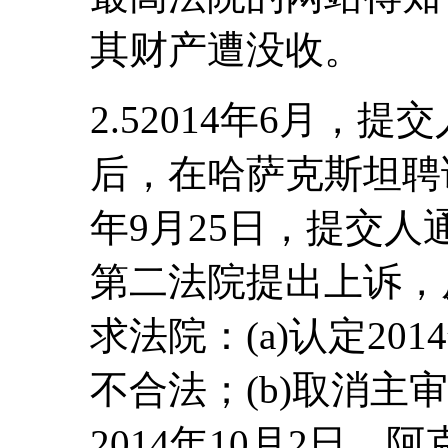
其财产遭没收。
2.52014年6月，
后，在哈萨克斯坦聘请
年9月25日，提交
第二法院提出上诉，
求法院：(a)认定201
不合法；(b)取消主
2014年10月2日