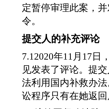
定暂停审理此案，并
令。
提交人的补充评论
7.12020年11月
见发表了评论。提交
法利用国内补救办法
讼程序只有在她返回