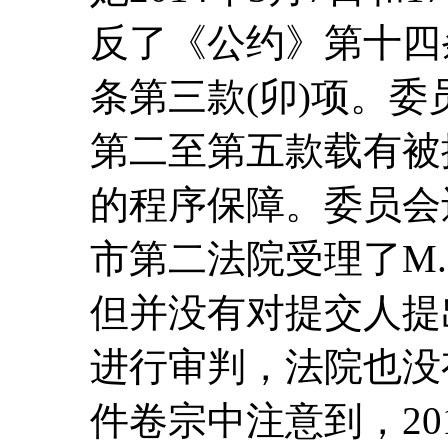
反了《公约》第十四
条第三款(卯)项。
第二至第五款载有被
的程序保障。委员会
市第二法院受理了M.
但并没有对提交人提
进行审判，法院也没
件卷宗中注意到，20