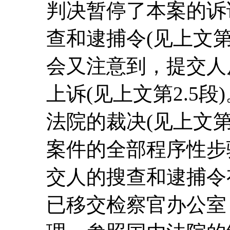
判决暂停了本案的诉
查和逮捕令(见上文第
会又注意到，提交人
上诉(见上文第2.5
法院的裁决(见上文第
案件的全部程序性步
交人的搜查和逮捕令
已移交检察官办公室