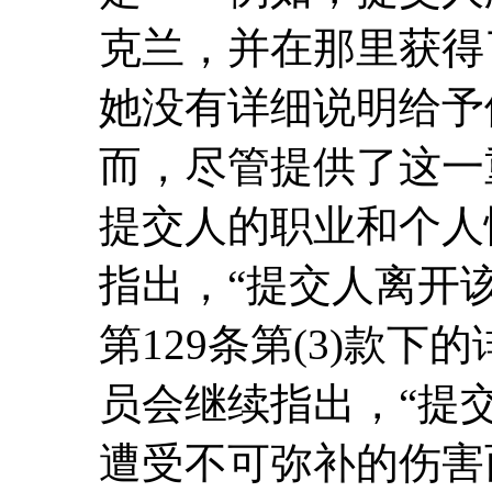
克兰，并在那里获得了
她没有详细说明给予
而，尽管提供了这一
提交人的职业和个人
指出，“提交人离开
第129条第(3)款
员会继续指出，“提
遭受不可弥补的伤害