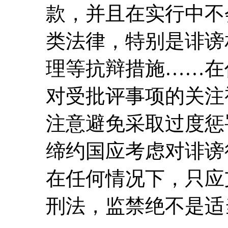
款，并且在实行中不
类法律，特别是诽谤
理等抗辩措施……在
对受批评事项的关注
注意避免采取过度惩
缔约国应考虑对诽谤
在任何情况下，只应
刑法，监禁绝不是适