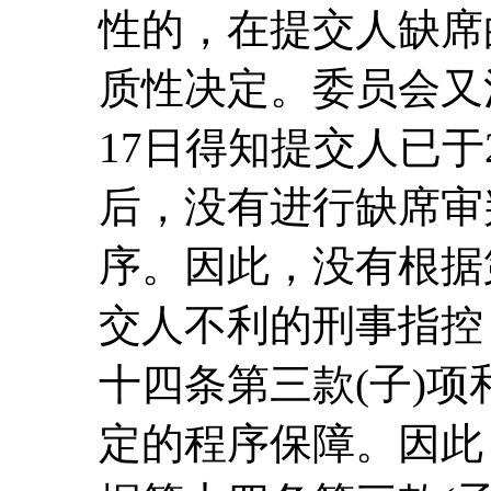
性的，在提交人缺席
质性决定。委员会又注
17日得知提交人已于2
后，没有进行缺席审
序。因此，没有根据
交人不利的刑事指控
十四条第三款(子)项
定的程序保障。因此