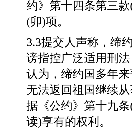
约》第十四条第三款
(卯)项。
3.3提交人声称，
谤指控广泛适用刑法
认为，缔约国多年来
无法返回祖国继续从
据《公约》第十九条
读)享有的权利。