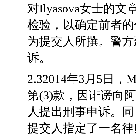
对Ilyasova女士
检验，以确定前者的
为提交人所撰。警方建
诉。
2.32014年3月5日，
第(3)款，因诽谤向
人提出刑事申诉。同
提交人指定了一名律