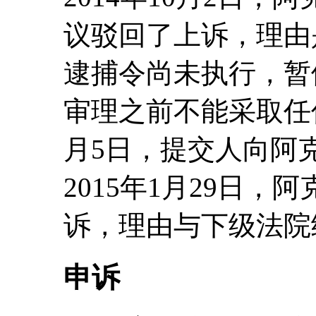
议驳回了上诉，理由
逮捕令尚未执行，暂
审理之前不能采取任何
月5日，提交人向阿
2015年1月29日
诉，理由与下级法院
申诉