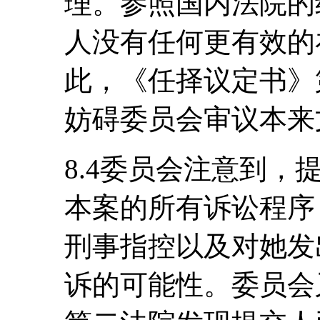
理。参照国内法院的
人没有任何更有效的
此，《任择议定书》
妨碍委员会审议本来
8.4委员会注意到
本案的所有诉讼程序
刑事指控以及对她发
诉的可能性。委员会