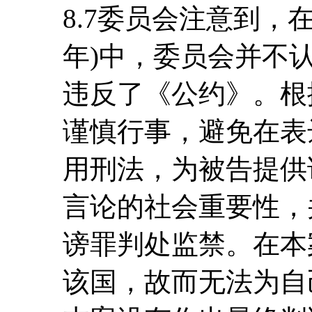
8.7委员会注意到，在
年)中，委员会并不
违反了《公约》。根
谨慎行事，避免在表
用刑法，为被告提供
言论的社会重要性，
谤罪判处监禁。在本
该国，故而无法为自