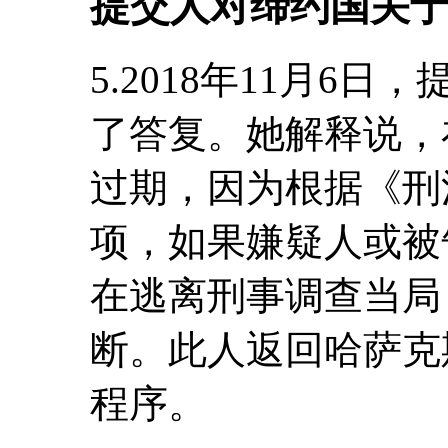
提交人对缔约国关
5.2018年11月6
了答复。她解释说，
过期，因为根据《刑法》
项，如果嫌疑人或被
在逃离刑事调查当局
断。此人返回哈萨克
程序。