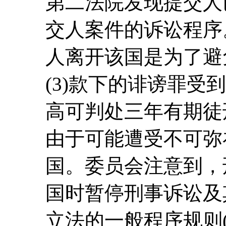
第二法院发现提交人
交人案件的诉讼程序
人离开该国是为了避
(3)款下的诽谤罪受
高可判处三年有期徒
由于可能遭受不可弥
国。委员会注意到，
国时暂停刑事诉讼及
立法的一般程序规则(