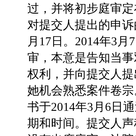
过，并将初步庭审定在2
对提交人提出的申诉的
月17日。2014年3
审，本意是告知当事
权利，并向提交人提出
她机会熟悉案件卷宗
书于2014年3月6
期和时间。提交人声