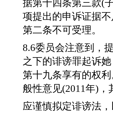
据第十四条第三款(子
项提出的申诉证据不
第二条不可受理。
8.6委员会注意到
之下的诽谤罪起诉她
第十九条享有的权利
般性意见(2011年)
应谨慎拟定诽谤法，