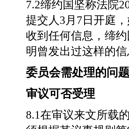
7.2缔约国坚称法院2
提交人3月7日开庭
收到任何信息，缔约
明曾发出过这样的信
委员会需处理的问
审议可否受理
8.1在审议来文所