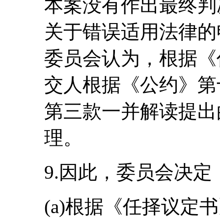
本案没有作出最终判
关于错误适用法律的
委员会认为，根据《
交人根据《公约》第
第三款一并解读提出
理。
9.因此，委员会决定
(a)根据《任择议定