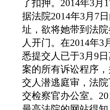
了扣押。2014年3
据法院2014年3月
址，欲将她带到法院
人开门。在2014年
悉提交人已于3月9
案的所有诉讼程序，
交人潜逃庭审，法院
交检察官办公室。20
最高法院的网站得知