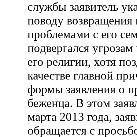
службы заявитель ука
поводу возвращения 
проблемами с его сем
подвергался угрозам
его религии, хотя поз
качестве главной пр
формы заявления о п
беженца. В этом заяв
марта 2013 года, заяв
обращается с просьб