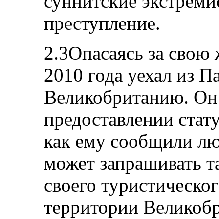
суннитские экстремис
преступление.
2.3Опасаясь за свою 
2010 года уехал из П
Великобританию. Он 
предоставлении стату
как ему сообщили лю
может запрашивать т
своего туристическог
территории Великобр