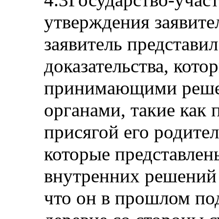
утверждения заявител
заявитель представил
доказательства, кот
принимающими реше
органами, такие как
присягой его родите
которые представлен
внутренних решений 
что он в прошлом по