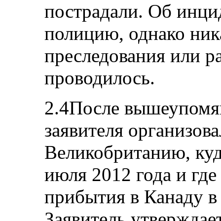
пострадали. Об инци
полицию, однако ник
преследования или р
проводилось.
2.4После вышеупомя
заявителя организова
Великобританию, куд
июля 2012 года и где
прибытия в Канаду в 
Заявитель утверждает