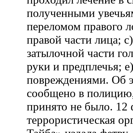
полученными увечьям
переломом правого л
правой части лица; 
затылочной части гол
руки и предплечья; 
повреждениями. Об 
сообщено в полицию,
принято не было. 12 
террористическая ор