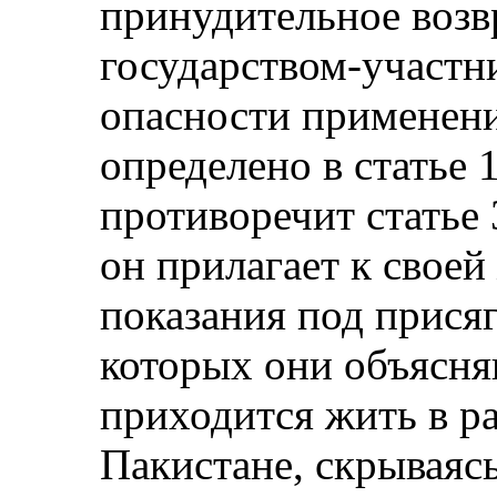
принудительное возв
государством-участн
опасности применени
определено в статье 
противоречит статье 
он прилагает к свое
показания под присяг
которых они объясня
приходится жить в р
Пакистане, скрываясь