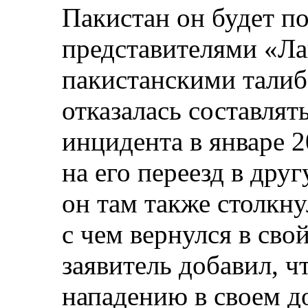
Пакистан он будет п
представителями «Ла
пакистанскими талиб
отказалась составлят
инцидента в январе 2
на его переезд в дру
он там также столкну
с чем вернулся в свой
заявитель добавил, ч
нападению в своем д