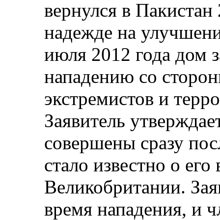
вернулся в Пакистан 
надежде на улучшени
июля 2012 года дом з
нападению со сторон
экстремистов и терр
Заявитель утверждает
совершены сразу посл
стало известно о его
Великобритании. Зая
время нападения, и ч