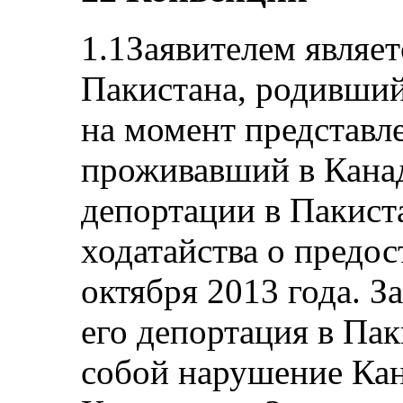
1.1Заявителем являет
Пакистана, родивший
на момент представл
проживавший в Кана
депортации в Пакист
ходатайства о предо
октября 2013 года. З
его депортация в Пак
собой нарушение Кан