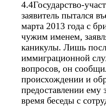
4.4Государство-участ
заявитель пытался въ
марта 2013 года с бр
чужим именем, заявля
каникулы. Лишь после
иммиграционной слу
вопросов, он сообщи
происхождении и обр
предоставлении ему 
время беседы с сот