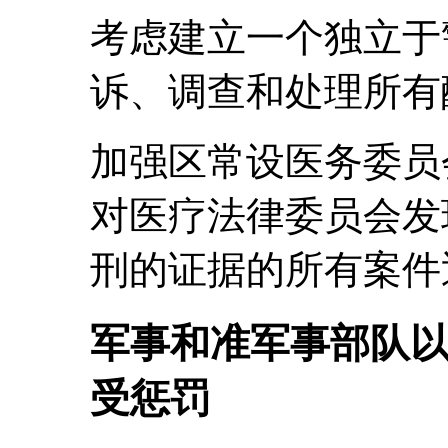
考虑建立一个独立于
诉、调查和处理所有
加强区常设医务委员
对医疗法律委员会发
刑的证据的所有案件
军事和准军事部队
受惩罚