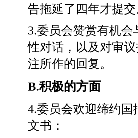
告拖延了四年才提交
3.委员会赞赏有机
性对话，以及对审议
注所作的回复。
B.积极的方面
4.委员会欢迎缔约
文书：