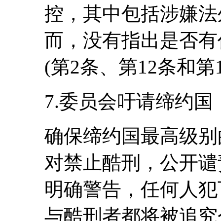
控，其中包括涉嫌法
而，没有指出是否有
(第2条、第12条和第1
7.委员会吁请缔约国
确保缔约国最高级别
对禁止酷刑，公开谴
明确警告，任何人犯
与酷刑者都将被追究