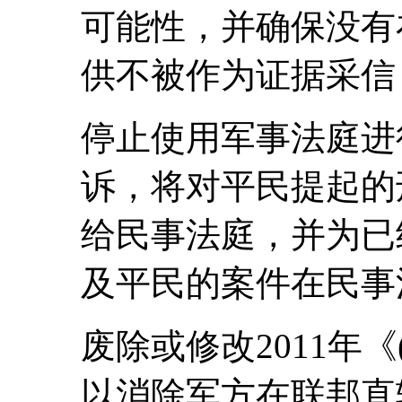
可能性，并确保没有
供不被作为证据采信
停止使用军事法庭进
诉，将对平民提起的
给民事法庭，并为已
及平民的案件在民事
废除或修改2011年
以消除军方在联邦直