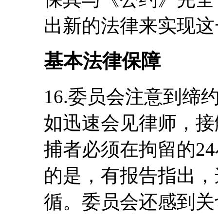
出新的法律来实现这
基本法律保障
16.委员会注意到
如迅速会见律师，接
捕者必须在拘留的2
的是，有报告指出，
循。委员会还感到关