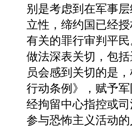
别是考虑到在军事层
立性，缔约国已经授
有关的罪行审判平民
做法深表关切，包括
员会感到关切的是，根
行动条例》，赋予军
经拘留中心指控或司
参与恐怖主义活动的人