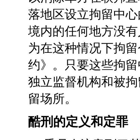
落地区设立拘留中心
境内的任何地方没有
为在这种情况下拘留
约》。只要这些拘留
独立监督机构和被拘
留场所。
酷刑的定义和定罪