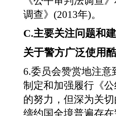
《公平审判法调查》
调查》(2013年)。
C.主要关注问题和
关于警方广泛使用
6.委员会赞赏地注
制定和加强履行《公
的努力，但深为关切
缔约国全境普遍存在