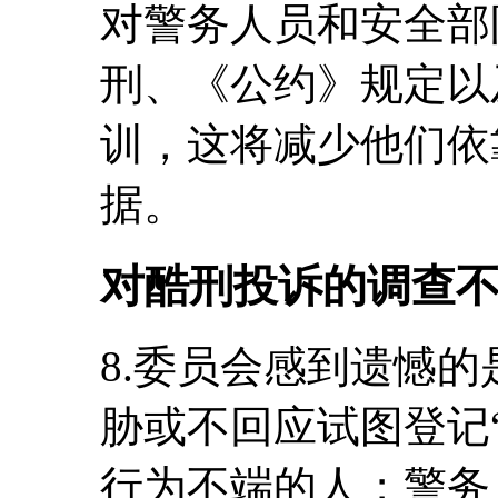
对警务人员和安全部
刑、《公约》规定以
训，这将减少他们依
据。
对酷刑投诉的调查
8.委员会感到遗憾
胁或不回应试图登记
行为不端的人；警务