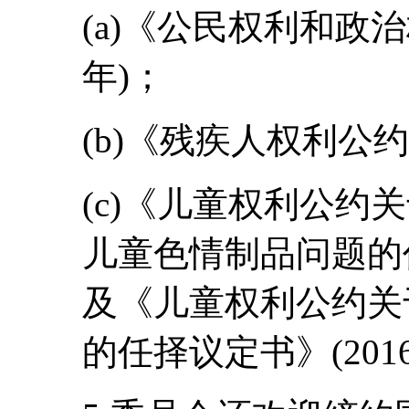
(a)《公民权利和政治
年)；
(b)《残疾人权利公约》
(c)《儿童权利公约
儿童色情制品问题的任
及《儿童权利公约关
的任择议定书》(201