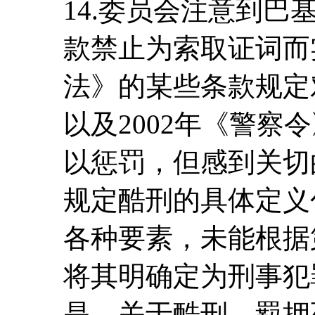
14.委员会注意到巴基
款禁止为索取证词而
法》的某些条款规定
以及2002年《警察
以惩罚，但感到关切
规定酷刑的具体定义
各种要素，未能根据第
将其明确定为刑事犯
是，关于酷刑、羁押