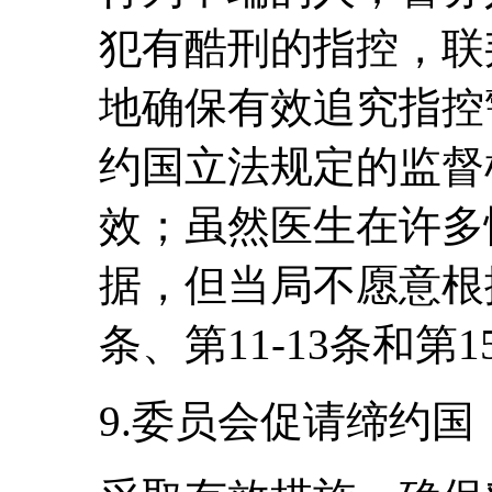
犯有酷刑的指控，联
地确保有效追究指控
约国立法规定的监督
效；虽然医生在许多
据，但当局不愿意根
条、第11-13条和第1
9.委员会促请缔约国