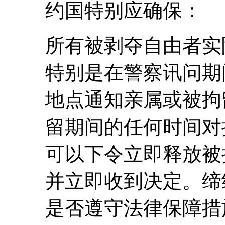
约国特别应确保：
所有被剥夺自由者实
特别是在警察讯问期
地点通知亲属或被拘
留期间的任何时间对
可以下令立即释放被
并立即收到决定。缔
是否遵守法律保障措