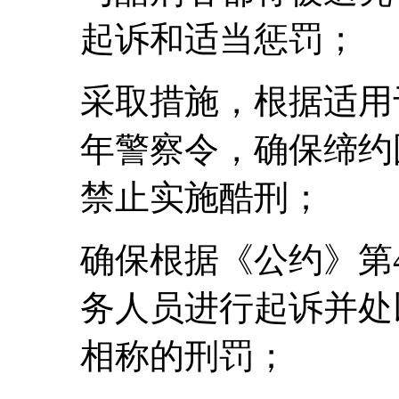
起诉和适当惩罚；
采取措施，根据适用于
年警察令，确保缔约
禁止实施酷刑；
确保根据《公约》第
务人员进行起诉并处
相称的刑罚；