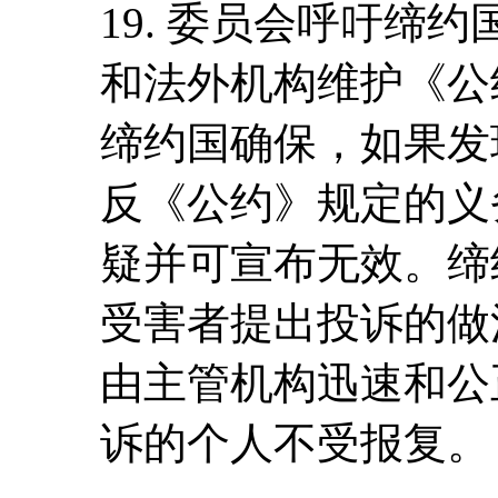
19. 委员会呼吁缔
和法外机构维护《公
缔约国确保，如果发
反《公约》规定的义
疑并可宣布无效。缔
受害者提出投诉的做
由主管机构迅速和公
诉的个人不受报复。