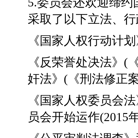
5.委员会还欢迎缔
采取了以下立法、行
《国家人权行动计划》(
《反荣誉处决法》(
奸法》(《刑法修正案》
《国家人权委员会法》
员会开始运作(2015