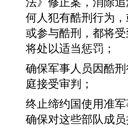
法》修正案，消除追
何人犯有酷刑行为，
或参与酷刑，都将受
将处以适当惩罚；
确保军事人员因酷刑
庭接受审判；
终止缔约国使用准军
确保对这些部队成员