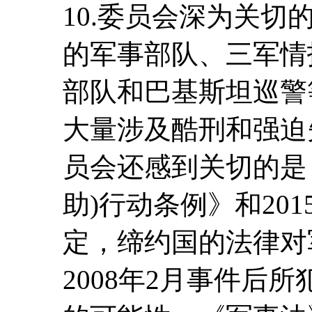
10.委员会深为关
的军事部队、三军情
部队和巴基斯坦巡警
大量涉及酷刑和强迫
员会还感到关切的是，
助)行动条例》和20
定，缔约国的法律对
2008年2月事件后