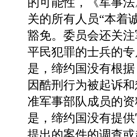
的可能性，《军事法
关的所有人员“本着
豁免。委员会还关注
平民犯罪的士兵的专
是，缔约国没有根据
因酷刑行为被起诉和
准军事部队成员的资
是，缔约国没有提供
提出的案件的调查或