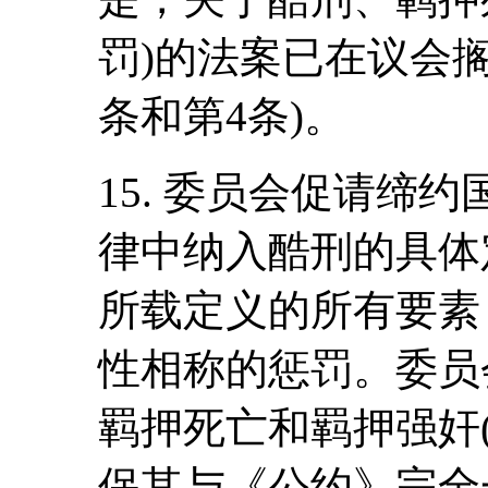
罚)的法案已在议会搁
条和第4条)。
15. 委员会促请缔
律中纳入酷刑的具体
所载定义的所有要素
性相称的惩罚。委员
羁押死亡和羁押强奸
保其与《公约》完全