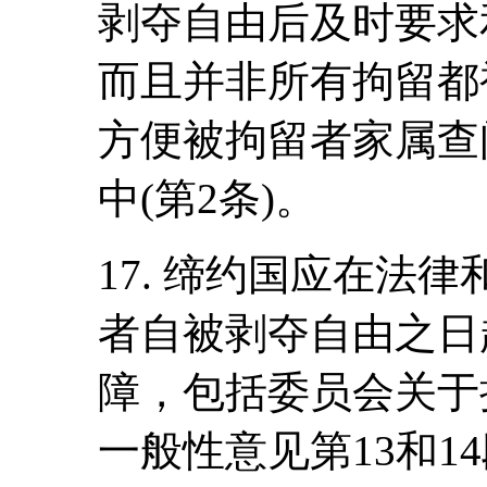
剥夺自由后及时要求
而且并非所有拘留都
方便被拘留者家属查
中(第2条)。
17. 缔约国应在法
者自被剥夺自由之日
障，包括委员会关于执行
一般性意见第13和1