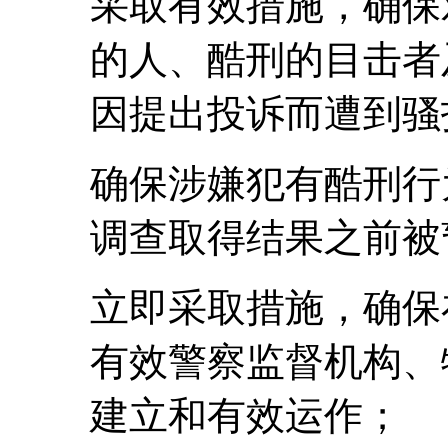
采取有效措施，确保
的人、酷刑的目击者
因提出投诉而遭到骚
确保涉嫌犯有酷刑行
调查取得结果之前被
立即采取措施，确保
有效警察监督机构、
建立和有效运作；