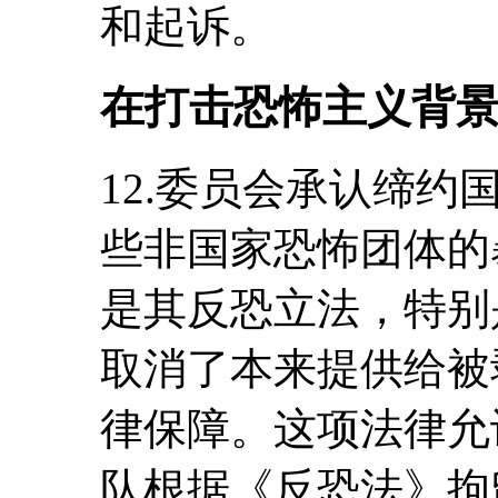
和起诉。
在打击恐怖主义背
12.委员会承认缔
些非国家恐怖团体的
是其反恐立法，特别是
取消了本来提供给被
律保障。这项法律允
队根据《反恐法》拘