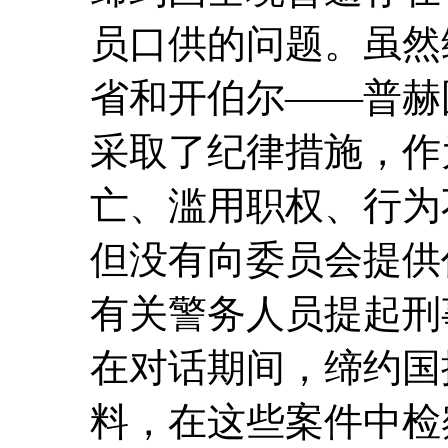
员口供的问题。虽然
省和开伯尔――普赫图
采取了纪律措施，作
亡、滥用职权、行为
但没有向委员会提供
有关警务人员提起刑
在对话期间，缔约国
料，在这些案件中检