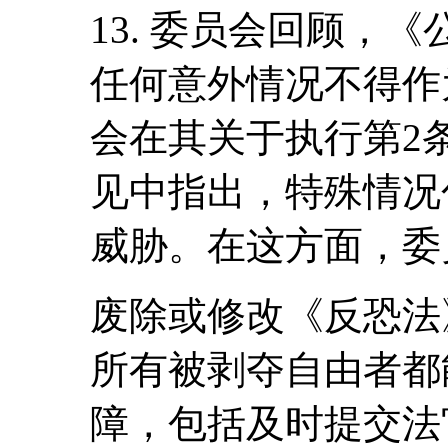
13. 委员会回顾，《
任何意外情况不得作
会在其关于执行第2条的
见中指出，特殊情况
威胁。在这方面，委
废除或修改《反恐法
所有被剥夺自由者都
障，包括及时提交法