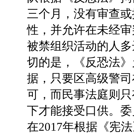
三个月，没有审查或
性，并允许在未经审
被禁组织活动的人多
切的是，《反恐法》
据，只要区高级警司
可，而民事法庭则只
下才能接受口供。委
在2017年根据《宪