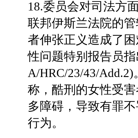
18.委员会对司法
联邦伊斯兰法院的管
者伸张正义造成了困
性问题特别报告员指
A/HRC/23/43/A
称，酷刑的女性受害
多障碍，导致有罪不
行为。