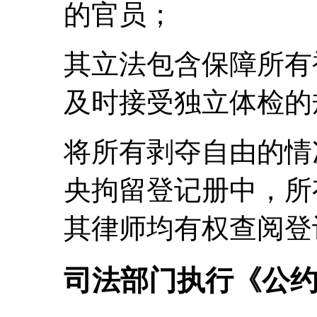
的官员；
其立法包含保障所有
及时接受独立体检的
将所有剥夺自由的情
央拘留登记册中，所
其律师均有权查阅登
司法部门执行《公