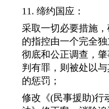
11. 缔约国应：
采取一切必要措施，
的指控由一个完全独
彻底和公正调查，肇
判有罪，则被处以与
的惩罚；
修改《(民事援助)行