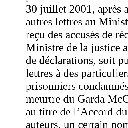
30 juillet 2001, après 
autres lettres au Minis
reçu des accusés de ré
Ministre de la justice 
de déclarations, soit 
lettres à des particulie
prisonniers condamnés
meurtre du Garda McCa
au titre de l’Accord du
auteurs, un certain no