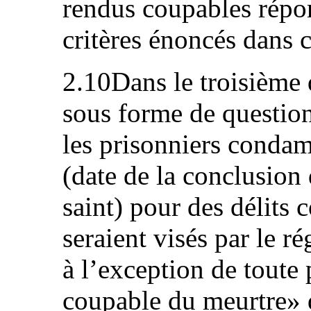
rendus coupables répo
critères énoncés dans
2.10Dans le troisième 
sous forme de questions
les prisonniers condam
(date de la conclusion
saint) pour des délits 
seraient visés par le r
à l’exception de toute
coupable du meurtre» 