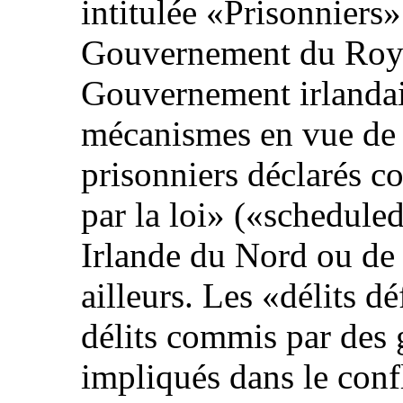
intitulée «Prisonniers» 
Gouvernement du Roy
Gouvernement irlandais
mécanismes en vue de l
prisonniers déclarés co
par la loi» («schedule
Irlande du Nord ou de
ailleurs. Les «délits dé
délits commis par des 
impliqués dans le conf