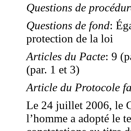
Questions de procédur
Questions de fond
: Éga
protection de la loi
Articles du Pacte
: 9 (p
(par. 1 et 3)
Article du Protocole fa
Le 24 juillet 2006, le 
l’homme a adopté le te