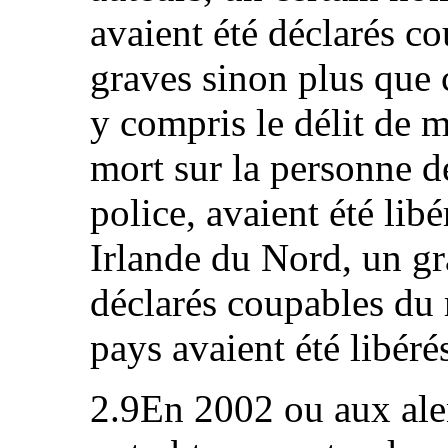
avaient été déclarés co
graves sinon plus que 
y compris le délit de m
mort sur la personne 
police, avaient été libé
Irlande du Nord, un g
déclarés coupables du 
pays avaient été libéré
2.9En 2002 ou aux alen