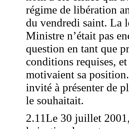
régime de libération an
du vendredi saint. La l
Ministre n’était pas en
question en tant que pr
conditions requises, et 
motivaient sa position
invité à présenter de p
le souhaitait.
2.11Le 30 juillet 2001