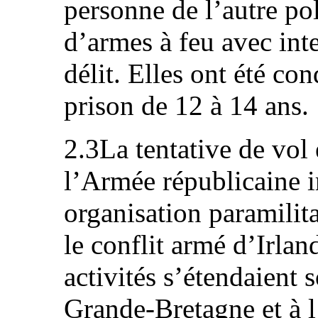
personne de l’autre pol
d’armes à feu avec in
délit. Elles ont été c
prison de 12 à 14 ans.
2.3La tentative de vol
l’Armée républicaine i
organisation paramilita
le conflit armé d’Irlan
activités s’étendaient 
Grande‑Bretagne et à l