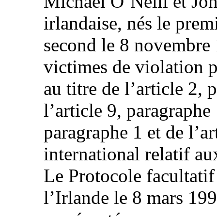
Michael O’Neill et Joh
irlandaise, nés le prem
second le 8 novembre 1
victimes de violation p
au titre de l’article 2,
l’article 9, paragraphe 
paragraphe 1 et de l’ar
international relatif au
Le Protocole facultatif
l’Irlande le 8 mars 199