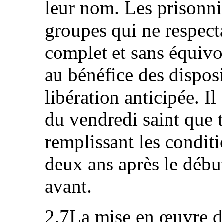
leur nom. Les prisonni
groupes qui ne respect
complet et sans équivo
au bénéfice des dispos
libération anticipée. I
du vendredi saint que t
remplissant les conditi
deux ans après le déb
avant.
2.7La mise en œuvre d