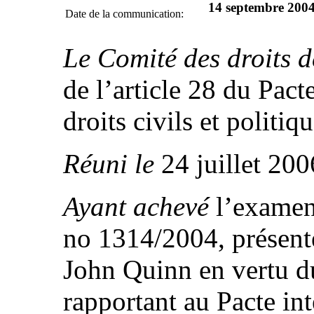
14 septembre 2004 (
Date de la communication:
Le Comité des droits 
de l’article 28 du Pacte
droits civils et politiqu
Réuni le
24 juillet 200
Ayant achevé
l’examen
no 1314/2004, présent
John Quinn en vertu du
rapportant au Pacte int