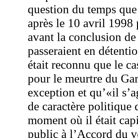
question du temps que
après le 10 avril 1998
avant la conclusion de
passeraient en détentio
était reconnu que le 
pour le meurtre du Ga
exception et qu’«il s’a
de caractère politique q
moment où il était capi
public à l’Accord du ve