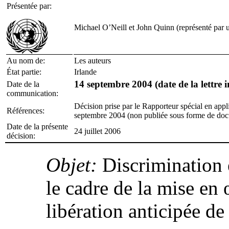
Présentée par:
Michael O’Neill et John Quinn (représenté par u
Au nom de:
Les auteurs
État partie:
Irlande
14 septembre 2004 (date de la lettre in
Date de la
communication:
Décision prise par le Rapporteur spécial en appl
Références:
septembre 2004 (non publiée sous forme de do
Date de la présente
24 juillet 2006
décision:
Objet:
Discrimination 
le cadre de la mise en
libération anticipée de