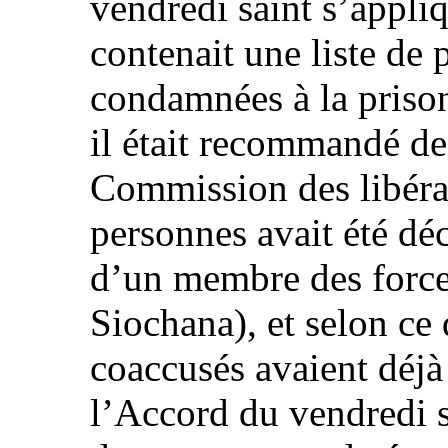
vendredi saint s’appli
contenait une liste de 
condamnées à la prison
il était recommandé de 
Commission des libéra
personnes avait été dé
d’un membre des force
Siochana), et selon ce
coaccusés avaient déjà 
l’Accord du vendredi 