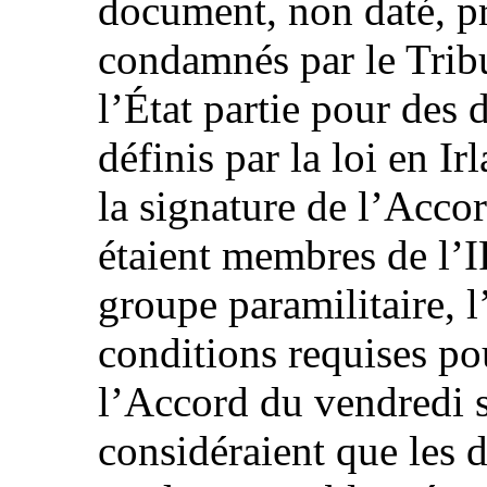
document, non daté, pr
condamnés par le Tribu
l’État partie pour des 
définis par la loi en 
la signature de l’Accor
étaient membres de l’I
groupe paramilitaire, 
conditions requises pou
l’Accord du vendredi s
considéraient que les dé