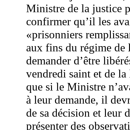
Ministre de la justice
confirmer qu’il les ava
«prisonniers remplissa
aux fins du régime de l
demander d’être libéré
vendredi saint et de la 
que si le Ministre n’av
à leur demande, il devr
de sa décision et leur 
présenter des observat