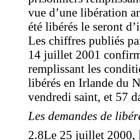
vue d’une libération a
été libérés le seront d’
Les chiffres publiés p
14 juillet 2001 confir
remplissant les conditi
libérés en Irlande du 
vendredi saint, et 57 da
Les demandes de libér
2.8Le 25 juillet 2000, 