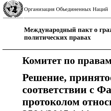
Организация Объединенных Наций
Международный пакт о гра
политических правах
Комитет по правам
Решение, принято
соответствии с 
протоколом отно