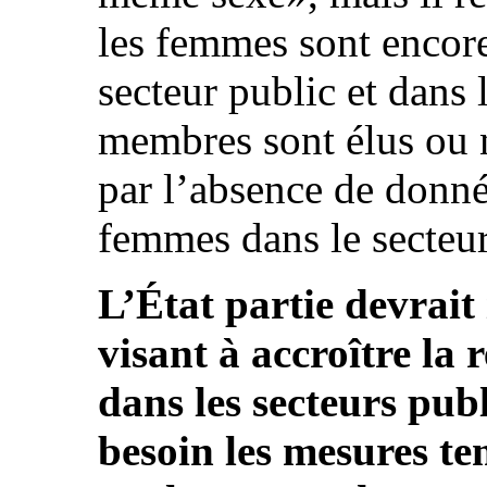
les femmes sont encore
secteur public et dans 
membres sont élus ou 
par l’absence de donné
femmes dans le secteur 
L’État partie devrait i
visant à accroître la
dans les secteurs pub
besoin les mesures te