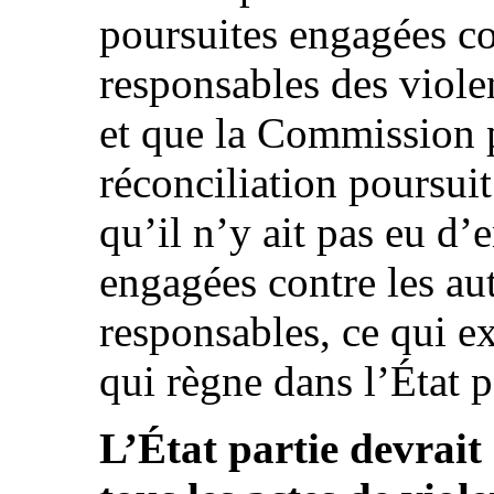
poursuites engagées co
responsables des viole
et que la Commission po
réconciliation poursuit
qu’il n’y ait pas eu d’
engagées contre les aut
responsables, ce qui e
qui règne dans l’État pa
L’État partie devrait