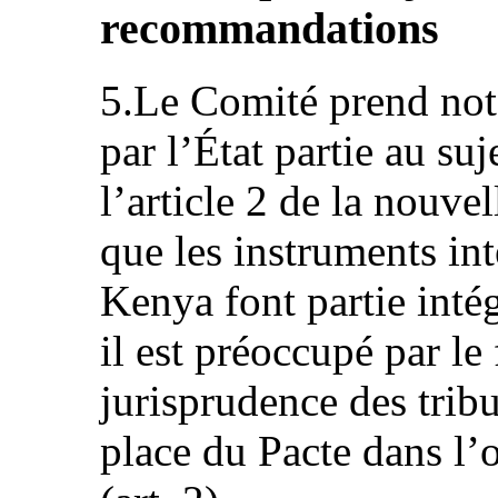
recommandations
5.Le Comité prend not
par l’État partie au su
l’article 2 de la nouve
que les instruments int
Kenya font partie inté
il est préoccupé par le 
jurisprudence des trib
place du Pacte dans l’o