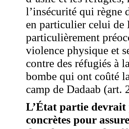
l’insécurité qui règne 
en particulier celui de
particulièrement préoc
violence physique et s
contre des réfugiés à la
bombe qui ont coûté la 
camp de Dadaab (art. 2,
L’État partie devrait
concrètes pour assure