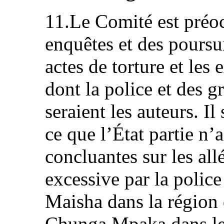
11.Le Comité est préoc
enquêtes et des poursu
actes de torture et les 
dont la police et des 
seraient les auteurs. Il
ce que l’État partie n
concluantes sur les al
excessive par la polic
Maisha dans la région
Chunga Mpaka dans le 