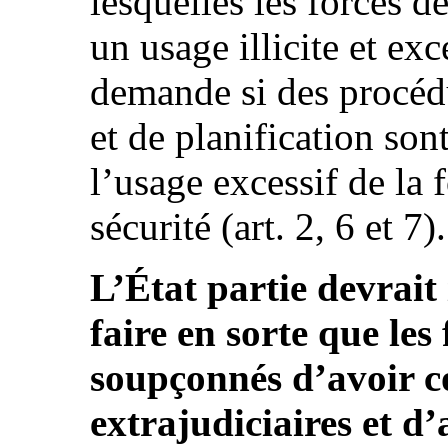
lesquelles les forces de
un usage illicite et exc
demande si des procéd
et de planification son
l’usage excessif de la 
sécurité (art. 2, 6 et 7).
L’État partie devrait 
faire en sorte que les
soupçonnés d’avoir c
extrajudiciaires et d’