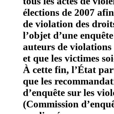
tous les actes de viol
élections de 2007 afin
de violation des droi
l’objet d’une enquête
auteurs de violations 
et que les victimes s
À cette fin, l’État par
que les recommandat
d’enquête sur les viol
(Commission d’enquê