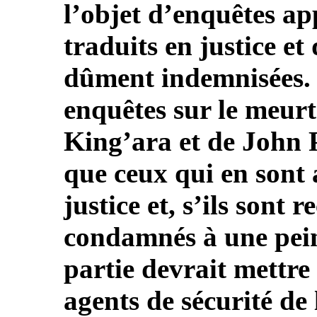
l’objet d’enquêtes ap
traduits en justice et
dûment indemnisées. I
enquêtes sur le meu
King’ara et de John P
que ceux qui en sont 
justice et, s’ils sont
condamnés à une pein
partie devrait mettre 
agents de sécurité de 