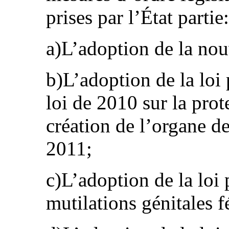
prises par l’État partie:
a)L’adoption de la nou
b)L’adoption de la loi 
loi de 2010 sur la prot
création de l’organe d
2011;
c)L’adoption de la loi 
mutilations génitales 