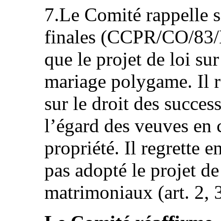
7.Le Comité rappelle s
finales (CCPR/CO/83/K
que le projet de loi sur
mariage polygame. Il r
sur le droit des succes
l’égard des veuves en 
propriété. Il regrette e
pas adopté le projet de 
matrimoniaux (art. 2, 3