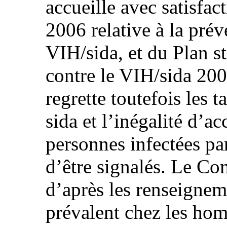
accueille avec satisfac
2006 relative à la prév
VIH/sida, et du Plan st
contre le VIH/sida 20
regrette toutefois les 
sida et l’inégalité d’a
personnes infectées pa
d’être signalés. Le Com
d’après les renseignem
prévalent chez les hom