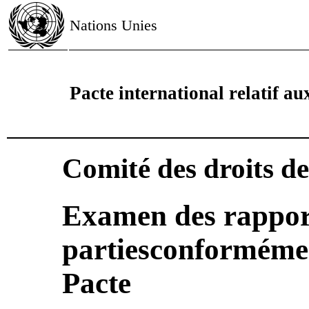
Nations Unies
Pacte international relatif aux
Comité des droits d
Examen des rapport
partiesconformément
Pacte