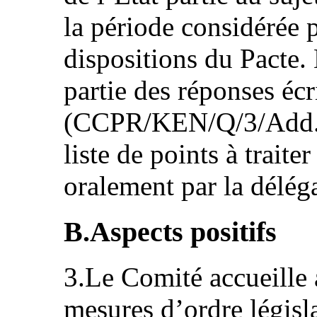
la période considérée 
dispositions du Pacte.
partie des réponses écr
(CCPR/KEN/Q/3/Add.1) 
liste de points à traite
oralement par la délég
B.Aspects positifs
3.Le Comité accueille a
mesures d’ordre législat