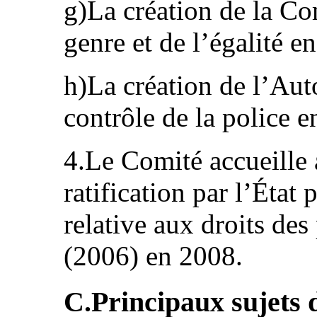
g)La création de la C
genre et de l’égalité e
h)La création de l’Aut
contrôle de la police 
4.Le Comité accueille a
ratification par l’État
relative aux droits de
(2006) en 2008.
C.Principaux sujets 