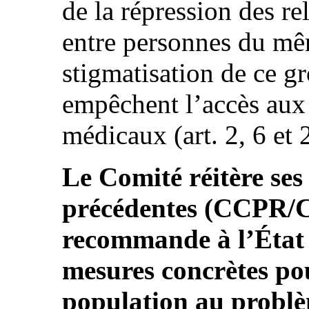
de la répression des re
entre personnes du mêm
stigmatisation de ce gr
empêchent l’accès aux 
médicaux (art. 2, 6 et 
Le Comité réitère ses
précédentes (CCPR/C
recommande à l’État 
mesures concrètes pou
population au problè