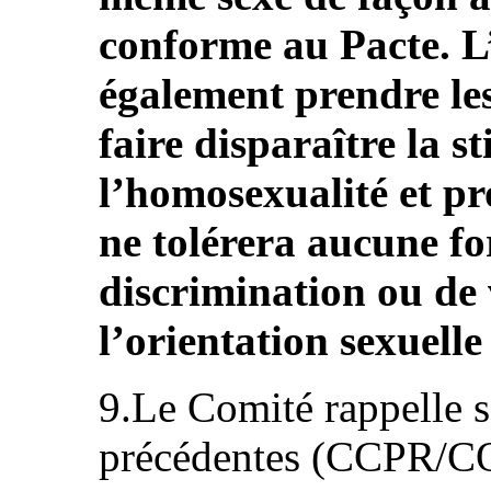
conforme au Pacte. L’
également prendre le
faire disparaître la s
l’homosexualité et pr
ne tolérera aucune f
discrimination ou de 
l’orientation sexuelle
9.Le Comité rappelle s
précédentes (CCPR/CO