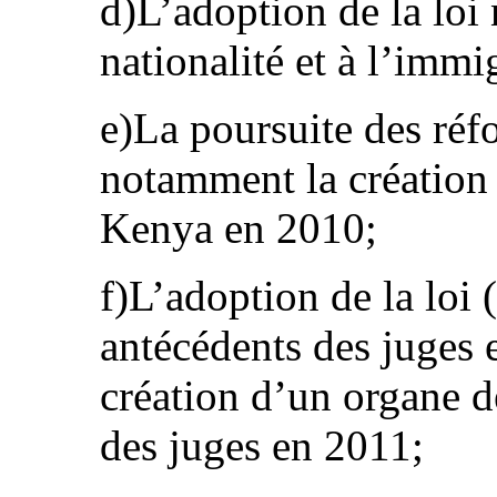
d)L’adoption de la loi 
nationalité et à l’immi
e)La poursuite des réfo
notamment la création
Kenya en 2010;
f)L’adoption de la loi 
antécédents des juges e
création d’un organe d
des juges en 2011;