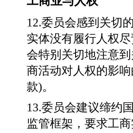
工商业与人权
12.委员会感到关
实体没有履行人权尽
会特别关切地注意到
商活动对人权的影响
款)。
13.委员会建议缔
监管框架，要求工商