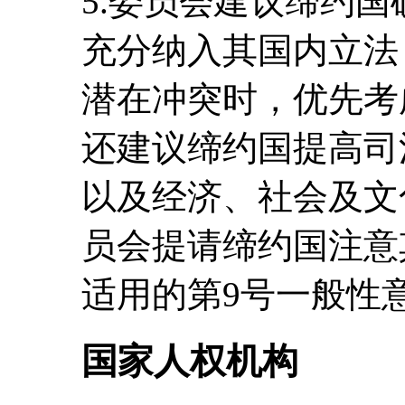
5.委员会建议缔约
充分纳入其国内立法
潜在冲突时，优先考
还建议缔约国提高司
以及经济、社会及文
员会提请缔约国注意
适用的第9号一般性意见
国家人权机构