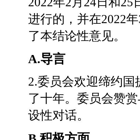
2022年2月24日和2
进行的，并在2022
了本结论性意见。
A.导言
2.委员会欢迎缔约
了十年。委员会赞赏
设性对话。
B.积极方面