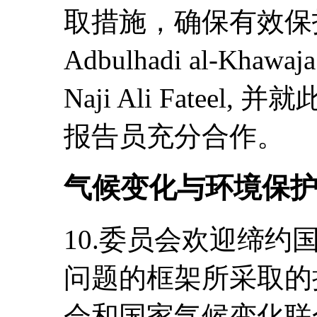
取措施，确保有效保
Adbulhadi al-Khawaja
Naji Ali Fate
报告员充分合作。
气候变化与环境保
10.委员会欢迎缔
问题的框架所采取的
会和国家气候变化联