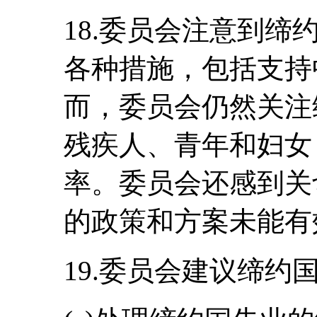
18.委员会注意到
各种措施，包括支持
而，委员会仍然关注
残疾人、青年和妇女
率。委员会还感到关
的政策和方案未能有
19.委员会建议缔约