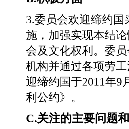
3.委员会欢迎缔约
施，加强实现本结论
会及文化权利。委员
机构并通过各项劳工
迎缔约国于2011年
利公约》。
C.关注的主要问题