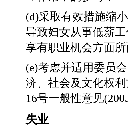
(d)采取有效措施缩
导致妇女从事低薪工
享有职业机会方面所
(e)考虑并适用委员
济、社会及文化权利
16号一般性意见(20
失业