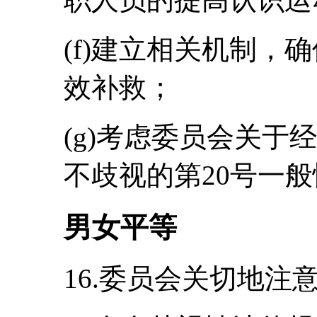
(f)建立相关机制，
效补救；
(g)考虑委员会关于
不歧视的第20号一般性
男女平等
16.委员会关切地注