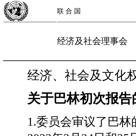
联 合 国
经济及社会理事会
经济、社会及文化
关于巴林初次报告
1.委员会审议了巴