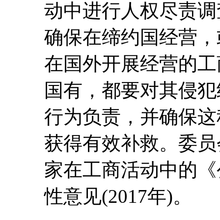
动中进行人权尽责调
确保在缔约国经营，
在国外开展经营的工
国有，都要对其侵犯
行为负责，并确保这
获得有效补救。委员
家在工商活动中的《
性意见(2017年)。