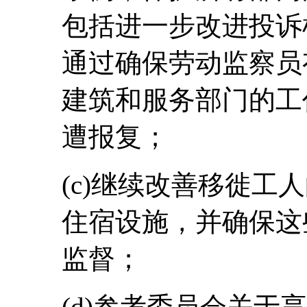
包括进一步改进投诉
通过确保劳动监察员
建筑和服务部门的工
遭报复；
(c)继续改善移徙工
住宿设施，并确保这
监督；
(d)参考委员会关于