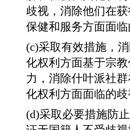
歧视，消除他们在获
保健和服务方面面临
(c)采取有效措施，
化权利方面基于宗教
力，消除什叶派社群
化权利方面面临的歧
(d)采取必要措施防
证无国籍人不受歧视