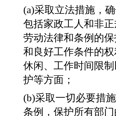
(a)采取立法措施，
包括家政工人和非正
劳动法律和条例的保
和良好工作条件的权
休闲、工作时间限制
护等方面；
(b)采取一切必要措
条例，保护所有部门