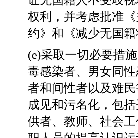
权利，并考虑批准《
约》和《减少无国籍
(e)采取一切必要措
毒感染者、男女同性
者和间性者以及难民
成见和污名化，包括
供者、教师、社会工
职人员的提高认识运