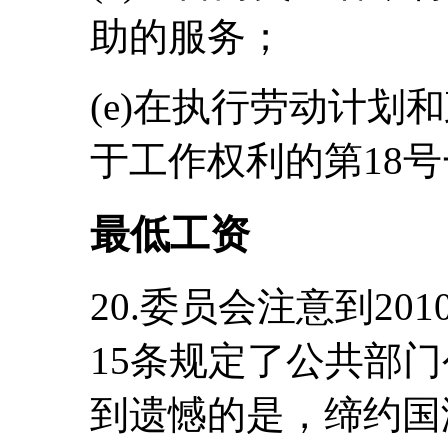
助的服务；
(e)在执行劳动计划
于工作权利的第18号一
最低工资
20.委员会注意到20
15条规定了公共部
到遗憾的是，缔约国