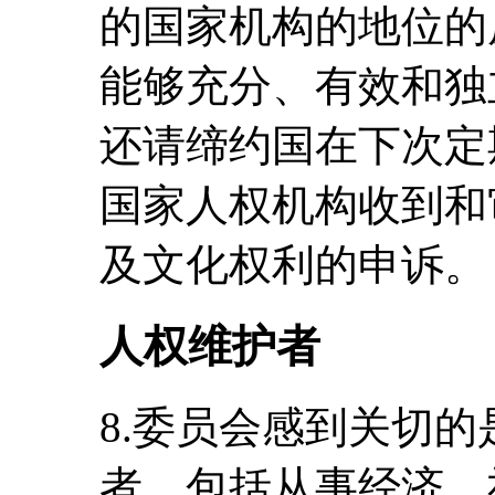
的国家机构的地位的
能够充分、有效和独
还请缔约国在下次定
国家人权机构收到和
及文化权利的申诉。
人权维护者
8.委员会感到关切
者，包括从事经济、