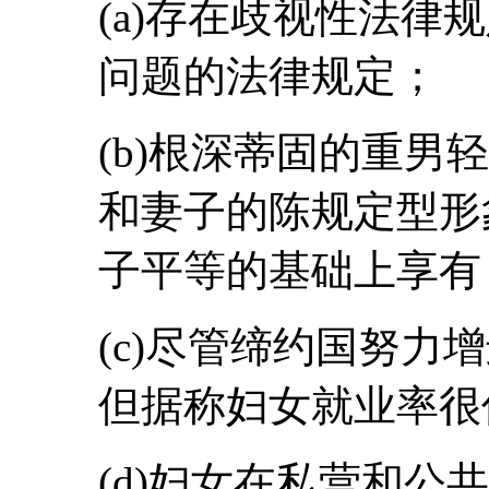
(a)存在歧视性法律
问题的法律规定；
(b)根深蒂固的重男
和妻子的陈规定型形
子平等的基础上享有
(c)尽管缔约国努力
但据称妇女就业率很
(d)妇女在私营和公