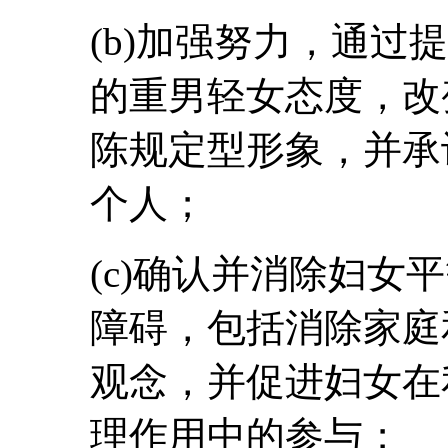
(b)加强努力，通过
的重男轻女态度，改
陈规定型形象，并承
个人；
(c)确认并消除妇女
障碍，包括消除家庭
观念，并促进妇女在
理作用中的参与；