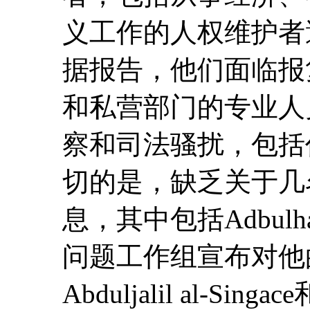
义工作的人权维护者
据报告，他们面临报
和私营部门的专业人
察和司法骚扰，包括
切的是，缺乏关于几
息，其中包括Adbulhad
问题工作组宣布对他
Abduljalil al-Singa