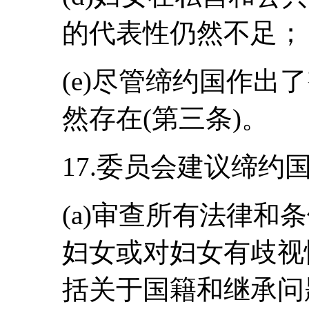
的代表性仍然不足；
(e)尽管缔约国作出
然存在(第三条)。
17.委员会建议缔约
(a)审查所有法律和
妇女或对妇女有歧视
括关于国籍和继承问