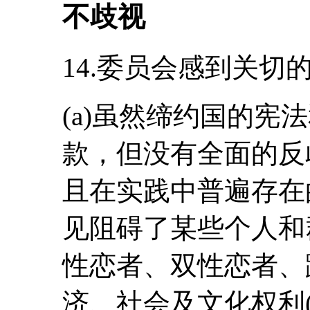
不歧视
14.委员会感到关切
(a)虽然缔约国的宪
款，但没有全面的反
且在实践中普遍存在
见阻碍了某些个人和
性恋者、双性恋者、
济、社会及文化权利