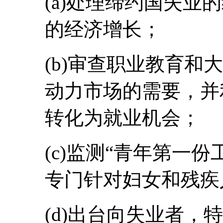
(a)处理缔约国失业
的经济增长；
(b)审查职业教育和
动力市场的需要，并
转化为就业机会；
(c)监测“青年第一
专门针对妇女和残疾
(d)出台向失业者，