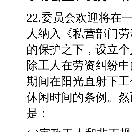
22.委员会欢迎将
人纳入《私营部门劳动法
的保护之下，设立个
除工人在劳资纠纷中
期间在阳光直射下工
休闲时间的条例。然
是：