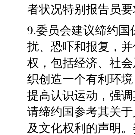
者状况特别报告员要
9.委员会建议缔约
扰、恐吓和报复，并
权，包括经济、社会
织创造一个有利环境
提高认识运动，强调
请缔约国参考其关于
及文化权利的声明。