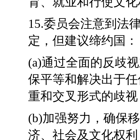
育、就业和行使文化
15.委员会注意到
定，但建议缔约国：
(a)通过全面的反歧
保平等和解决出于任
重和交叉形式的歧视
(b)加强努力，确保
济、社会及文化权利