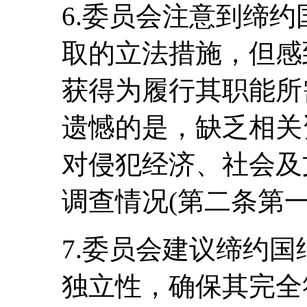
6.委员会注意到缔
取的立法措施，但感
获得为履行其职能所
遗憾的是，缺乏相关
对侵犯经济、社会及
调查情况(第二条第一
7.委员会建议缔约
独立性，确保其完全