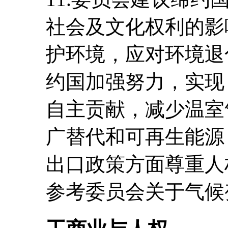
社会及文化权利的影
护环境，应对环境退
约国加强努力，实现
自主贡献，减少温室
广替代和可再生能源
出口政策方面尊重人
参考委员会关于气候