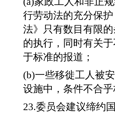
(a)家政工人和非正
行劳动法的充分保护
法》只有数目有限的
的执行，同时有关于
于标准的报道；
(b)一些移徙工人被
设施中，条件不合乎
23.委员会建议缔约