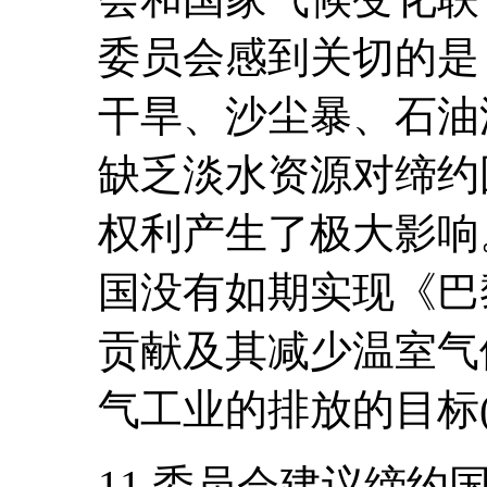
委员会感到关切的是
干旱、沙尘暴、石油
缺乏淡水资源对缔约
权利产生了极大影响
国没有如期实现《巴
贡献及其减少温室气
气工业的排放的目标
11.委员会建议缔