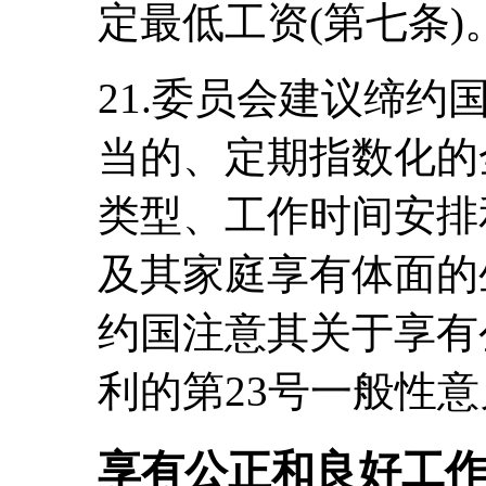
定最低工资(第七条)
21.委员会建议缔
当的、定期指数化的
类型、工作时间安排
及其家庭享有体面的
约国注意其关于享有
利的第23号一般性意见
享有公正和良好工