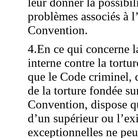
leur donner la possibil
problèmes associés à l’
Convention.
4.En ce qui concerne la
interne contre la tort
que le Code criminel, 
de la torture fondée sur
Convention, dispose q
d’un supérieur ou l’ex
exceptionnelles ne peu