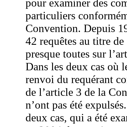
pour examiner des co
particuliers conforméme
Convention. Depuis 1997
42 requêtes au titre de 
presque toutes sur l’ar
Dans les deux cas où l
renvoi du requérant con
de l’article 3 de la Co
n’ont pas été expulsés
deux cas, qui a été ex