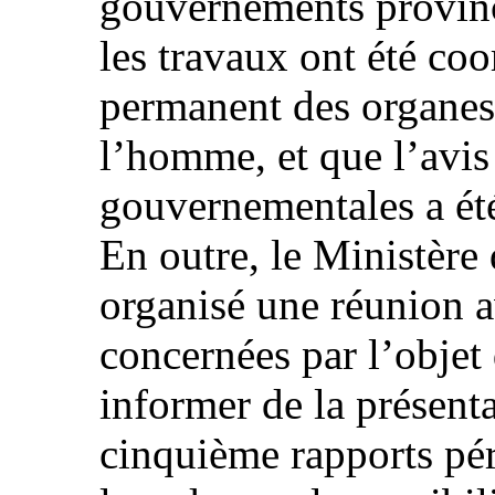
gouvernements provinci
les travaux ont été co
permanent des organes 
l’homme, et que l’avis
gouvernementales a été
En outre, le Ministère
organisé une réunion a
concernées par l’objet
informer de la présent
cinquième rapports pé