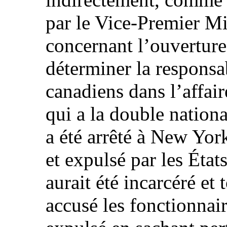
par le Vice‑Premier Mi
concernant l’ouverture
déterminer la responsa
canadiens dans l’affa
qui a la double nationa
a été arrêté à New York 
et expulsé par les État
aurait été incarcéré et 
accusé les fonctionnair