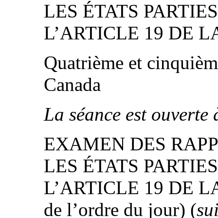
LES ÉTATS PARTIE
L’ARTICLE 19 DE 
Quatrième et cinquièm
Canada
La séance est ouverte 
EXAMEN DES RAPP
LES ÉTATS PARTIE
L’ARTICLE 19 DE L
de l’ordre du jour) (
su