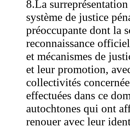
8.La surreprésentation
système de justice pén
préoccupante dont la s
reconnaissance officiel
et mécanismes de just
et leur promotion, avec
collectivités concernée
effectuées dans ce dom
autochtones qui ont affa
renouer avec leur ident