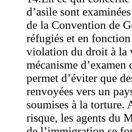
d’asile sont examinées 
de la Convention de Ge
réfugiés et en fonction
violation du droit à la
mécanisme d’examen de
permet d’éviter que de
renvoyées vers un pays
soumises à la torture
risque, les agents du M
de l’immigration se fo