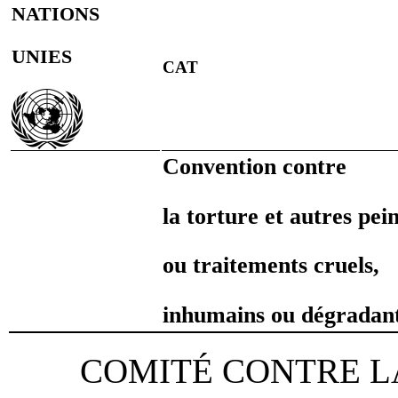
NATIONS
UNIES
CAT
Convention contre
la torture et autres pei
ou traitements cruels,
inhumains ou dégradan
COMITÉ CONTRE L