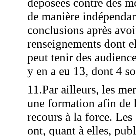
déposées contre des m
de manière indépendant
conclusions après avoi
renseignements dont el
peut tenir des audienc
y en a eu 13, dont 4 so
11.Par ailleurs, les m
une formation afin de l
recours à la force. Le
ont, quant à elles, pub