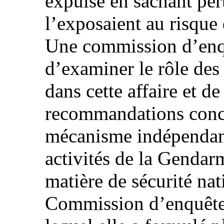
expulsé en sachant pe
l’exposaient au risque 
Une commission d’enqu
d’examiner le rôle des
dans cette affaire et d
recommandations conce
mécanisme indépendant
activités de la Gendar
matière de sécurité nat
Commission d’enquête 