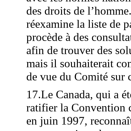
des droits de l’homme.
réexamine la liste de 
procède à des consulta
afin de trouver des so
mais il souhaiterait co
de vue du Comité sur c
17.Le Canada, qui a ét
ratifier la Convention c
en juin 1997, reconna