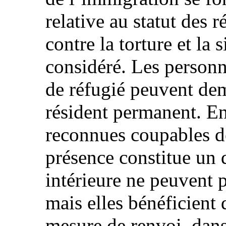
relative au statut des 
contre la torture et la 
considéré. Les personn
de réfugié peuvent de
résident permanent. En
reconnues coupables de
présence constitue un 
intérieure ne peuvent 
mais elles bénéficient 
mesure de renvoi, dans 