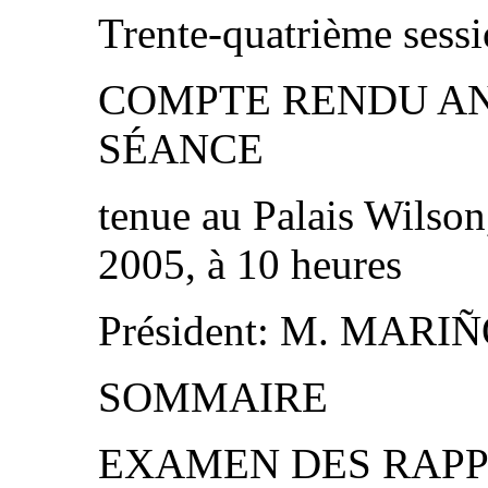
Trente‑quatrième sess
COMPTE RENDU AN
SÉANCE
tenue au Palais Wilson
2005, à 10 heures
Président: M. MAR
SOMMAIRE
EXAMEN DES RAPP