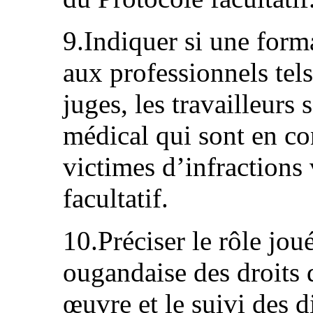
9.Indiquer si une form
aux professionnels tels
juges, les travailleurs 
médical qui sont en co
victimes d’infractions 
facultatif.
10.Préciser le rôle jo
ougandaise des droits
œuvre et le suivi des 