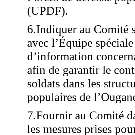
(UPDF).
6.Indiquer au Comité s
avec l’Équipe spéciale 
d’information concer
afin de garantir le con
soldats dans les struct
populaires de l’Ouga
7.Fournir au Comité d
les mesures prises pou