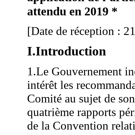
attendu en 2019 *
[Date de réception : 2
I.Introduction
1.Le Gouvernement ind
intérêt les recommanda
Comité au sujet de son
quatrième rapports pér
de la Convention relati