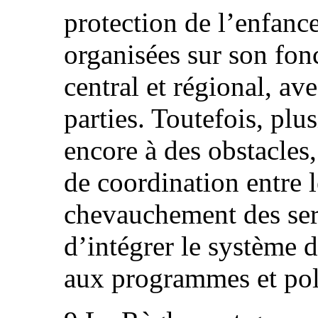
protection de l’enfance
organisées sur son fon
central et régional, av
parties. Toutefois, plu
encore à des obstacles
de coordination entre l
chevauchement des servi
d’intégrer le système d
aux programmes et poli