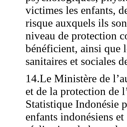
victimes les enfants, d
risque auxquels ils son
niveau de protection co
bénéficient, ainsi que
sanitaires et sociales d
14.Le Ministère de l’
et de la protection de 
Statistique Indonésie p
enfants indonésiens et