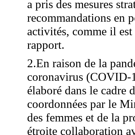
a pris des mesures stra
recommandations en po
activités, comme il est
rapport.
2.En raison de la pand
coronavirus (COVID-19)
élaboré dans le cadre d
coordonnées par le Min
des femmes et de la pr
étroite collaboration a