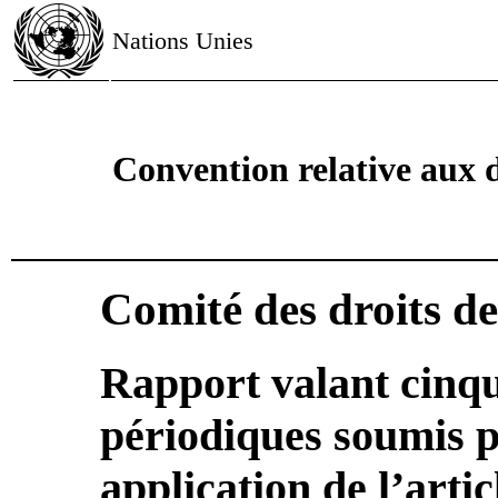
Nations Unies
Convention relative aux d
Comité des droits de
Rapport valant cinqu
périodiques soumis p
application de l’arti