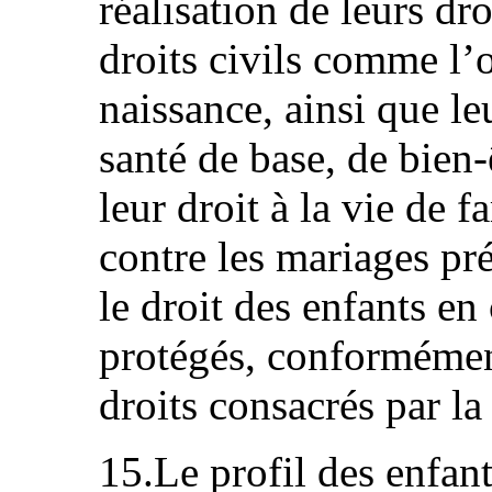
réalisation de leurs dro
droits civils comme l’o
naissance, ainsi que le
santé de base, de bien-
leur droit à la vie de f
contre les mariages pré
le droit des enfants en 
protégés, conformémen
droits consacrés par l
15.Le profil des enfant