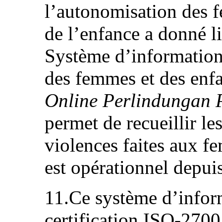
l’autonomisation des f
de l’enfance a donné li
Système d’information 
des femmes et des enfa
Online Perlindungan
permet de recueillir le
violences faites aux f
est opérationnel depui
11.Ce système d’infor
certification ISO-27001