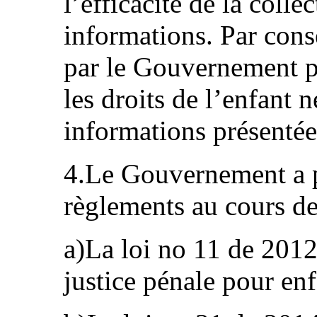
l’efficacité de la colle
informations. Par cons
par le Gouvernement p
les droits de l’enfant 
informations présentée
4.Le Gouvernement a p
règlements au cours de
a)La loi no 11 de 2012
justice pénale pour enf