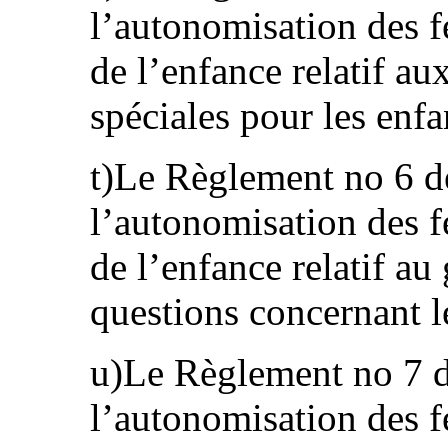
l’autonomisation des f
de l’enfance relatif au
spéciales pour les enfa
t)Le Règlement no 6 d
l’autonomisation des f
de l’enfance relatif au
questions concernant l
u)Le Règlement no 7 d
l’autonomisation des f