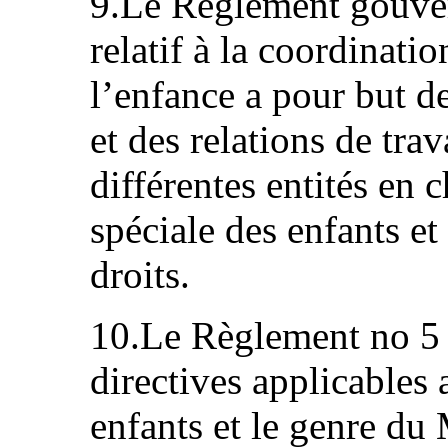
9.Le Règlement gouve
relatif à la coordinatio
l’enfance a pour but d
et des relations de tra
différentes entités en 
spéciale des enfants et 
droits.
10.Le Règlement no 5 
directives applicables
enfants et le genre du 