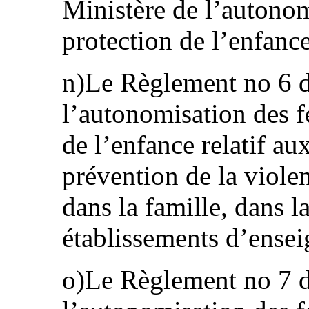
Ministère de l’autonom
protection de l’enfance
n)Le Règlement no 6 d
l’autonomisation des f
de l’enfance relatif aux
prévention de la violen
dans la famille, dans 
établissements d’ense
o)Le Règlement no 7 d