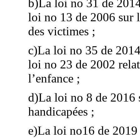
b)La loi no 31 de 2014
loi no 13 de 2006 sur 
des victimes ;
c)La loi no 35 de 2014
loi no 23 de 2002 relat
l’enfance ;
d)La loi no 8 de 2016 
handicapées ;
e)La loi no16 de 2019 