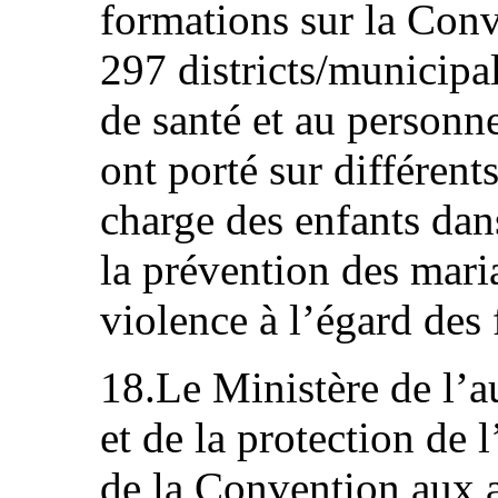
formations sur la Conv
297 districts/municipa
de santé et au personne
ont porté sur différent
charge des enfants dans
la prévention des maria
violence à l’égard des
18.Le Ministère de l’
et de la protection de l
de la Convention aux a