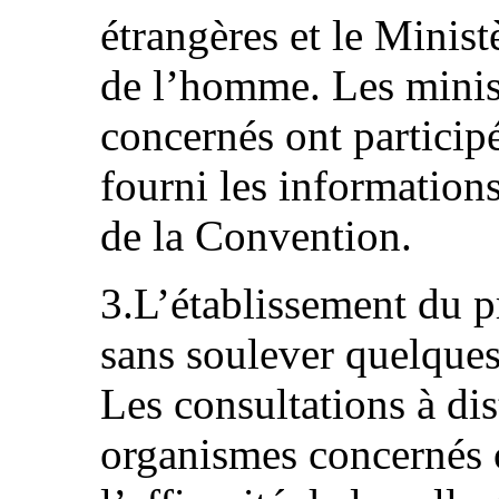
étrangères et le Ministè
de l’homme. Les minis
concernés ont participé
fourni les informations
de la Convention.
3.L’établissement du p
sans soulever quelques 
Les consultations à dis
organismes concernés 