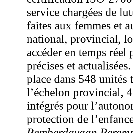
service chargées de lut
faites aux femmes et a
national, provincial, 
accéder en temps réel 
précises et actualisées
place dans 548 unités 
l’échelon provincial, 4
intégrés pour l’autono
protection de l’enfance
Pemberdayaan Peremp