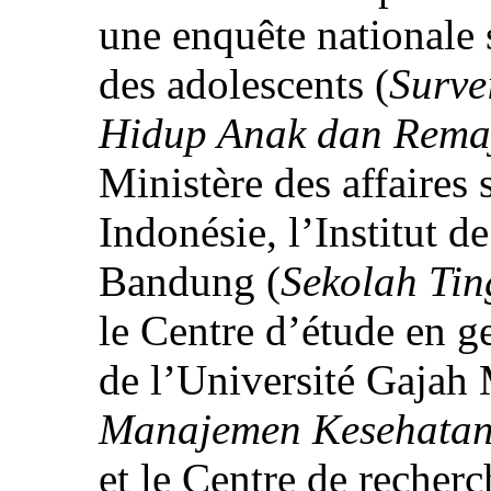
une enquête nationale s
des adolescents (
Surve
Hidup Anak dan Rema
Ministère des affaires s
Indonésie, l’Institut de
Bandung (
Sekolah Tin
le Centre d’étude en ge
de l’Université Gajah
Manajemen Kesehatan
et le Centre de recherc