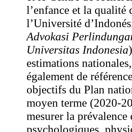
l’enfance et la qualité
l’Université d’Indonés
Advokasi Perlindunga
Universitas Indonesia
estimations nationales,
également de référence
objectifs du Plan nati
moyen terme (2020-202
mesurer la prévalence 
psychologiques, physiq