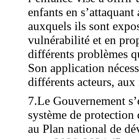
enfants en s’attaquant 
auxquels ils sont expos
vulnérabilité et en pr
différents problèmes q
Son application nécess
différents acteurs, aux
7.Le Gouvernement s’e
système de protection 
au Plan national de d