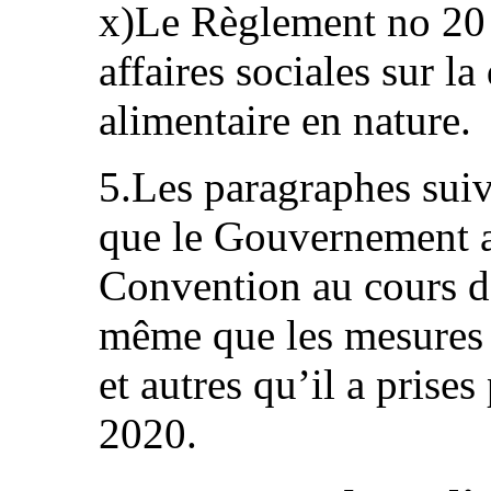
x)Le Règlement no 20 
affaires sociales sur la
alimentaire en nature.
5.Les paragraphes suiv
que le Gouvernement a
Convention au cours de
même que les mesures a
et autres qu’il a prise
2020.