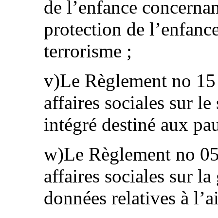
de l’enfance concernant
protection de l’enfance
terrorisme ;
v)Le Règlement no 15 
affaires sociales sur l
intégré destiné aux pa
w)Le Règlement no 05
affaires sociales sur la
données relatives à l’ai