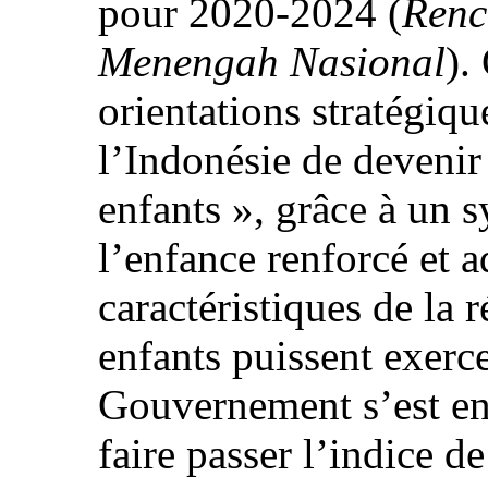
pour 2020-2024 (
Renc
Menengah Nasional
).
orientations stratégiqu
l’Indonésie de devenir
enfants », grâce à un 
l’enfance renforcé et a
caractéristiques de la 
enfants puissent exerce
Gouvernement s’est en 
faire passer l’indice d