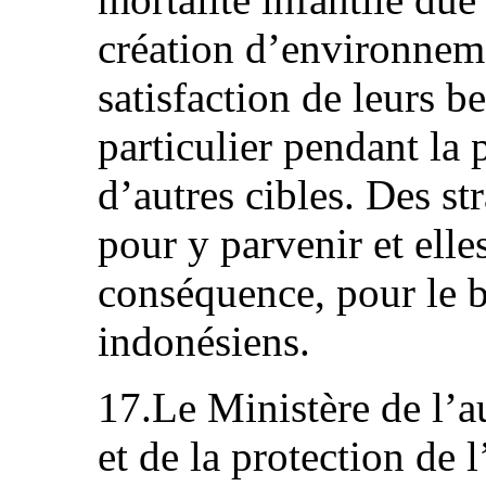
création d’environneme
satisfaction de leurs b
particulier pendant la 
d’autres cibles. Des st
pour y parvenir et elle
conséquence, pour le b
indonésiens.
17.Le Ministère de l’
et de la protection de 