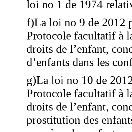
loi no 1 de 1974 relati
f)La loi no 9 de 2012 p
Protocole facultatif à 
droits de l’enfant, con
d’enfants dans les conf
g)La loi no 10 de 2012
Protocole facultatif à 
droits de l’enfant, con
prostitution des enfant