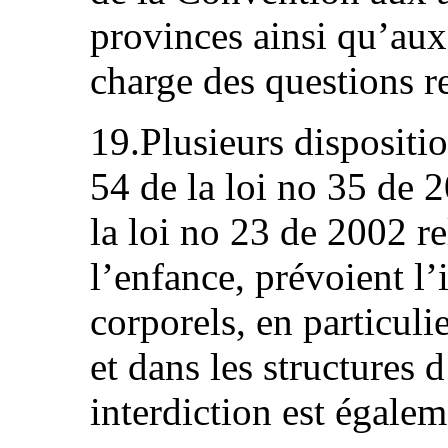
provinces ainsi qu’aux
charge des questions re
19.Plusieurs dispositio
54 de la loi no 35 de 
la loi no 23 de 2002 re
l’enfance, prévoient l’
corporels, en particulie
et dans les structures 
interdiction est égalem