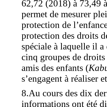
62,72 (2018) à 73,49 à
permet de mesurer ple
protection de l’enfance
protection des droits d
spéciale à laquelle il a 
cinq groupes de droits q
amis des enfants (
Kabu
s’engagent à réaliser et
8.Au cours des dix der
informations ont été di