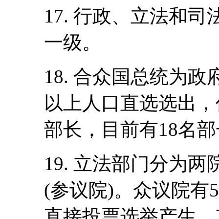
17. 行政、立法和
一级。
18. 合众国总统为
以上人口直选选出，
部长，目前有18名
19. 立法部门分为
(参议院)。众议院有5
直接投票选举产生，