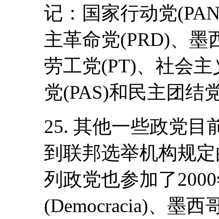
记：国家行动党(PAN
主革命党(PRD)、墨
劳工党(PT)、社会主
党(PAS)和民主团结党(C
25. 其他一些政党
到联邦选举机构规定
列政党也参加了200
(Democracia)、