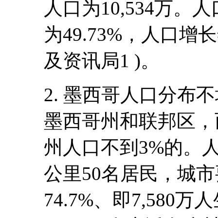
人口为10,534万。
为49.73%，人口增长
及资讯局1 )。
2. 墨西哥人口分布不
墨西哥州和联邦区，
州人口不到3%的。
公里50名居民，城
74.7%、即7,58