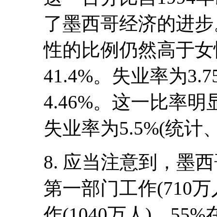
了墨西哥经济的进步
性的比例仍然高于女性
41.4%。失业率为3.
4.46%。这一比率明
失业率为5.5%(统
8. 应当注意到，墨西
第一部门工作(710万
作(1040万人)、55