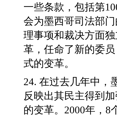
一些条款，包括第1
会为墨西哥司法部门
理事项和裁决方面独
革，任命了新的委员
式的变革。
24. 在过去几年中
反映出其民主得到加
的变革。2000年，