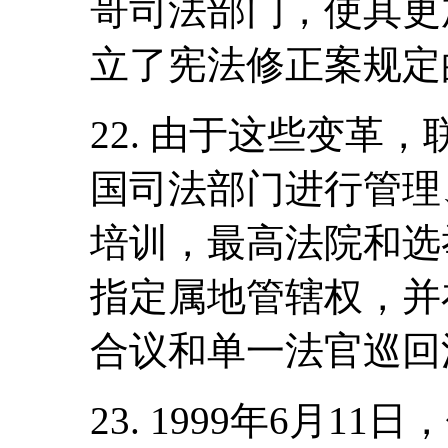
哥司法部门，使其更加
立了宪法修正案规定
22. 由于这些变革
国司法部门进行管理
培训，最高法院和选
指定属地管辖权，并
合议和单一法官巡回
23. 1999年6月