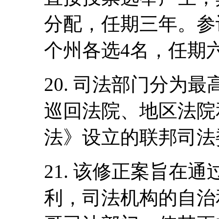
分配，任期三年。参
个州各选4名，任期
20. 司法部门分为
巡回法院、地区法院和
法》设立的联邦司法
21. 该修正案旨在
利，司法机构的自治