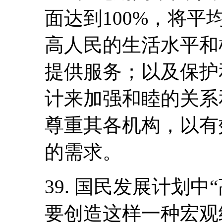
面达到100%，将平
高人民的生活水平和
提供服务；以及保护
计来加强和睦的关系
尊重其各机构，以有
的需求。
39. 国民发展计划
要创造这样一种宏观