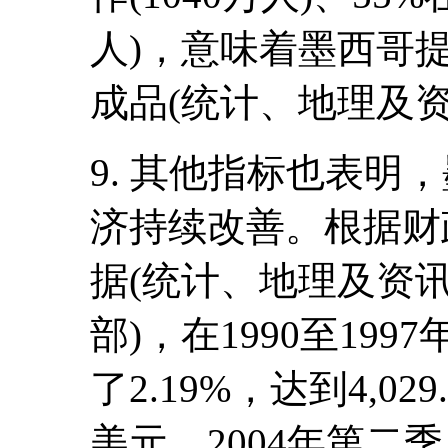
人)，意味着墨西哥
成品(统计、地理及资
9. 其他指标也表明
济持续改善。根据财
据(统计、地理及资
部)，在1990至19
了2.19%，达到4,02
美元。2004年第二