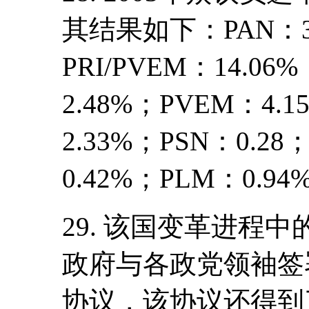
其结果如下：PAN：31.
PRI/PVEM：14.06
2.48%；PVEM：4.15
2.33%；PSN：0.28
0.42%；PLM：0.94
29. 该国变革进程
政府与各政党领袖签
协议，该协议还得到