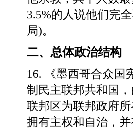
3.5%的人说他们完
局)。
二、总体政治结构
16. 《墨西哥合众
制民主联邦共和国，
联邦区为联邦政府所
拥有主权和自治，并