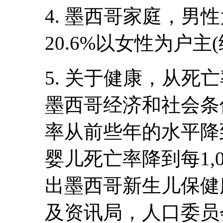
4. 墨西哥家庭，男性
20.6%以女性为户
5. 关于健康，从死
墨西哥经济和社会条
率从前些年的水平降到
婴儿死亡率降到每1,0
出墨西哥新生儿保健
及资讯局，人口委员会