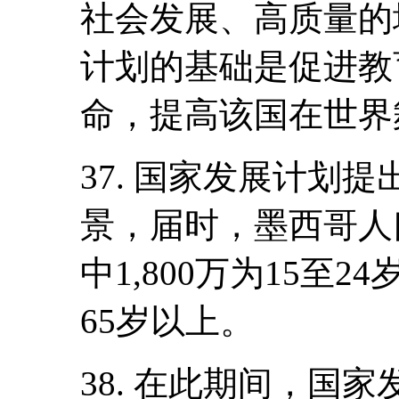
社会发展、高质量的
计划的基础是促进教
命，提高该国在世界
37. 国家发展计划提
景，届时，墨西哥人口
中1,800万为15至2
65岁以上。
38. 在此期间，国