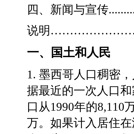
四、新闻与宣传...........
说明…………………………
一、国土和人民
1. 墨西哥人口稠密
据最近的一次人口和
口从1990年的8,110
万。如果计入居住在