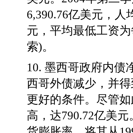
6,390.76亿美元，
元，平均最低工资为每天
索)。
10. 墨西哥政府内债净
西哥外债减少，并得
更好的条件。尽管如
高，达790.72亿
货膨胀率，将其从1995