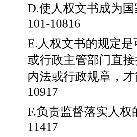
D.使人权文书成为
101-10816
E.人权文书的规定
或行政主管部门直接
内法或行政规章，才
10917
F.负责监督落实人权
11417