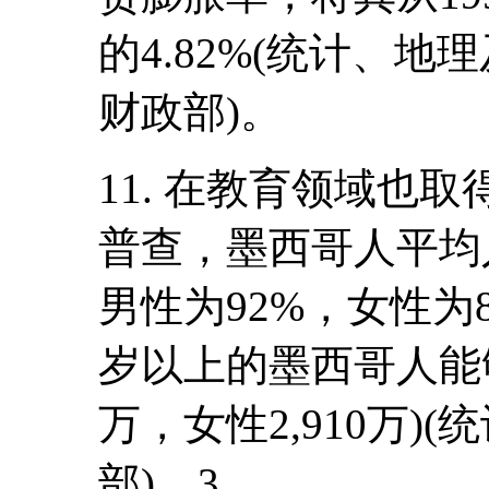
的4.82%(统计、
财政部)。
11. 在教育领域也取
普查，墨西哥人平均
男性为92%，女性为87
岁以上的墨西哥人能够
万，女性2,910万)
部)。3