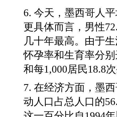
6. 今天，墨西哥人平
更具体而言，男性72.
几十年最高。由于生
怀孕率和生育率分别达
和每1,000居民18.
7. 在经济方面，墨
动人口占总人口的56
这一百分比自1994