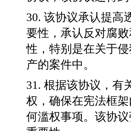
30. 该协议承认提
要性，承认反对腐败
性，特别是在关于侵
产的案件中。
31. 根据该协议，
权，确保在宪法框架
何滥权事项。该协议