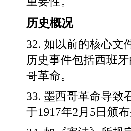
重要性。
历史概况
32. 如以前的核心
历史事件包括西班牙
哥革命。
33. 墨西哥革命导
于1917年2月5日