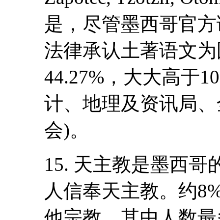
是，尽管墨西哥官方
法律承认土著语文为
44.27%，大大高于1
计、地理及资讯局、
会)。
15. 天主教是墨西
人信奉天主教。约8
他宗教，其中人数最