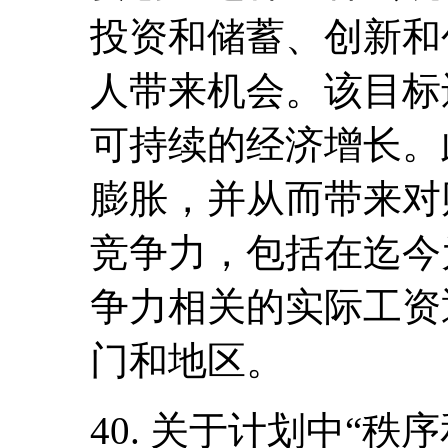
投资和储蓄、创新和
人带来机会。该目标
可持续的经济增长。
膨胀，并从而带来对
竞争力，包括在迄今
争力相关的实际工资
门和地区。
40. 关于计划中“