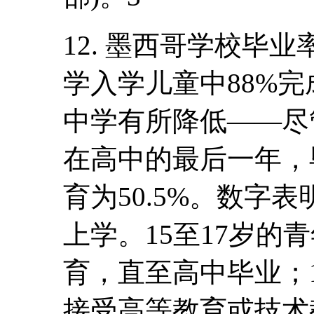
12. 墨西哥学校毕
学入学儿童中88%
中学有所降低――尽管
在高中的最后一年，毕
育为50.5%。数字表明
上学。15至17岁的青
育，直至高中毕业；18
接受高等教育或技术