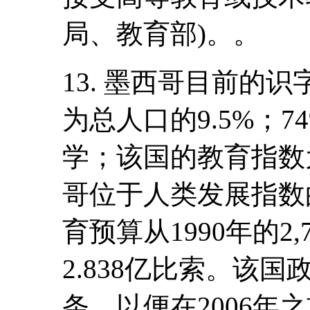
局、教育部)。。
13. 墨西哥目前的识
为总人口的9.5%；
学；该国的教育指数为
哥位于人类发展指数
育预算从1990年的2,
2.838亿比索。该
条，以便在2006年