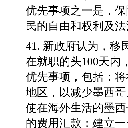
优先事项之一是，保
民的自由和权利及法
41. 新政府认为，
在就职的头100天
优先事项，包括：将
地区，以减少墨西哥
使在海外生活的墨西
的费用汇款；建立一