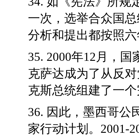
34. 如《宪法》所
一次，选举合众国总
分析和提出都按照六
35. 2000年12月
克萨达成为了从反对
克斯总统组建了一个
36. 因此，墨西哥
家行动计划。2001-