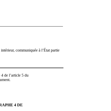
 intérieur, communiquée à l’État partie
4 de l’article 5 du
cument.
RAPHE 4 DE