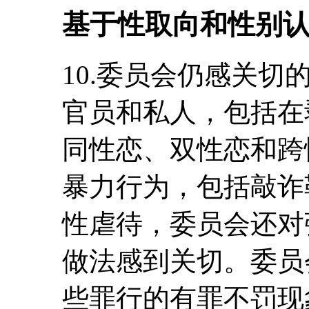
基于性取向和性别
10.委员会仍感关
官员和私人，包括在
同性恋、双性恋和跨
暴力行为，包括敲诈
性虐待，委员会还对
做法感到关切。委员
些罪行的有罪不罚现