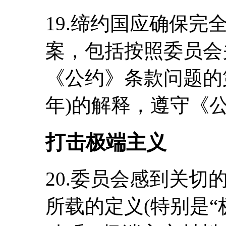
19.缔约国应确保
案，包括按照委员会
《公约》条款问题的第
年)的解释，遵守《
打击极端主义
20.委员会感到关
所载的定义(特别是“