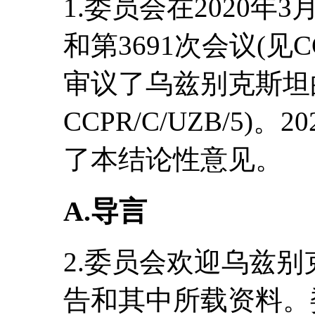
1.委员会在2020年3
和第3691次会议(见CCP
审议了乌兹别克斯坦
CCPR/C/UZB/5)
了本结论性意见。
A.导言
2.委员会欢迎乌兹
告和其中所载资料。