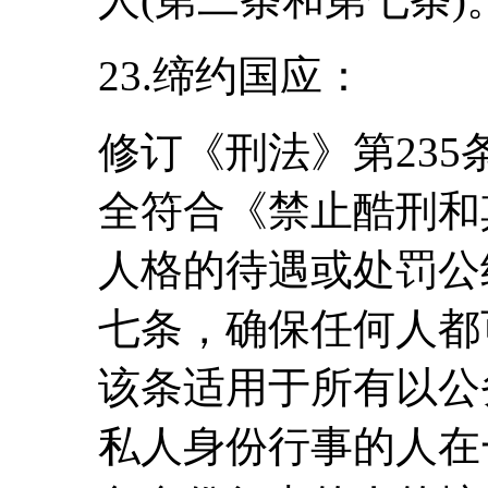
23.缔约国应：
修订《刑法》第23
全符合《禁止酷刑和
人格的待遇或处罚公
七条，确保任何人都
该条适用于所有以公
私人身份行事的人在