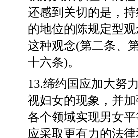
还感到关切的是，持
的地位的陈规定型观
这种观念(第二条、
十六条)。
13.缔约国应加大
视妇女的现象，并加
各个领域实现男女平
应采取更有力的法律