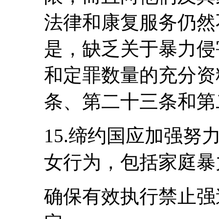
法律和康复服务仍然
是，缺乏关于暴力侵
和定罪数量的充分资
条、第二十三条和第
15.缔约国应加强
女行为，包括家庭暴
确保有效执行禁止强