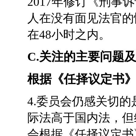
2017年修订《刑事
人在没有面见法官的
在48小时之内。
C.关注的主要问题
根据《任择议定书
4.委员会仍感关切
际法高于国内法，但
会根据《任择议定书