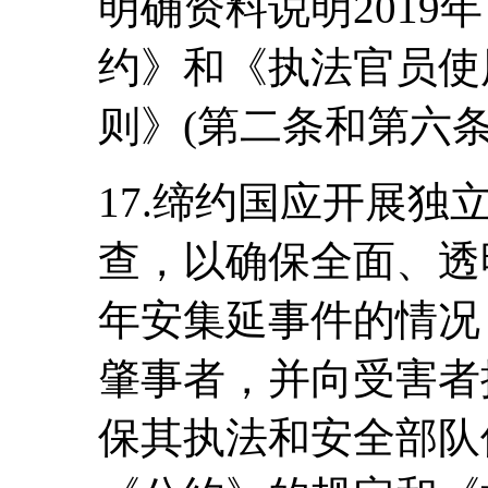
明确资料说明2019
约》和《执法官员使
则》(第二条和第六条
17.缔约国应开展
查，以确保全面、透明
年安集延事件的情况
肇事者，并向受害者
保其执法和安全部队