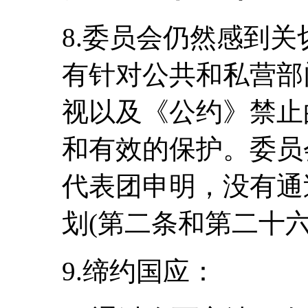
8.委员会仍然感到
有针对公共和私营部
视以及《公约》禁止
和有效的保护。委员
代表团申明，没有通
划(第二条和第二十六
9.缔约国应：