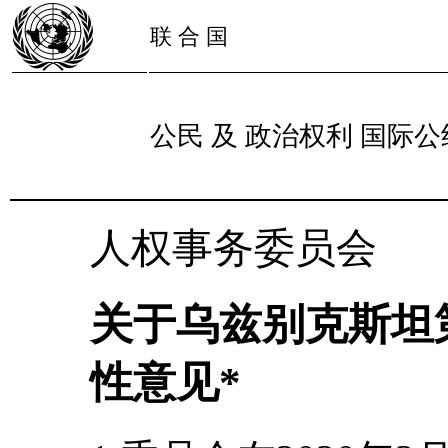
联 合 国
公民 及 政治权利 国际公
人权事务委员会
关于乌兹别克斯坦
性意见*