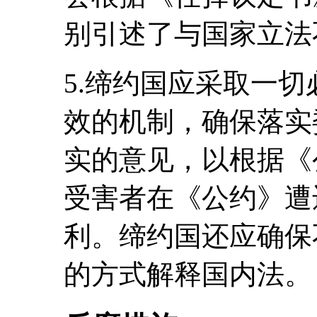
别引述了与国家立法
5.缔约国应采取一
效的机制，确保落实
实的意见，以根据《
受害者在《公约》遭
利。缔约国还应确保
的方式解释国内法。