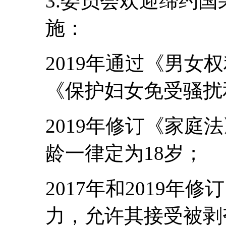
3.委员会欢迎缔约
施：
2019年通过《男女
《保护妇女免受骚扰
2019年修订《家庭
龄一律定为18岁；
2017年和2019
力，允许其接受被剥