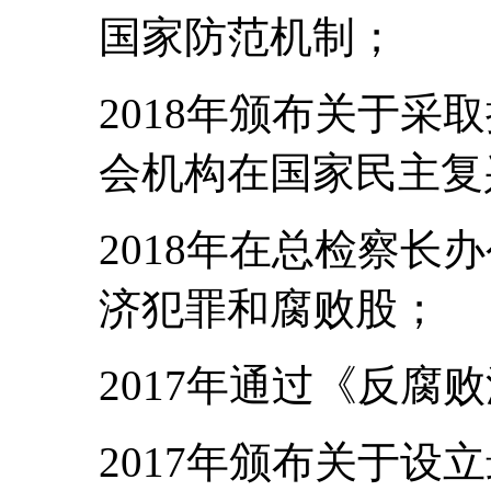
国家防范机制；
2018年颁布关于采
会机构在国家民主复
2018年在总检察长
济犯罪和腐败股；
2017年通过《反腐
2017年颁布关于设