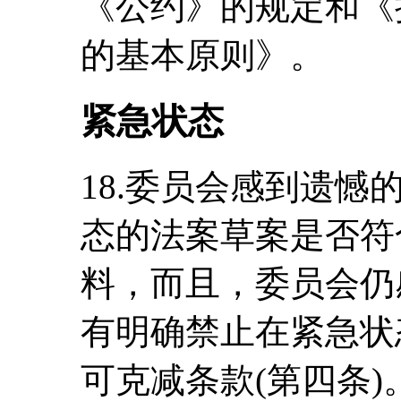
《公约》的规定和《
的基本原则》。
紧急状态
18.委员会感到遗
态的法案草案是否符
料，而且，委员会仍
有明确禁止在紧急状
可克减条款(第四条)