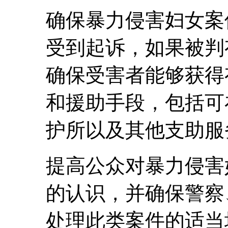
确保暴力侵害妇女案
受到起诉，如果被判
确保受害者能够获得
和援助手段，包括可
护所以及其他支助服
提高公众对暴力侵害
的认识，并确保警察
处理此类案件的适当