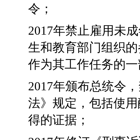
令；
2017年禁止雇用未
生和教育部门组织的
作为其工作任务的一
2017年颁布总统令
法》规定，包括使用
得的证据；