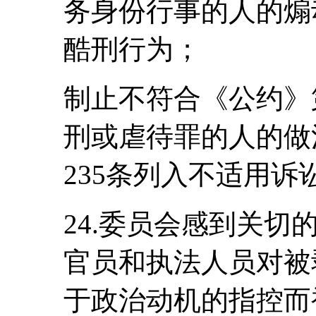
务身份行事的人的煽
酷刑行为；
制止不符合《公约》
刑或虐待罪的人的做
235条列入不适用
24.委员会感到关
官员和执法人员对被
于政治动机的指控而