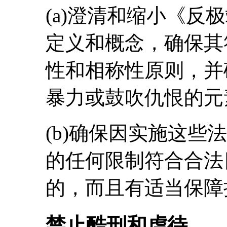
(a)澄清和缩小《反
定义和概念，确保其
性和相称性原则，并
暴力或鼓吹仇恨的元
(b)确保因实施这些
的任何限制符合合法
的，而且有适当保障
禁止酷刑和虐待