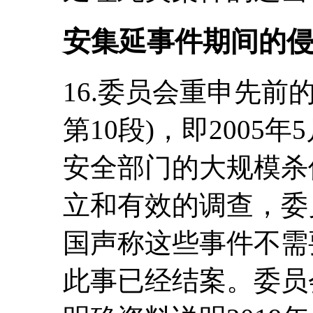
安集延事件期间的
16.委员会重申先前的关切
第10段)，即2005
安全部门的大规模杀
立和有效的调查，委
国声称这些事件不需
此事已经结案。委员