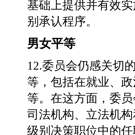
基础上提供并有效实
别承认程序。
男女平等
12.委员会仍感关
等，包括在就业、政
等。在这方面，委员
司法机构、立法机构
级别决策职位中的任