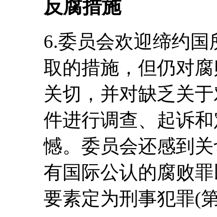
反腐措施
6.委员会欢迎缔约
取的措施，但仍对腐
关切，并对缺乏关于
件进行调查、起诉和
憾。委员会还感到关
有国际公认的腐败罪
要素定为刑事犯罪(