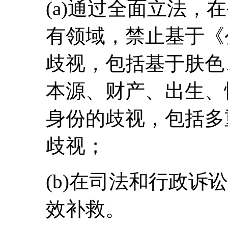
(a)通过全面立法，
有领域，禁止基于《
歧视，包括基于肤色
本源、财产、出生、
身份的歧视，包括多
歧视；
(b)在司法和行政诉
效补救。