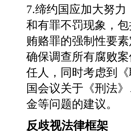
7.缔约国应加大努
和有罪不罚现象，包
贿赂罪的强制性要素
确保调查所有腐败案
任人，同时考虑到《
国会议关于《刑法》
金等问题的建议。
反歧视法律框架