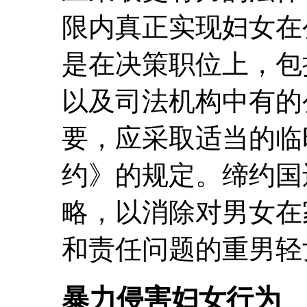
限内真正实现妇女在
是在决策职位上，包
以及司法机构中有的
要，应采取适当的临
约》的规定。缔约国
略，以消除对男女在
和责任问题的重男轻
暴力侵害妇女行为