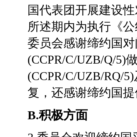
国代表团开展建设性
所述期内为执行《公
委员会感谢缔约国对
(CCPR/C/UZB/Q
(CCPR/C/UZB/R
复，还感谢缔约国提
B.积极方面