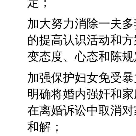
定；
加大努力消除一夫多
的提高认识活动和方
变态度、心态和陈规
加强保护妇女免受暴
明确将婚内强奸和家
在离婚诉讼中取消对
和解；