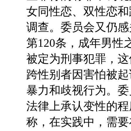
女同性恋、双性恋和
调查。委员会又仍感
第120条，成年男
被定为刑事犯罪，这
跨性别者因害怕被起
暴力和歧视行为。委
法律上承认变性的程
称，在实践中，需要