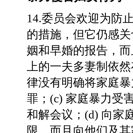
14.委员会欢迎为
的措施，但它仍感关切
姻和早婚的报告，而
上的一夫多妻制依然存
律没有明确将家庭暴
罪；(c) 家庭暴力
和解会议；(d) 向
限，而且向他们及其