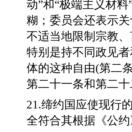
动”和“极端主义材料
糊；委员会还表示关
不适当地限制宗教、
特别是持不同政见者
体的这种自由(第二
第二十一条和第二十
21.缔约国应使现
全符合其根据《公约