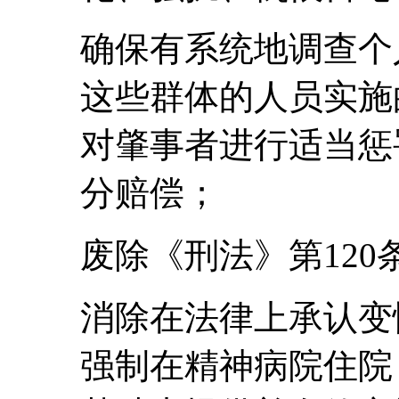
确保有系统地调查个
这些群体的人员实施
对肇事者进行适当惩
分赔偿；
废除《刑法》第120
消除在法律上承认变
强制在精神病院住院