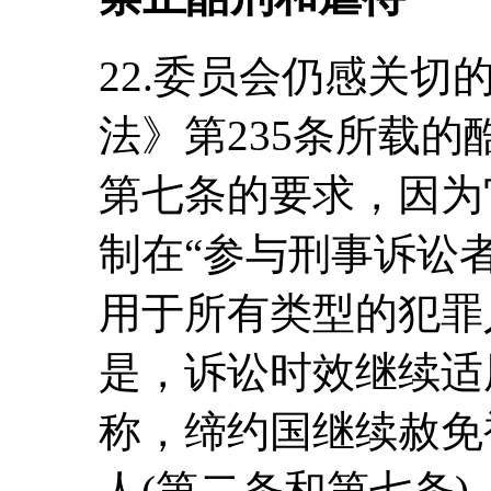
22.委员会仍感关切
法》第235条所载
第七条的要求，因为
制在“参与刑事诉讼
用于所有类型的犯罪
是，诉讼时效继续适
称，缔约国继续赦免
人(第二条和第七条)