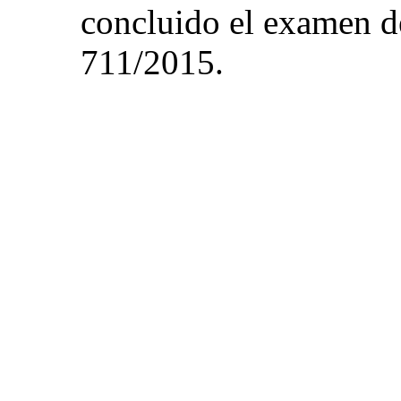
concluido el examen d
711/2015.