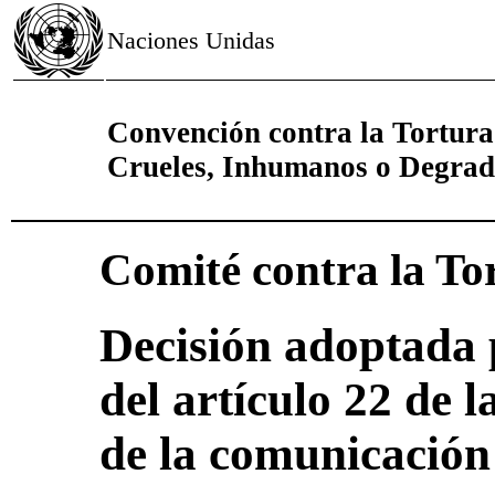
Naciones Unidas
Convención contra la Tortura
Crueles, Inhumanos o Degrad
Comité contra la To
Decisión adoptada 
del artículo 22 de 
de la comunicación