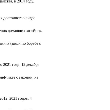
анства, в 2014 году.
х достоинство видов
енов домашних хозяйств,
ниях (закон по борьбе с
 2021 года, 12 декабря
нфликте с законом, на
2012–2021 годов, 4