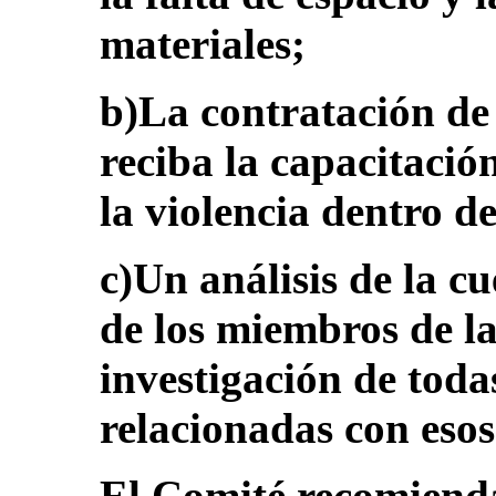
materiales;
b)La contratación de 
reciba la capacitació
la violencia dentro de
c)Un análisis de la cu
de los miembros de 
investigación de toda
relacionadas con esos
El Comité recomiend