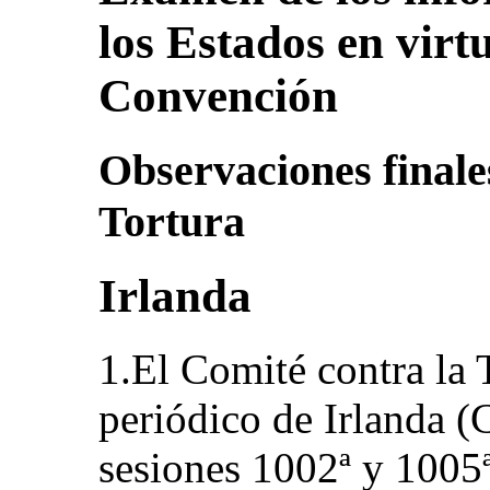
los Estados en virtu
Convención
Observaciones finale
Tortura
Irlanda
1.El Comité contra la 
periódico de Irlanda 
sesiones 1002ª y 100