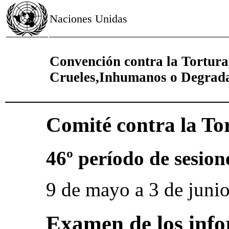
Naciones Unidas
Convención contra la Tortura
Crueles,Inhumanos o Degrad
Comité contra la To
46º período de sesion
9 de mayo a 3 de juni
Examen de los info