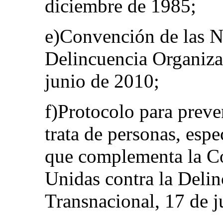
diciembre de 1985;
e)Convención de las N
Delincuencia Organiza
junio de 2010;
f)Protocolo para preven
trata de personas, esp
que complementa la C
Unidas contra la Deli
Transnacional, 17 de j