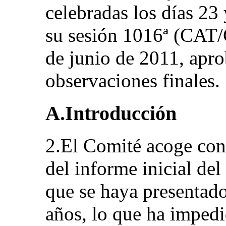
celebradas los días 23
su sesión 1016ª (CAT/
de junio de 2011, apro
observaciones finales.
A.Introducción
2.El Comité acoge con 
del informe inicial de
que se haya presentado
años, lo que ha impedi