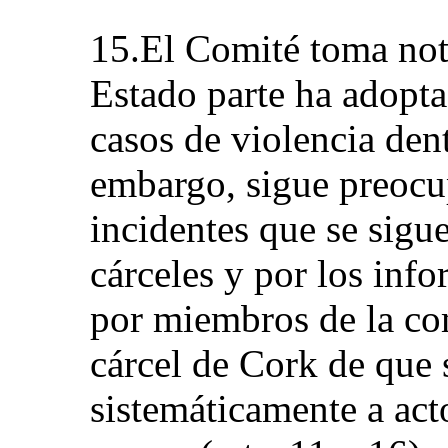
15.El Comité toma not
Estado parte ha adopta
casos de violencia dent
embargo, sigue preocu
incidentes que se sig
cárceles y por los inf
por miembros de la c
cárcel de Cork de que
sistemáticamente a act