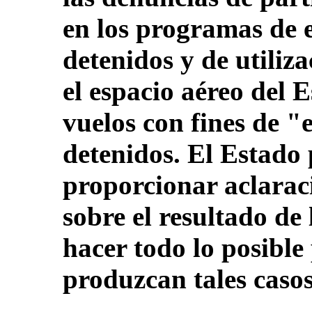
en los programas de e
detenidos y de utiliz
el espacio aéreo del 
vuelos con fines de "
detenidos. El Estado 
proporcionar aclarac
sobre el resultado de 
hacer todo lo posible
produzcan tales casos