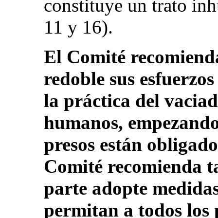
constituye un trato in
11 y 16).
El Comité recomienda
redoble sus esfuerzos
la práctica del vacia
humanos, empezando p
presos están obligado
Comité recomienda t
parte adopte medidas
permitan a todos los p