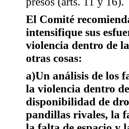
presos (arts. 11 y 16).
El Comité recomienda
intensifique sus esfue
violencia dentro de l
otras cosas:
a)Un análisis de los 
la violencia dentro de
disponibilidad de dro
pandillas rivales, la f
la falta de espacio y 