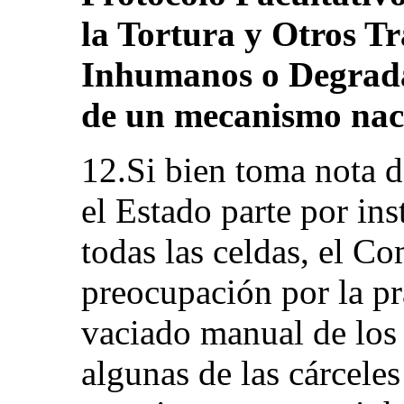
la Tortura y Otros Tr
Inhumanos o Degradan
de un mecanismo naci
12.Si bien toma nota d
el Estado parte por ins
todas las celdas, el C
preocupación por la prá
vaciado manual de lo
algunas de las cárceles