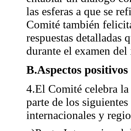
las esferas a que se re
Comité también felicita
respuestas detalladas q
durante el examen del 
B.Aspectos positivos
4.El Comité celebra la 
parte de los siguiente
internacionales y regio