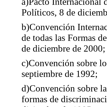
a)Pacto Internacional 
Políticos, 8 de diciem
b)Convención Internac
de todas las Formas de
de diciembre de 2000;
c)Convención sobre lo
septiembre de 1992;
d)Convención sobre la 
formas de discriminaci