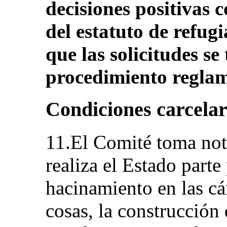
decisiones positivas 
del estatuto de refugi
que las solicitudes se
procedimiento reglam
Condiciones carcelar
11.El Comité toma not
realiza el Estado parte
hacinamiento en las cá
cosas, la construcción