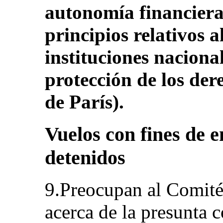
autonomía financiera
principios relativos a
instituciones naciona
protección de los de
de París).
Vuelos con fines de e
detenidos
9.Preocupan al Comité
acerca de la presunta 