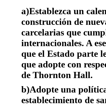
a)Establezca un calen
construcción de nueva
carcelarias que cump
internacionales. A es
que el Estado parte l
que adopte con respec
de Thornton Hall.
b)Adopte una política
establecimiento de sa