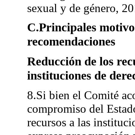
sexual y de género, 2
C.Principales motivo
recomendaciones
Reducción de los rec
instituciones de der
8.Si bien el Comité ac
compromiso del Estado
recursos a las institu