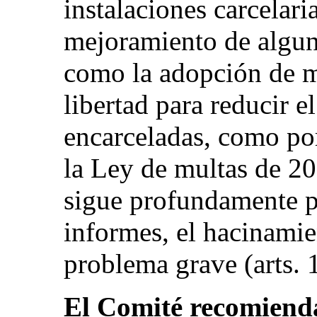
instalaciones carcelaria
mejoramiento de alguna
como la adopción de m
libertad para reducir 
encarceladas, como po
la Ley de multas de 2
sigue profundamente 
informes, el hacinamie
problema grave (arts. 
El Comité recomienda