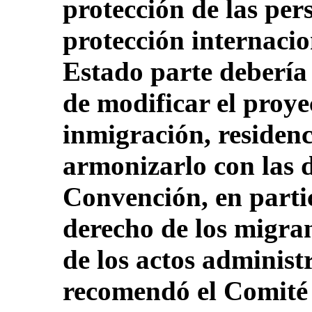
protección de las per
protección internacion
Estado parte debería 
de modificar el proye
inmigración, residenc
armonizarlo con las d
Convención, en partic
derecho de los migrant
de los actos administ
recomendó el Comité 