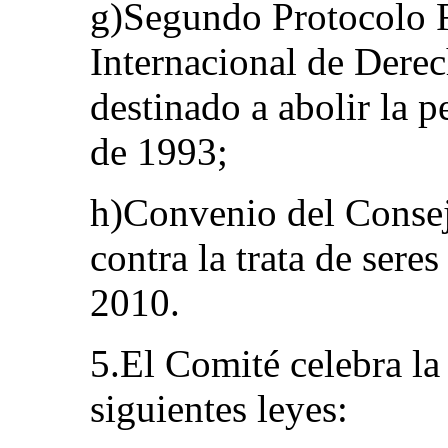
g)Segundo Protocolo F
Internacional de Derec
destinado a abolir la 
de 1993;
h)Convenio del Consej
contra la trata de sere
2010.
5.El Comité celebra la
siguientes leyes: