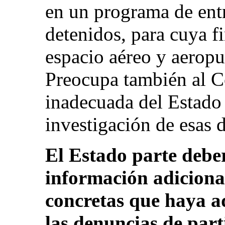
en un programa de entr
detenidos, para cuya fi
espacio aéreo y aeropu
Preocupa también al C
inadecuada del Estado 
investigación de esas d
El Estado parte debe
información adiciona
concretas que haya a
las denuncias de part