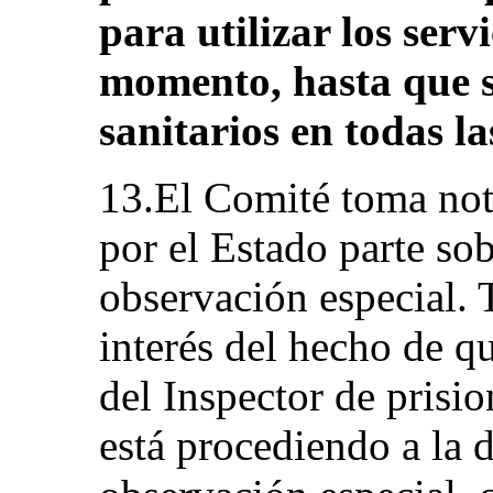
para utilizar los serv
momento, hasta que s
sanitarios en todas la
13.El Comité toma nota
por el Estado parte sob
observación especial.
interés del hecho de q
del Inspector de prisio
está procediendo a la 