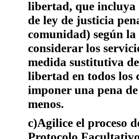
libertad, que incluy
de ley de justicia pena
comunidad) según la 
considerar los servi
medida sustitutiva d
libertad en todos los
imponer una pena de 
menos.
c)Agilice el proceso d
Protocolo Facultativ