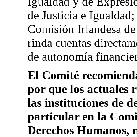
Igualdad y de Expresi
de Justicia e Igualdad
Comisión Irlandesa d
rinda cuentas directam
de autonomía financiera
El Comité recomienda
por que los actuales 
las instituciones de 
particular en la Comi
Derechos Humanos, n