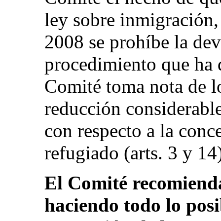
ley sobre inmigración,
2008 se prohíbe la dev
procedimiento que ha 
Comité toma nota de l
reducción considerable
con respecto a la conce
refugiado (arts. 3 y 14
El Comité recomienda
haciendo todo lo posi