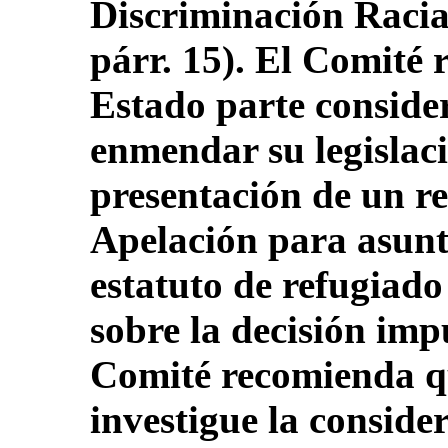
Discriminación Raci
párr. 15). El Comité
Estado parte consider
enmendar su legislac
presentación de un re
Apelación para asunt
estatuto de refugiado
sobre la decisión im
Comité recomienda qu
investigue la conside