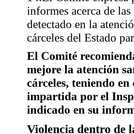
informes acerca de las
detectado en la atenció
cárceles del Estado par
El Comité recomienda
mejore la atención sa
cárceles, teniendo en
impartida por el Insp
indicado en su inform
Violencia dentro de l