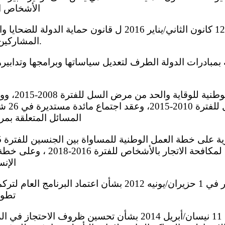
الأشخاص ا
المشاركين في الإجراءات الجنائية.
المسائل المتعلقة ب
خطة العمل الوطنية لمكافحة الاتجا
الإنسان
تطوي