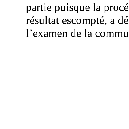
partie puisque la procé
résultat escompté, a dé
l’examen de la commu