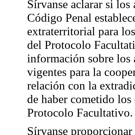
Sírvanse aclarar si los
Código Penal establece
extraterritorial para l
del Protocolo Facultat
información sobre los 
vigentes para la coope
relación con la extrad
de haber cometido los 
Protocolo Facultativo.
Sírvanse proporcionar