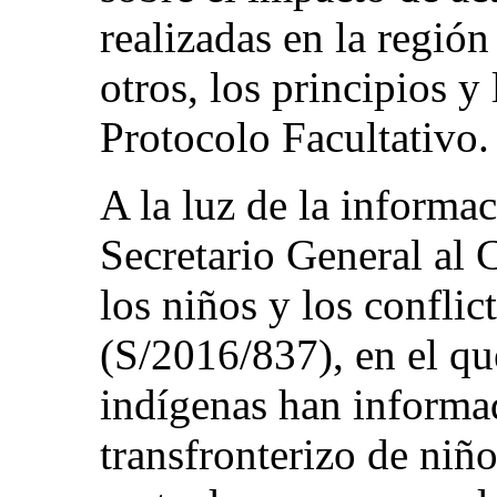
realizadas en la región
otros, los principios y
Protocolo Facultativo.
A la luz de la informac
Secretario General al 
los niños y los confli
(S/2016/837), en el qu
indígenas han informa
transfronterizo de niño