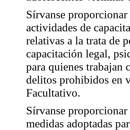
Sírvanse proporcionar
actividades de capacit
relativas a la trata de 
capacitación legal, ps
para quienes trabajan c
delitos prohibidos en 
Facultativo.
Sírvanse proporcionar 
medidas adoptadas para