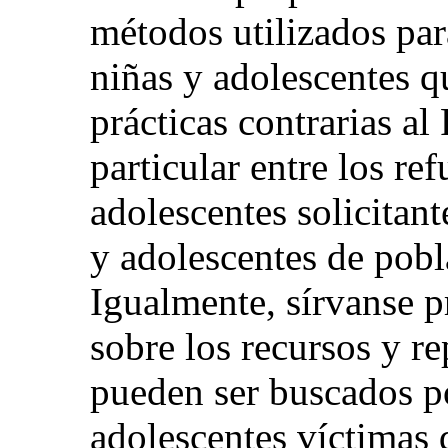
métodos utilizados para
niñas y adolescentes q
prácticas contrarias al
particular entre los re
adolescentes solicitant
y adolescentes de pobl
Igualmente, sírvanse 
sobre los recursos y r
pueden ser buscados po
adolescentes víctimas 