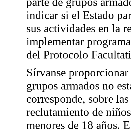
parte de grupos armado
indicar si el Estado pa
sus actividades en la r
implementar programas
del Protocolo Facultat
Sírvanse proporcionar 
grupos armados no estat
corresponde, sobre las
reclutamiento de niños
menores de 18 años. En