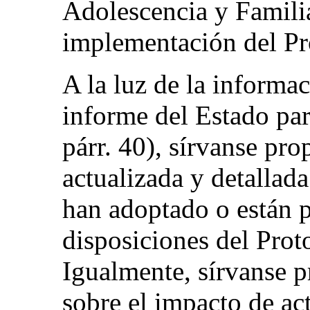
Adolescencia y Familia
implementación del Pr
A la luz de la informa
informe del Estado p
párr. 40), sírvanse pr
actualizada y detallad
han adoptado o están p
disposiciones del Prot
Igualmente, sírvanse 
sobre el impacto de ac