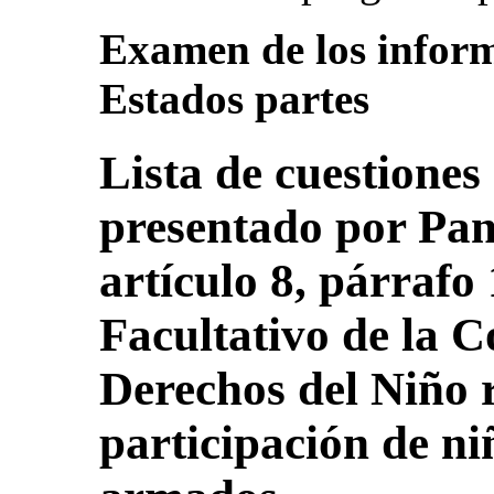
Examen de los inform
Estados partes
Lista de cuestiones
presentado por Pan
artículo 8, párrafo 
Facultativo de la C
Derechos del Niño r
participación de niñ