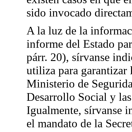
sido invocado directam
A la luz de la informa
informe del Estado p
párr. 20), sírvanse in
utiliza para garantizar
Ministerio de Segurida
Desarrollo Social y las
Igualmente, sírvanse i
el mandato de la Secre