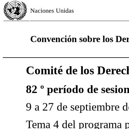
Naciones Unidas
Convención sobre los Der
Comité de los Derec
82 º período de sesio
9 a 27 de septiembre 
Tema 4 del programa p