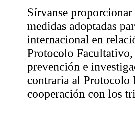
Sírvanse proporcionar 
medidas adoptadas para
internacional en relaci
Protocolo Facultativo, 
prevención e investiga
contraria al Protocolo 
cooperación con los tr