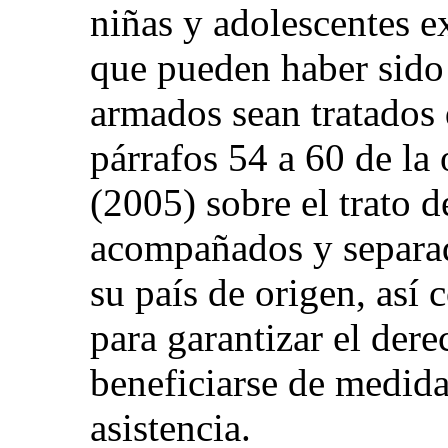
niñas y adolescentes 
que pueden haber sido 
armados sean tratados
párrafos 54 a 60 de la
(2005) sobre el trato 
acompañados y separad
su país de origen, así
para garantizar el der
beneficiarse de medida
asistencia.