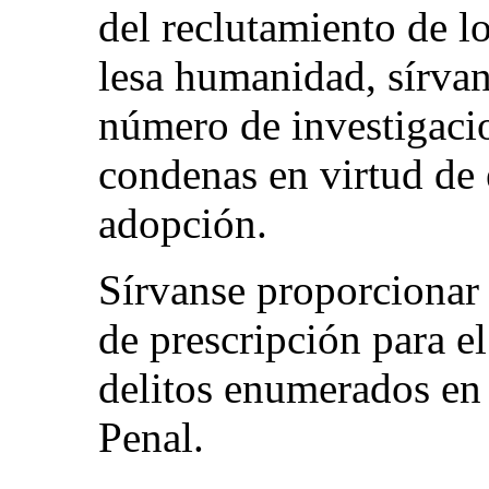
del reclutamiento de 
lesa humanidad, sírvan
número de investigaci
condenas en virtud de 
adopción.
Sírvanse proporcionar 
de prescripción para e
delitos enumerados en 
Penal.