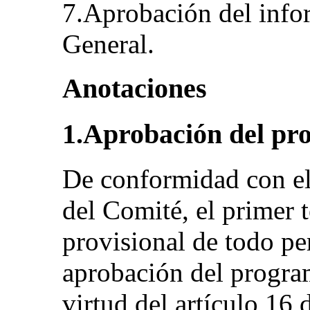
7.Aprobación del info
General.
Anotaciones
1.Aprobación del p
De conformidad con el
del Comité, el primer
provisional de todo pe
aprobación del progra
virtud del artículo 16