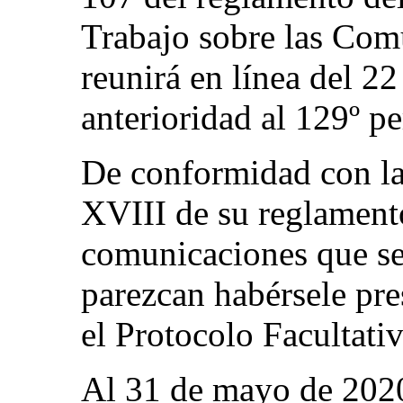
Trabajo sobre las Com
reunirá en línea del 22
anterioridad al 129º pe
De conformidad con las
XVIII de su reglament
comunicaciones que se
parezcan habérsele pr
el Protocolo Facultativ
Al 31 de mayo de 2020