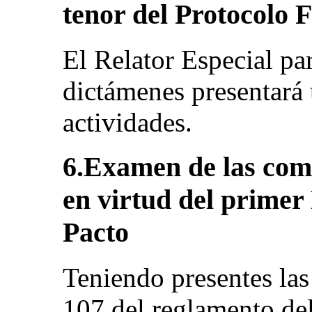
tenor del Protocolo 
El Relator Especial pa
dictámenes presentará
actividades.
6.Examen de las com
en virtud del primer 
Pacto
Teniendo presentes las
107 del reglamento de