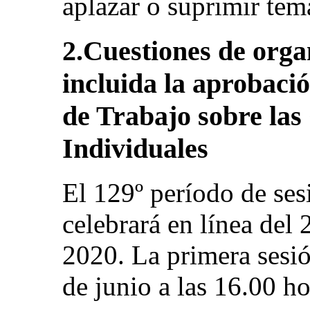
aplazar o suprimir tem
2.Cuestiones de orga
incluida la aprobaci
de Trabajo sobre la
Individuales
El 129º período de ses
celebrará en línea del 
2020. La primera sesió
de junio a las 16.00 ho