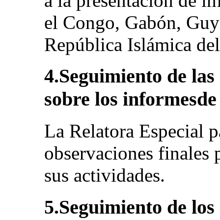
a la presentación de i
el Congo, Gabón, Guya
República Islámica del
4.Seguimiento de las
sobre los informesde
La Relatora Especial p
observaciones finales 
sus actividades.
5.Seguimiento de los