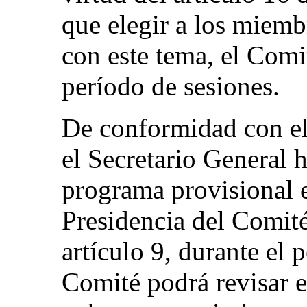
que elegir a los miemb
con este tema, el Comi
período de sesiones.
De conformidad con el 
el Secretario General 
programa provisional e
Presidencia del Comit
artículo 9, durante el 
Comité podrá revisar e