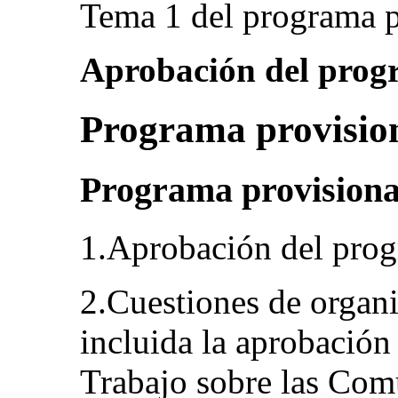
Tema 1 del programa p
Aprobación del pro
Programa provisio
Programa provisiona
1.Aprobación del pro
2.Cuestiones de organi
incluida la aprobación
Trabajo sobre las Com