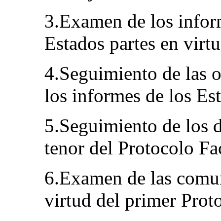
3.Examen de los infor
Estados partes en virtu
4.Seguimiento de las o
los informes de los Est
5.Seguimiento de los 
tenor del Protocolo Fa
6.Examen de las comun
virtud del primer Prot