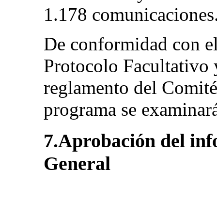
1.178 comunicaciones
De conformidad con el 
Protocolo Facultativo 
reglamento del Comité,
programa se examinará
7.Aprobación del in
General