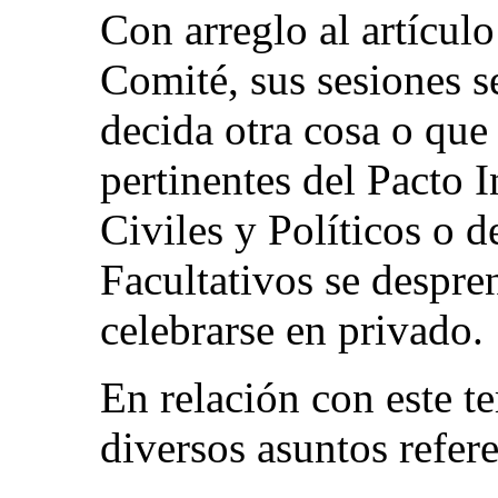
Con arreglo al artícul
Comité, sus sesiones s
decida otra cosa o que
pertinentes del Pacto 
Civiles y Políticos o d
Facultativos se despre
celebrarse en privado.
En relación con este t
diversos asuntos refere