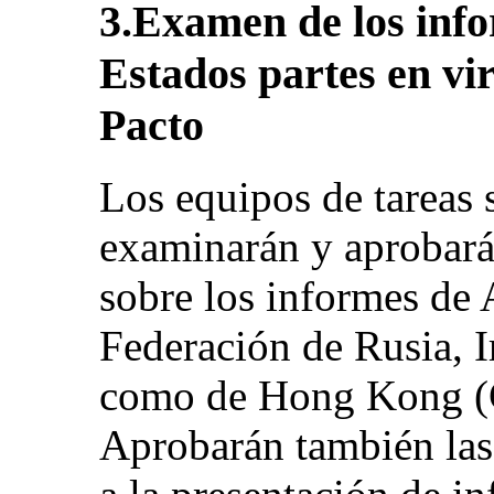
3.Examen de los info
Estados partes en vir
Pacto
Los equipos de tareas 
examinarán y aprobarán
sobre los informes de
Federación de Rusia, I
como de Hong Kong (C
Aprobarán también las 