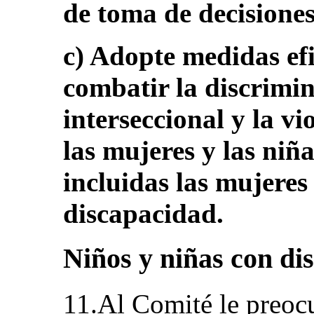
de toma de decisiones
c) Adopte medidas efi
combatir la discrimin
interseccional y la v
las mujeres y las niñ
incluidas las mujeres
discapacidad.
Niños y niñas con dis
11.Al Comité le preoc