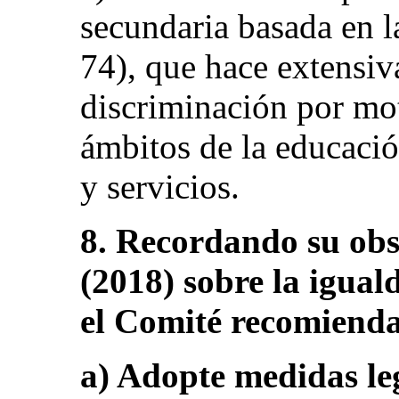
secundaria basada en 
74), que hace extensiva
discriminación por mot
ámbitos de la educació
y servicios.
8. Recordando su obs
(2018) sobre la igual
el Comité recomienda
a) Adopte medidas leg