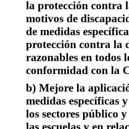
la protección contra 
motivos de discapacid
de medidas específica
protección contra la 
razonables en todos l
conformidad con la 
b) Mejore la aplicaci
medidas específicas 
los sectores público y
las escuelas y en rela