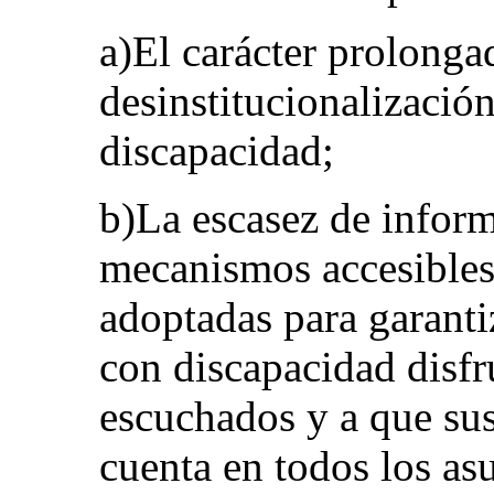
a)El carácter prolonga
desinstitucionalizació
discapacidad;
b)La escasez de inform
mecanismos accesibles
adoptadas para garanti
con discapacidad disfr
escuchados y a que sus
cuenta en todos los asu