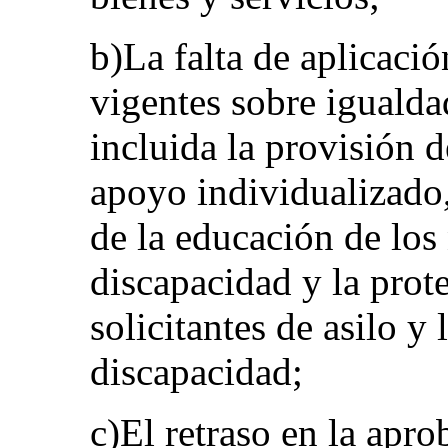
b)La falta de aplicació
vigentes sobre igualda
incluida la provisión 
apoyo individualizado, 
de la educación de los
discapacidad y la prote
solicitantes de asilo y
discapacidad;
c)El retraso en la apro