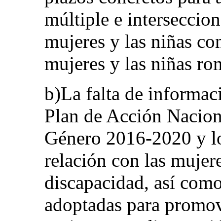
múltiple e interseccion
mujeres y las niñas con
mujeres y las niñas ro
b)La falta de informac
Plan de Acción Nacion
Género 2016-2020 y lo
relación con las mujere
discapacidad, así como
adoptadas para promove