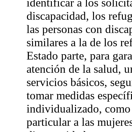
identificar a los solici
discapacidad, los refu
las personas con disca
similares a la de los r
Estado parte, para gara
atención de la salud, 
servicios básicos, segu
tomar medidas específ
individualizado, como 
particular a las mujere