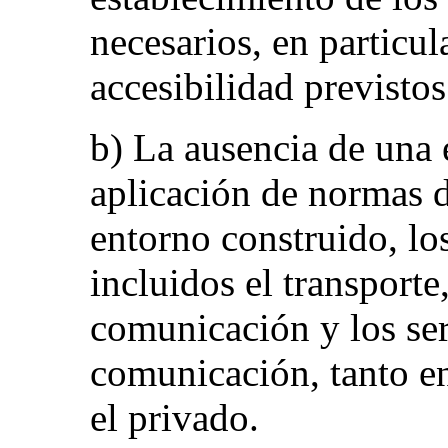
necesarios, en particul
accesibilidad previsto
b) La ausencia de una e
aplicación de normas d
entorno construido, los
incluidos el transporte
comunicación y los se
comunicación, tanto en
el privado.