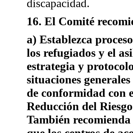
discapacidad.
16. El Comité recomi
a) Establezca proceso
los refugiados y el as
estrategia y protocol
situaciones generales
de conformidad con e
Reducción del Riesgo
También recomienda 
que los centros de ac