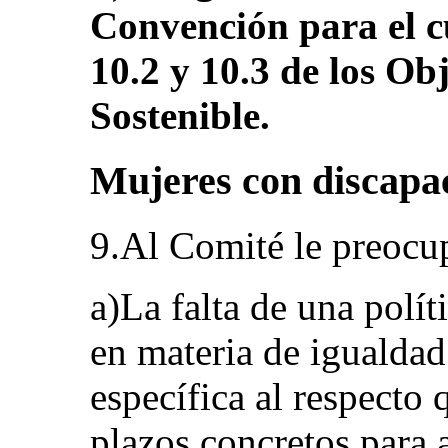
Convención para el c
10.2 y 10.3 de los Ob
Sostenible.
Mujeres con discapac
9.Al Comité le preocu
a)La falta de una polít
en materia de igualdad
específica al respecto
plazos concretos para 