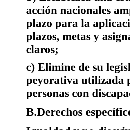
acción nacionales amp
plazo para la aplicac
plazos, metas y asign
claros;
c) Elimine de su legis
peyorativa utilizada p
personas con discapa
B.Derechos específico