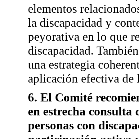
elementos relacionado
la discapacidad y con
peyorativa en lo que r
discapacidad. También
una estrategia coherent
aplicación efectiva de
6. El Comité recomie
en estrecha consulta 
personas con discapa