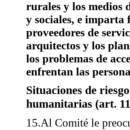
rurales y los medios
y sociales, e imparta
proveedores de servici
arquitectos y los pla
los problemas de acce
enfrentan las person
Situaciones de riesg
humanitarias (art. 11
15.Al Comité le preoc