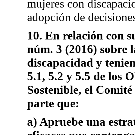
mujeres con discapacid
adopción de decisione
10. En relación con s
núm. 3 (2016) sobre l
discapacidad y tenie
5.1, 5.2 y 5.5 de los 
Sostenible, el Comit
parte que:
a) Apruebe una estrat