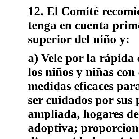
12. El Comité recomi
tenga en cuenta primo
superior del niño y:
a) Vele por la rápida 
los niños y niñas con
medidas eficaces par
ser cuidados por sus 
ampliada, hogares de
adoptiva; proporcione