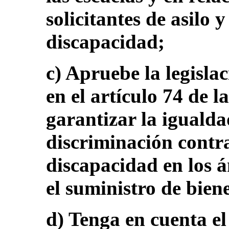
solicitantes de asilo 
discapacidad;
c) Apruebe la legisla
en el artículo 74 de 
garantizar la igualda
discriminación contr
discapacidad en los á
el suministro de biene
d) Tenga en cuenta el 