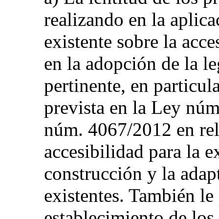
realizando en la aplic
existente sobre la acces
en la adopción de la l
pertinente, en particul
prevista en la Ley nú
núm. 4067/2012 en rel
accesibilidad para la 
construcción y la adapt
existentes. También le 
establecimiento de lo