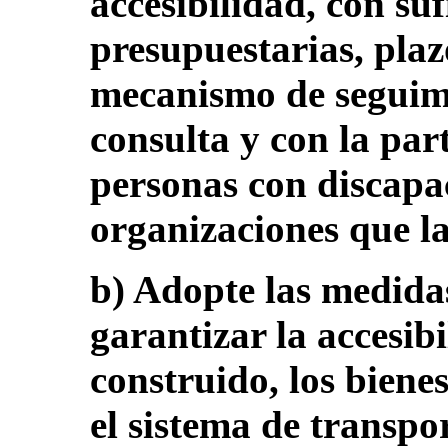
accesibilidad, con suf
presupuestarias, plaz
mecanismo de seguimi
consulta y con la part
personas con discapac
organizaciones que la
b) Adopte las medida
garantizar la accesib
construido, los bienes
el sistema de transpo