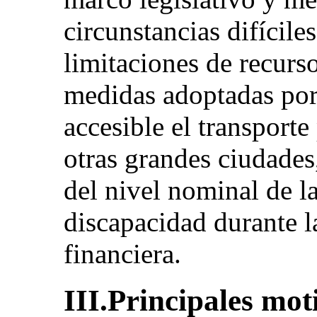
circunstancias difícile
limitaciones de recurs
medidas adoptadas por 
accesible el transporte
otras grandes ciudade
del nivel nominal de l
discapacidad durante l
financiera.
III.Principales mot