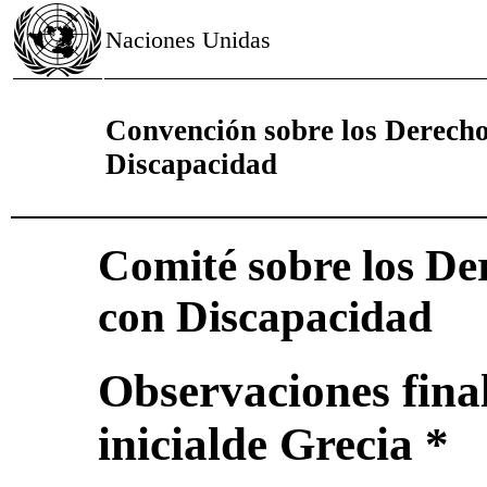
Naciones Unidas
Convención sobre los Derecho
Discapacidad
Comité sobre los De
con Discapacidad
Observaciones final
inicialde Grecia *