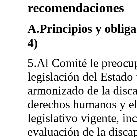
recomendaciones
A.Principios y obliga
4)
5.Al Comité le preocup
legislación del Estado
armonizado de la disc
derechos humanos y el
legislativo vigente, i
evaluación de la disca