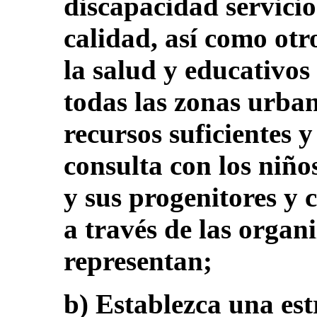
discapacidad servicio
calidad, así como otr
la salud y educativos 
todas las zonas urban
recursos suficientes 
consulta con los niño
y sus progenitores y 
a través de las organ
representan;
b) Establezca una estr