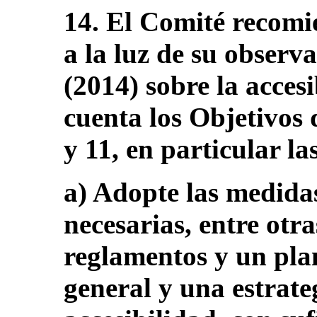
14. El Comité recomi
a la luz de su observ
(2014) sobre la accesi
cuenta los Objetivos 
y 11, en particular la
a) Adopte las medidas
necesarias, entre otr
reglamentos y un pla
general y una estrate