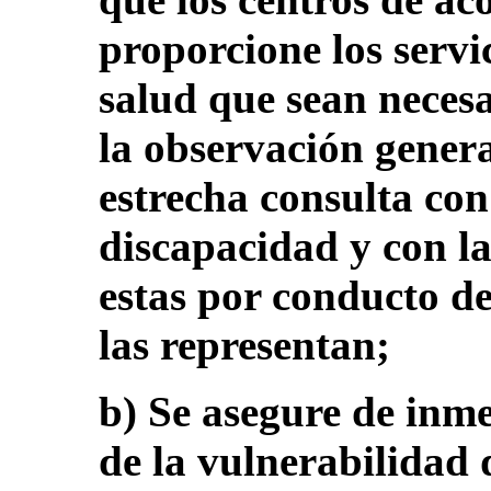
proporcione los servi
salud que sean neces
la observación gener
estrecha consulta con
discapacidad y con la
estas por conducto de
las representan;
b) Se asegure de inme
de la vulnerabilidad 