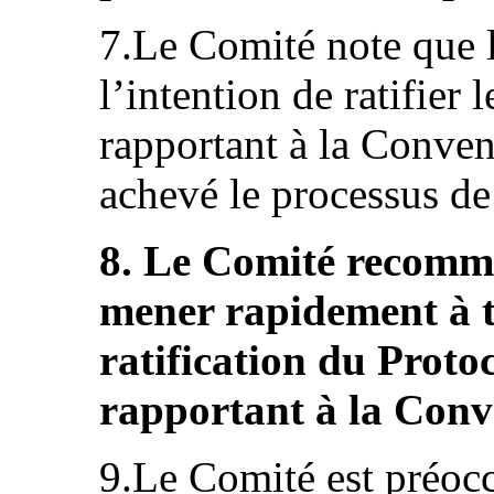
7.Le Comité note que l
l’intention de ratifier 
rapportant à la Conven
achevé le processus de 
8. Le Comité recomma
mener rapidement à t
ratification du Protoc
rapportant à la Conv
9.Le Comité est préocc