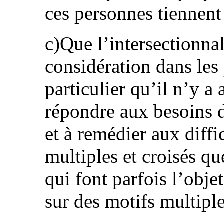
ces personnes tiennent
c)Que l’intersectionnal
considération dans les p
particulier qu’il n’y a
répondre aux besoins 
et à remédier aux diffi
multiples et croisés q
qui font parfois l’obje
sur des motifs multiple