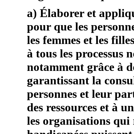
a) Élaborer et appliq
pour que les personn
les femmes et les fill
à tous les processus no
notamment grâce à d
garantissant la consul
personnes et leur part
des ressources et à u
les organisations qui