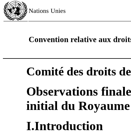
Nations Unies
Convention relative aux droi
Comité des droits d
Observations finale
initial du Royaume
I.Introduction