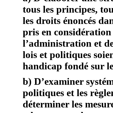
tous les principes, tou
les droits énoncés da
pris en considération
l’administration et de
lois et politiques so
handicap fondé sur le
b) D’examiner systéma
politiques et les règl
déterminer les mesures