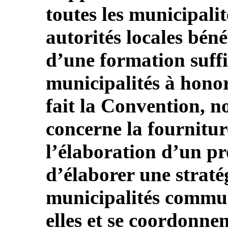
toutes les municipalité
autorités locales béné
d’une formation suffi
municipalités à honor
fait la Convention, 
concerne la fournitur
l’élaboration d’un p
d’élaborer une straté
municipalités commun
elles et se coordonnen