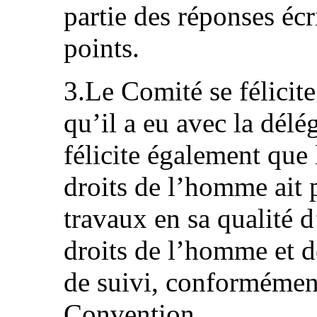
partie des réponses écri
points.
3.Le Comité se félicite
qu’il a eu avec la délég
félicite également que 
droits de l’homme ait 
travaux en sa qualité d
droits de l’homme et 
de suivi, conformément 
Convention.