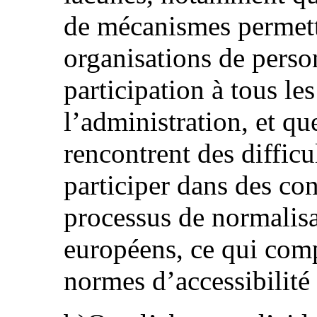
de mécanismes permetta
organisations de perso
participation à tous le
l’administration, et qu
rencontrent des difficu
participer dans des con
processus de normalisa
européens, ce qui com
normes d’accessibilité 