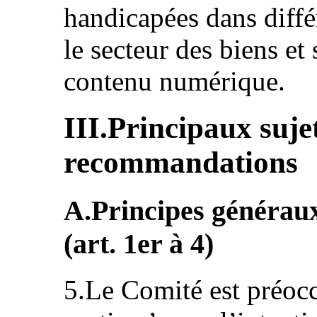
handicapées dans diffé
le secteur des biens et 
contenu numérique.
III.Principaux suje
recommandations
A.Principes généraux
(art. 1er à 4)
5.Le Comité est préoccu