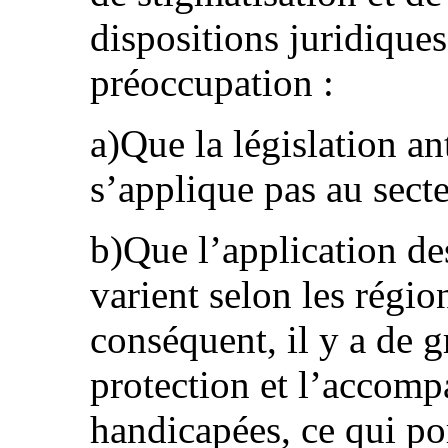
dispositions juridiques
préoccupation :
a)Que la législation an
s’applique pas au secte
b)Que l’application des
varient selon les région
conséquent, il y a de g
protection et l’accom
handicapées, ce qui por