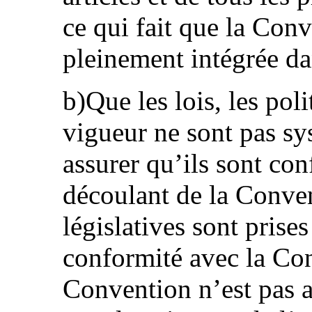
ce qui fait que la Conv
pleinement intégrée dan
b)Que les lois, les pol
vigueur ne sont pas s
assurer qu’ils sont co
découlant de la Conve
législatives sont prise
conformité avec la Con
Convention n’est pas 