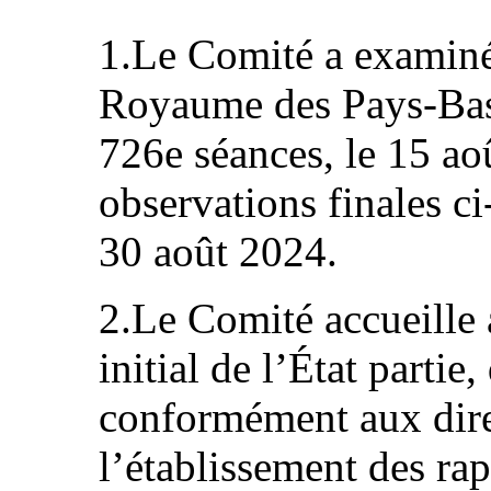
1.Le Comité a examiné 
Royaume des Pays-Bas 
726e séances, le 15 aoû
observations finales ci
30 août 2024.
2.Le Comité accueille a
initial de l’État partie,
conformément aux dire
l’établissement des rap