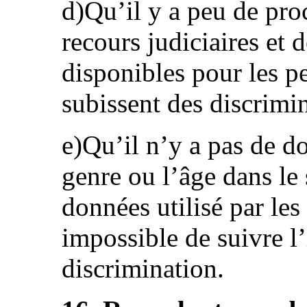
d)Qu’il y a peu de pro
recours judiciaires et
disponibles pour les p
subissent des discrimin
e)Qu’il n’y a pas de do
genre ou l’âge dans le
données utilisé par les
impossible de suivre l’
discrimination.