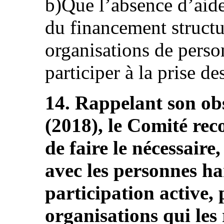
b)Que l’absence d’aide 
du financement structu
organisations de pers
participer à la prise d
14. Rappelant son ob
(2018), le Comité re
de faire le nécessaire
avec les personnes ha
participation active, 
organisations qui les