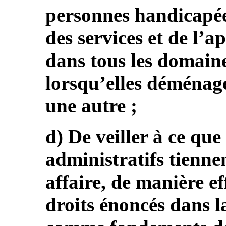
personnes handicapée
des services et de l’a
dans tous les domaine
lorsqu’elles déménag
une autre ;
d) De veiller à ce que
administratifs tienn
affaire, de manière ef
droits énoncés dans l