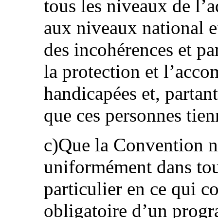
tous les niveaux de l’
aux niveaux national et
des incohérences et pa
la protection et l’ac
handicapées et, partant
que ces personnes tien
c)Que la Convention n
uniformément dans tout
particulier en ce qui c
obligatoire d’un prog