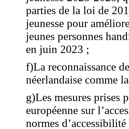
parties de la loi de 201
jeunesse pour améliore
jeunes personnes handi
en juin 2023 ;
f)La reconnaissance de
néerlandaise comme lan
g)Les mesures prises po
européenne sur l’access
normes d’accessibilité