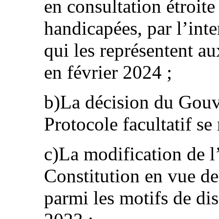
en consultation étroite
handicapées, par l’int
qui les représentent au
en février 2024 ;
b)La décision du Gouve
Protocole facultatif se
c)La modification de l’
Constitution en vue de 
parmi les motifs de dis