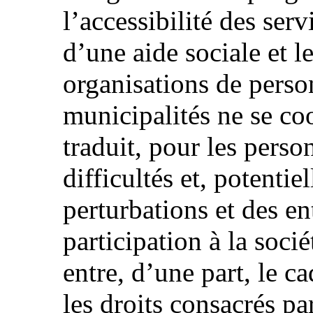
l’accessibilité des serv
d’une aide sociale et 
organisations de perso
municipalités ne se co
traduit, pour les pers
difficultés et, potenti
perturbations et des en
participation à la soci
entre, d’une part, le c
les droits consacrés pa