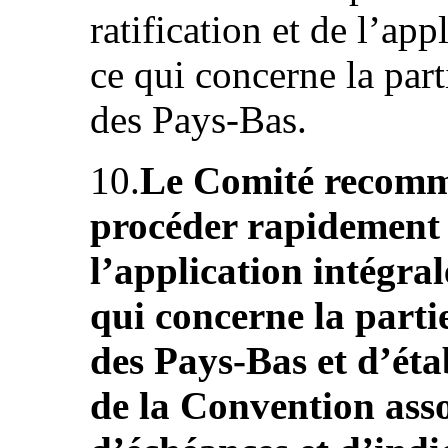
ratification et de l’ap
ce qui concerne la pa
des Pays-Bas.
10.
Le Comité recomma
procéder rapidement à
l’application intégra
qui concerne la part
des Pays-Bas et d’éta
de la Convention assor